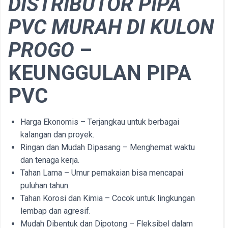
DISTRIBUTOR PIPA
PVC MURAH DI KULON
PROGO
–
KEUNGGULAN PIPA
PVC
Harga Ekonomis – Terjangkau untuk berbagai
kalangan dan proyek.
Ringan dan Mudah Dipasang – Menghemat waktu
dan tenaga kerja.
Tahan Lama – Umur pemakaian bisa mencapai
puluhan tahun.
Tahan Korosi dan Kimia – Cocok untuk lingkungan
lembap dan agresif.
Mudah Dibentuk dan Dipotong – Fleksibel dalam