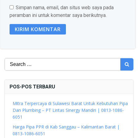
Simpan nama, email, dan situs web saya pada
peramban ini untuk komentar saya berikutnya.
Search
for:
POS-POS TERBARU
Mitra Terpercaya di Sulawesi Barat Untuk Kebutuhan Pipa
Dan Plumbing – PT Lintas Sinergy Mandiri | 0813-1086-
6051
Harga Pipa PPR di Kab Sanggau – Kalimantan Barat |
0813-1086-6051