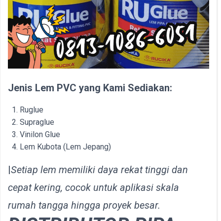
Jenis Lem PVC yang Kami Sediakan:
Ruglue
Supraglue
Vinilon Glue
Lem Kubota (Lem Jepang)
|
Setiap lem memiliki daya rekat tinggi dan
cepat kering, cocok untuk aplikasi skala
rumah tangga hingga proyek besar.