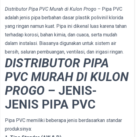
Distributor Pipa PVC Murah di Kulon Progo
– Pipa PVC
adalah jenis pipa berbahan dasar plastik polivinil klorida
yang ringan namun kuat. Pipa ini dikenal luas karena tahan
terhadap korosi, bahan kimia, dan cuaca, serta mudah
dalam instalasi. Biasanya digunakan untuk sistem air
bersih, saluran pembuangan, ventilasi, dan irigasi ringan.
DISTRIBUTOR PIPA
PVC MURAH DI KULON
PROGO
–
JENIS-
JENIS PIPA PVC
Pipa PVC memiliki beberapa jenis berdasarkan standar
produksinya: