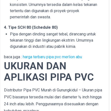
konsisten. Umumnya tersedia dalam kelas tekanan
tertentu dan digunakan di proyek-proyek
pemerintah dan swasta.
4. Tipe SCH 80 (Schedule 80)
Pipa dengan dinding sangat tebal, dirancang untuk
tekanan tinggi dan lingkungan ekstrim. Umumnya
digunakan di industri atau pabrik kimia.
baca juga :
harga terbaru pipa pvc merlion abu
UKURAN DAN
APLIKASI PIPA PVC
Distributor Pipa PVC Murah di Gunungkidul – Ukuran pipa
PVC biasanya tersedia mulai dari diameter ½ inch hingga
24 inch atau lebih. Penggunaannya disesuaikan dengan
kebutuhan, misalnya: