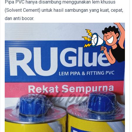
Pipa PVC hanya disambung menggunakan lem khusus
(Solvent Cement) untuk hasil sambungan yang kuat, cepat,
dan anti bocor.