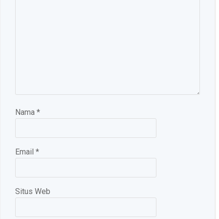
Nama
*
Email
*
Situs Web