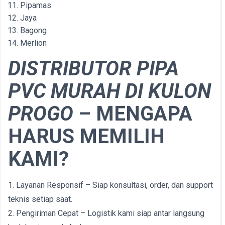
Pipamas
Jaya
Bagong
Merlion
DISTRIBUTOR PIPA
PVC MURAH DI KULON
PROGO
–
MENGAPA
HARUS MEMILIH
KAMI?
1. Layanan Responsif – Siap konsultasi, order, dan support
teknis setiap saat.
2. Pengiriman Cepat – Logistik kami siap antar langsung