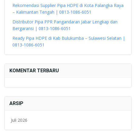
Rekomendasi Supplier Pipa HDPE di Kota Palangka Raya
– Kalimantan Tengah | 0813-1086-6051
Distributor Pipa PPR Pangandaran Jabar Lengkap dan
Bergaransi | 0813-1086-6051
Ready Pipa HDPE di Kab Bulukumba – Sulawesi Selatan |
0813-1086-6051
KOMENTAR TERBARU
ARSIP
Juli 2026