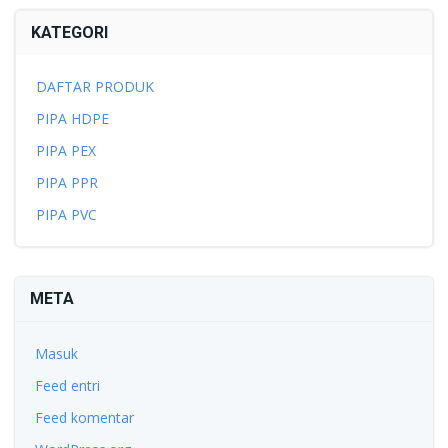
KATEGORI
DAFTAR PRODUK
PIPA HDPE
PIPA PEX
PIPA PPR
PIPA PVC
META
Masuk
Feed entri
Feed komentar