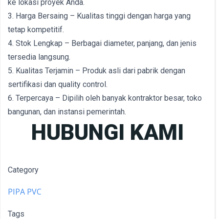
ke lokasi proyek Anda.
3. Harga Bersaing – Kualitas tinggi dengan harga yang
tetap kompetitif.
4. Stok Lengkap – Berbagai diameter, panjang, dan jenis
tersedia langsung.
5. Kualitas Terjamin – Produk asli dari pabrik dengan
sertifikasi dan quality control.
6. Terpercaya – Dipilih oleh banyak kontraktor besar, toko
bangunan, dan instansi pemerintah.
HUBUNGI KAMI
Category
PIPA PVC
Tags