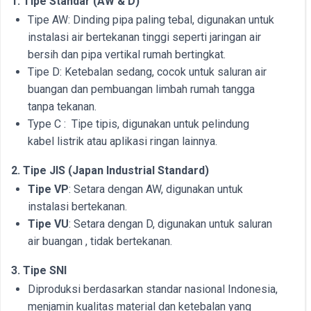
1. Tipe Standar (AW & D)
Tipe AW: Dinding pipa paling tebal, digunakan untuk
instalasi air bertekanan tinggi seperti jaringan air
bersih dan pipa vertikal rumah bertingkat.
Tipe D: Ketebalan sedang, cocok untuk saluran air
buangan dan pembuangan limbah rumah tangga
tanpa tekanan.
Type C : Tipe tipis, digunakan untuk pelindung
kabel listrik atau aplikasi ringan lainnya.
2. Tipe JIS (Japan Industrial Standard)
Tipe VP
: Setara dengan AW, digunakan untuk
instalasi bertekanan.
Tipe VU
: Setara dengan D, digunakan untuk saluran
air buangan , tidak bertekanan.
3. Tipe SNI
Diproduksi berdasarkan standar nasional Indonesia,
menjamin kualitas material dan ketebalan yang