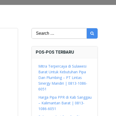
Search
for:
POS-POS TERBARU
Mitra Terpercaya di Sulawesi
Barat Untuk Kebutuhan Pipa
Dan Plumbing – PT Lintas
Sinergy Mandiri | 0813-1086-
6051
Harga Pipa PPR di Kab Sanggau
– Kalimantan Barat | 0813-
1086-6051