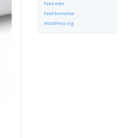
Feed entri
Feed komentar
WordPress.org