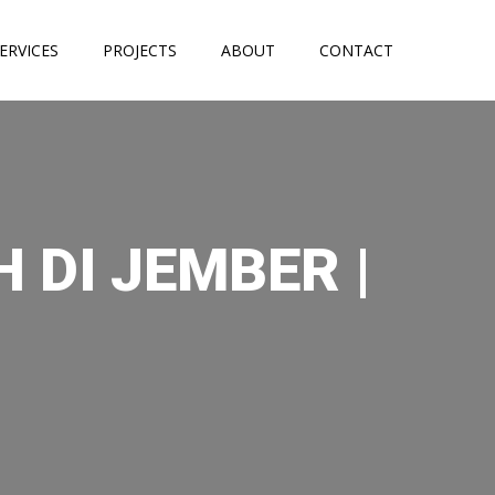
ERVICES
PROJECTS
ABOUT
CONTACT
 DI JEMBER |