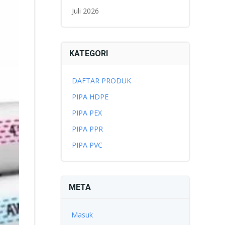
Juli 2026
KATEGORI
DAFTAR PRODUK
PIPA HDPE
PIPA PEX
PIPA PPR
PIPA PVC
META
Masuk