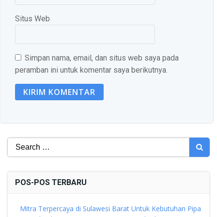
Situs Web
Simpan nama, email, dan situs web saya pada
peramban ini untuk komentar saya berikutnya.
Search
for:
POS-POS TERBARU
Mitra Terpercaya di Sulawesi Barat Untuk Kebutuhan Pipa