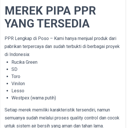
MEREK PIPA PPR
YANG TERSEDIA
PPR Lengkap di Poso – Kami hanya menjual produk dari
pabrikan terpercaya dan sudah terbukti di berbagai proyek
di Indonesia:
Rucika Green
SD
Toro
Vinilon
Lesso
Westpex (warna putih)
Setiap merek memiliki karakteristik tersendiri, namun
semuanya sudah melalui proses quality control dan cocok
untuk sistem air bersih yang aman dan tahan lama.