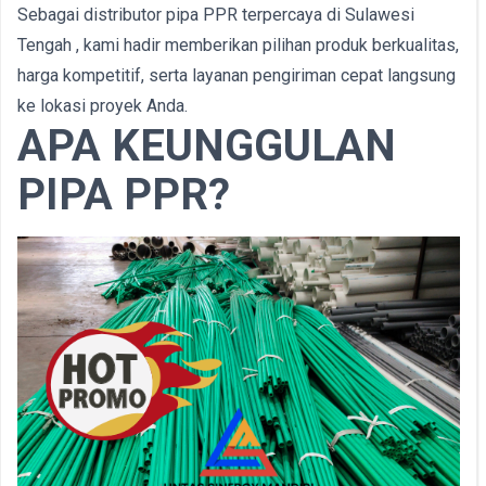
Sebagai distributor pipa PPR terpercaya di Sulawesi
Tengah , kami hadir memberikan pilihan produk berkualitas,
harga kompetitif, serta layanan pengiriman cepat langsung
ke lokasi proyek Anda.
APA KEUNGGULAN
PIPA PPR?