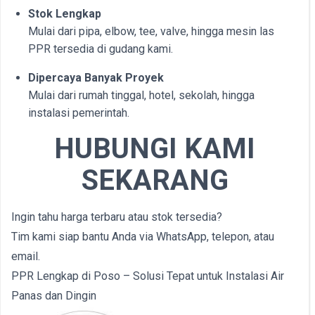
Stok Lengkap
Mulai dari pipa, elbow, tee, valve, hingga mesin las
PPR tersedia di gudang kami.
Dipercaya Banyak Proyek
Mulai dari rumah tinggal, hotel, sekolah, hingga
instalasi pemerintah.
HUBUNGI KAMI
SEKARANG
Ingin tahu harga terbaru atau stok tersedia?
Tim kami siap bantu Anda via WhatsApp, telepon, atau
email.
PPR Lengkap di Poso – Solusi Tepat untuk Instalasi Air
Panas dan Dingin