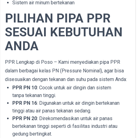
Sistem air minum bertekanan
PILIHAN PIPA PPR
SESUAI KEBUTUHAN
ANDA
PPR Lengkap di Poso – Kami menyediakan pipa PPR
dalam berbagai kelas PN (Pressure Nominal), agar bisa
disesuaikan dengan tekanan dan suhu pada sistem Anda:
PPR PN 10
: Cocok untuk air dingin dan sistem
tanpa tekanan tinggi.
PPR PN 16
: Digunakan untuk air dingin bertekanan
tinggi atau air panas tekanan sedang.
PPR PN 20
: Direkomendasikan untuk air panas
bertekanan tinggi seperti di fasilitas industri atau
gedung bertingkat.