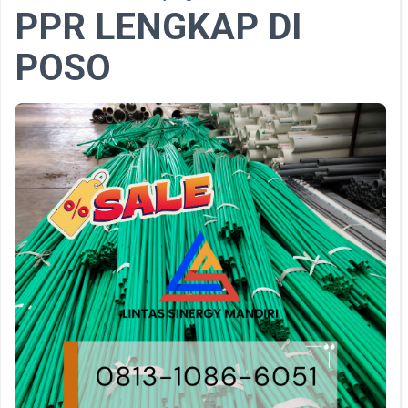
PPR LENGKAP DI
POSO