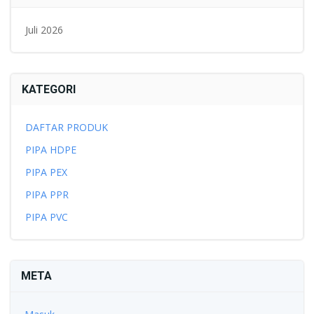
Juli 2026
KATEGORI
DAFTAR PRODUK
PIPA HDPE
PIPA PEX
PIPA PPR
PIPA PVC
META