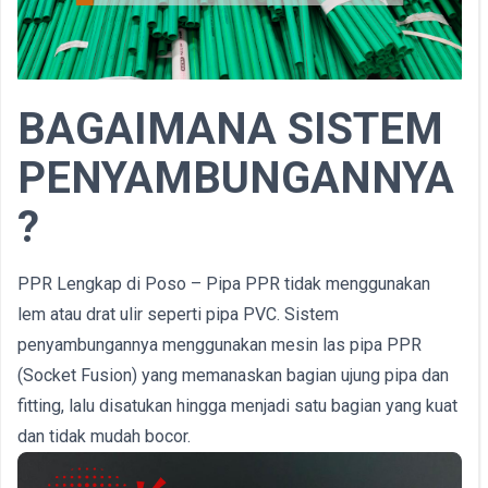
BAGAIMANA SISTEM
PENYAMBUNGANNYA
?
PPR Lengkap di Poso – Pipa PPR tidak menggunakan
lem atau drat ulir seperti pipa PVC. Sistem
penyambungannya menggunakan mesin las pipa PPR
(Socket Fusion) yang memanaskan bagian ujung pipa dan
fitting, lalu disatukan hingga menjadi satu bagian yang kuat
dan tidak mudah bocor.