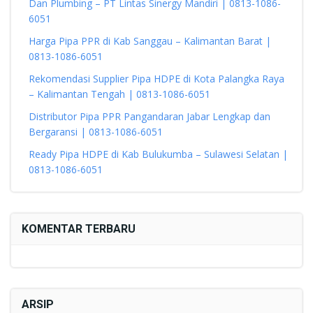
Dan Plumbing – PT Lintas Sinergy Mandiri | 0813-1086-
6051
Harga Pipa PPR di Kab Sanggau – Kalimantan Barat |
0813-1086-6051
Rekomendasi Supplier Pipa HDPE di Kota Palangka Raya
– Kalimantan Tengah | 0813-1086-6051
Distributor Pipa PPR Pangandaran Jabar Lengkap dan
Bergaransi | 0813-1086-6051
Ready Pipa HDPE di Kab Bulukumba – Sulawesi Selatan |
0813-1086-6051
KOMENTAR TERBARU
ARSIP