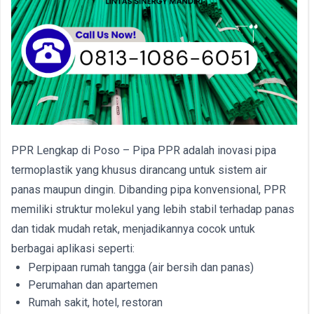
PPR Lengkap di Poso – Pipa PPR adalah inovasi pipa
termoplastik yang khusus dirancang untuk sistem air
panas maupun dingin. Dibanding pipa konvensional, PPR
memiliki struktur molekul yang lebih stabil terhadap panas
dan tidak mudah retak, menjadikannya cocok untuk
berbagai aplikasi seperti:
Perpipaan rumah tangga (air bersih dan panas)
Perumahan dan apartemen
Rumah sakit, hotel, restoran