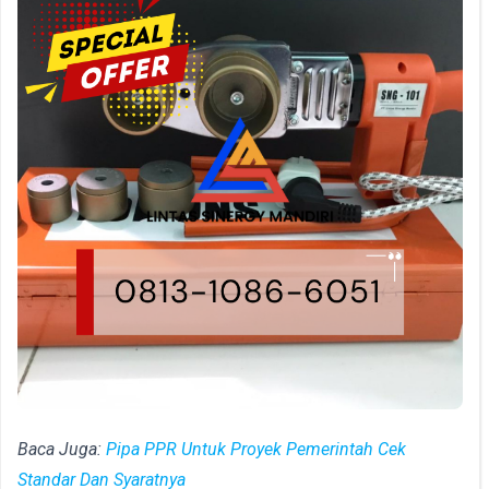
Baca Juga:
Pipa PPR Untuk Proyek Pemerintah Cek
Standar Dan Syaratnya