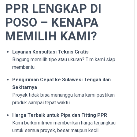
PPR LENGKAP DI
POSO
– KENAPA
MEMILIH KAMI?
Layanan Konsultasi Teknis Gratis
Bingung memilih tipe atau ukuran? Tim kami siap
membantu.
Pengiriman Cepat ke Sulawesi Tengah dan
Sekitarnya
Proyek tidak bisa menunggu lama kami pastikan
produk sampai tepat waktu.
Harga Terbaik untuk Pipa dan Fitting PPR
Kami berkomitmen memberikan harga terjangkau
untuk semua proyek, besar maupun kecil.