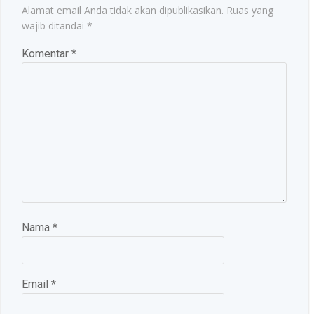
Alamat email Anda tidak akan dipublikasikan.
Ruas yang
wajib ditandai
*
Komentar
*
Nama
*
Email
*