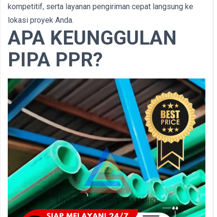
kompetitif, serta layanan pengiriman cepat langsung ke
lokasi proyek Anda.
APA KEUNGGULAN
PIPA PPR?