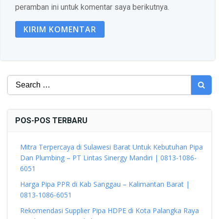
peramban ini untuk komentar saya berikutnya.
Search
for:
POS-POS TERBARU
Mitra Terpercaya di Sulawesi Barat Untuk Kebutuhan Pipa
Dan Plumbing – PT Lintas Sinergy Mandiri | 0813-1086-
6051
Harga Pipa PPR di Kab Sanggau – Kalimantan Barat |
0813-1086-6051
Rekomendasi Supplier Pipa HDPE di Kota Palangka Raya