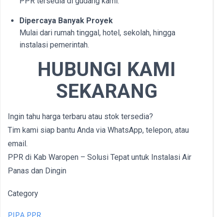
PPR tersedia di gudang kami.
Dipercaya Banyak Proyek
Mulai dari rumah tinggal, hotel, sekolah, hingga
instalasi pemerintah.
HUBUNGI KAMI
SEKARANG
Ingin tahu harga terbaru atau stok tersedia?
Tim kami siap bantu Anda via WhatsApp, telepon, atau
email.
PPR di Kab Waropen – Solusi Tepat untuk Instalasi Air
Panas dan Dingin
Category
PIPA PPR