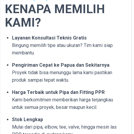
KENAPA MEMILIH
KAMI?
Layanan Konsultasi Teknis Gratis
Bingung memilih tipe atau ukuran? Tim kami siap
membantu.
Pengiriman Cepat ke Papua dan Sekitarnya
Proyek tidak bisa menunggu lama kami pastikan
produk sampai tepat waktu.
Harga Terbaik untuk Pipa dan Fitting PPR
Kami berkomitmen memberikan harga terjangkau
untuk semua proyek, besar maupun kecil.
Stok Lengkap
Mulai dari pipa, elbow, tee, valve, hingga mesin las