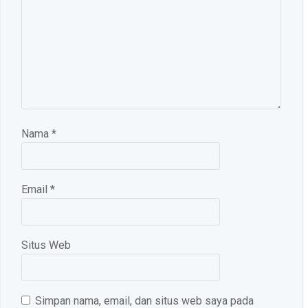
Nama
*
Email
*
Situs Web
Simpan nama, email, dan situs web saya pada