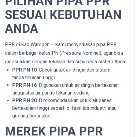
PILIHAN PIPA PPR
SESUAI KEBUTUHAN
ANDA
PPR di Kab Waropen – Kami menyediakan pipa PPR
dalam berbagai kelas PN (Pressure Nominal), agar bisa
disesuaikan dengan tekanan dan suhu pada sistem Anda:
PPR PN 10
: Cocok untuk air dingin dan sistem
tanpa tekanan tinggi.
PPR PN 16
: Digunakan untuk air dingin bertekanan
tinggi atau air panas tekanan sedang.
PPR PN 20
: Direkomendasikan untuk air panas
bertekanan tinggi seperti di fasilitas industri atau
gedung bertingkat.
MEREK PIPA PPR