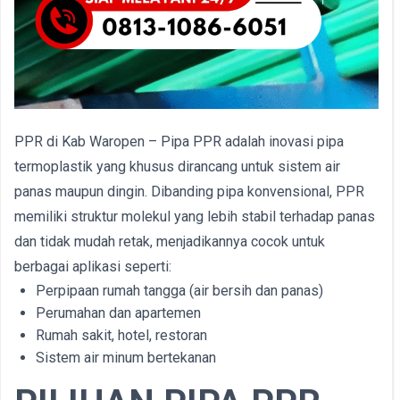
PPR di Kab Waropen – Pipa PPR adalah inovasi pipa
termoplastik yang khusus dirancang untuk sistem air
panas maupun dingin. Dibanding pipa konvensional, PPR
memiliki struktur molekul yang lebih stabil terhadap panas
dan tidak mudah retak, menjadikannya cocok untuk
berbagai aplikasi seperti:
Perpipaan rumah tangga (air bersih dan panas)
Perumahan dan apartemen
Rumah sakit, hotel, restoran
Sistem air minum bertekanan