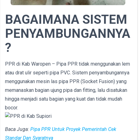
BAGAIMANA SISTEM
PENYAMBUNGANNYA
?
PPR di Kab Waropen – Pipa PPR tidak menggunakan lem
atau drat ulir seperti pipa PVC. Sistem penyambungannya
menggunakan mesin las pipa PPR (Socket Fusion) yang
memanaskan bagian ujung pipa dan fitting, lalu disatukan
hingga menjadi satu bagian yang kuat dan tidak mudah
bocor.
Baca Juga:
Pipa PPR Untuk Proyek Pemerintah Cek
Standar Dan Syaratnya