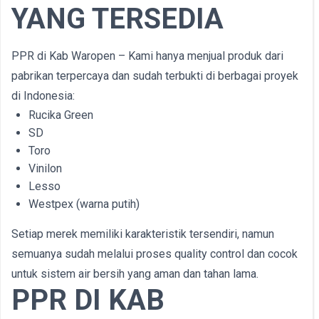
YANG TERSEDIA
PPR di Kab Waropen – Kami hanya menjual produk dari
pabrikan terpercaya dan sudah terbukti di berbagai proyek
di Indonesia:
Rucika Green
SD
Toro
Vinilon
Lesso
Westpex (warna putih)
Setiap merek memiliki karakteristik tersendiri, namun
semuanya sudah melalui proses quality control dan cocok
untuk sistem air bersih yang aman dan tahan lama.
PPR DI KAB