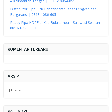
– Kalimantan Tengah | 0813-1086-6051
Distributor Pipa PPR Pangandaran Jabar Lengkap dan
Bergaransi | 0813-1086-6051
Ready Pipa HDPE di Kab Bulukumba – Sulawesi Selatan |
0813-1086-6051
KOMENTAR TERBARU
ARSIP
Juli 2026
KATEGORI