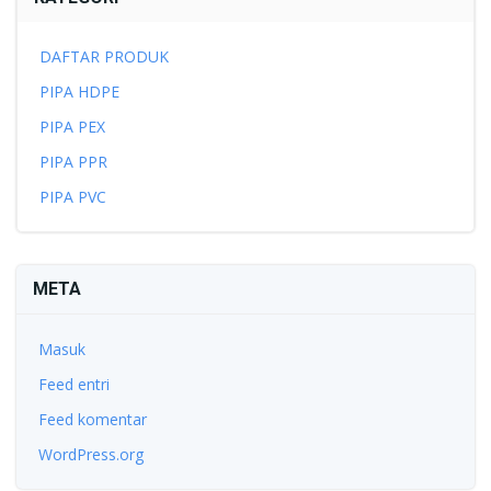
DAFTAR PRODUK
PIPA HDPE
PIPA PEX
PIPA PPR
PIPA PVC
META
Masuk
Feed entri
Feed komentar
WordPress.org