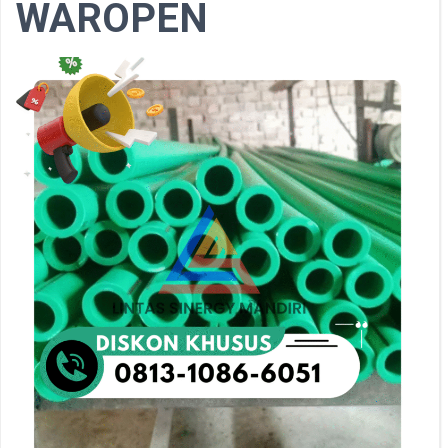
WAROPEN