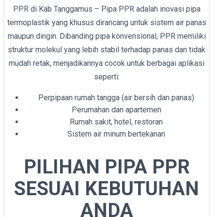
PPR di Kab Tanggamus – Pipa PPR adalah inovasi pipa
termoplastik yang khusus dirancang untuk sistem air panas
maupun dingin. Dibanding pipa konvensional, PPR memiliki
struktur molekul yang lebih stabil terhadap panas dan tidak
mudah retak, menjadikannya cocok untuk berbagai aplikasi
seperti:
Perpipaan rumah tangga (air bersih dan panas)
Perumahan dan apartemen
Rumah sakit, hotel, restoran
Sistem air minum bertekanan
PILIHAN PIPA PPR
SESUAI KEBUTUHAN
ANDA