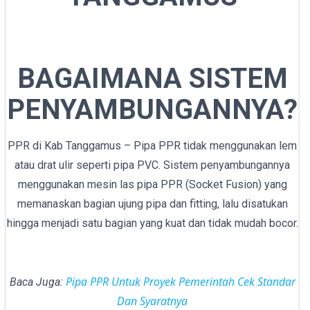
BAGAIMANA SISTEM
PENYAMBUNGANNYA?
PPR di Kab Tanggamus – Pipa PPR tidak menggunakan lem
atau drat ulir seperti pipa PVC. Sistem penyambungannya
menggunakan mesin las pipa PPR (Socket Fusion) yang
memanaskan bagian ujung pipa dan fitting, lalu disatukan
hingga menjadi satu bagian yang kuat dan tidak mudah bocor.
Pipa PPR Untuk Proyek Pemerintah Cek Standar
Baca Juga:
Dan Syaratnya