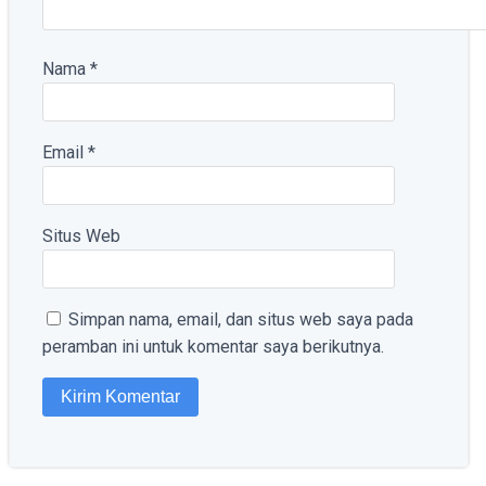
Nama
*
Email
*
Situs Web
Simpan nama, email, dan situs web saya pada
peramban ini untuk komentar saya berikutnya.