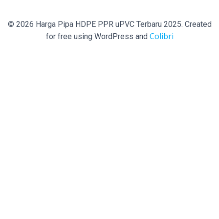
© 2026 Harga Pipa HDPE PPR uPVC Terbaru 2025. Created
Colibri
for free using WordPress and