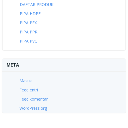
DAFTAR PRODUK
PIPA HDPE
PIPA PEX
PIPA PPR
PIPA PVC
META
Masuk
Feed entri
Feed komentar
WordPress.org