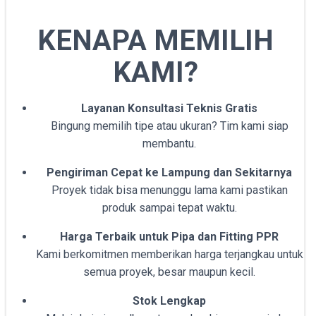
KENAPA MEMILIH
KAMI?
Layanan Konsultasi Teknis Gratis
Bingung memilih tipe atau ukuran? Tim kami siap
membantu.
Pengiriman Cepat ke Lampung dan Sekitarnya
Proyek tidak bisa menunggu lama kami pastikan
produk sampai tepat waktu.
Harga Terbaik untuk Pipa dan Fitting PPR
Kami berkomitmen memberikan harga terjangkau untuk
semua proyek, besar maupun kecil.
Stok Lengkap