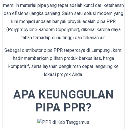
memilih material pipa yang tepat adalah kunci dari ketahanan
dan efisiensi jangka panjang. Salah satu solusi modern yang
kini menjadi andalan banyak proyek adalah pipa PPR
(Polypropylene Random Copolymer), dikenal karena daya
tahan terhadap suhu tinggi dan tekanan air.
Sebagai distributor pipa PPR terpercaya di Lampung , kami
hadir memberikan pilihan produk berkualitas, harga
kompetitif, serta layanan pengiriman cepat langsung ke
lokasi proyek Anda.
APA KEUNGGULAN
PIPA PPR?