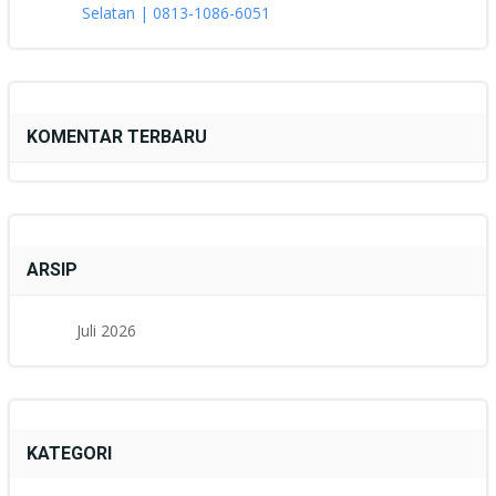
Selatan | 0813-1086-6051
KOMENTAR TERBARU
ARSIP
Juli 2026
KATEGORI