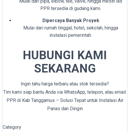
Mulai dari pipa, elbow, tee, valve, hingga mesin las
PPR tersedia di gudang kami.
Dipercaya Banyak Proyek
Mulai dari rumah tinggal, hotel, sekolah, hingga
instalasi pemerintah.
HUBUNGI KAMI
SEKARANG
Ingin tahu harga terbaru atau stok tersedia?
Tim kami siap bantu Anda via WhatsApp, telepon, atau email.
PPR di Kab Tanggamus – Solusi Tepat untuk Instalasi Air
Panas dan Dingin
Category