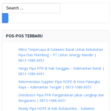
Search
for:
POS-POS TERBARU
Mitra Terpercaya di Sulawesi Barat Untuk Kebutuhan
Pipa Dan Plumbing – PT Lintas Sinergy Mandiri |
0813-1086-6051
Harga Pipa PPR di Kab Sanggau – Kalimantan Barat |
0813-1086-6051
Rekomendasi Supplier Pipa HDPE di Kota Palangka
Raya – Kalimantan Tengah | 0813-1086-6051
Distributor Pipa PPR Pangandaran Jabar Lengkap dan
Bergaransi | 0813-1086-6051
Ready Pipa HDPE di Kab Bulukumba – Sulawesi