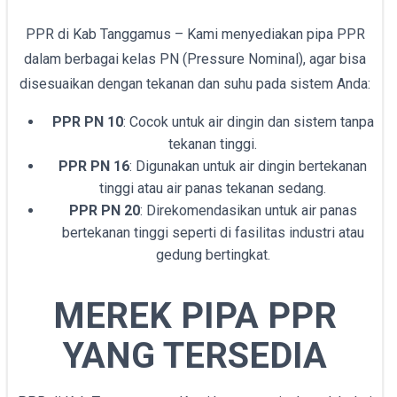
PPR di Kab Tanggamus – Kami menyediakan pipa PPR
dalam berbagai kelas PN (Pressure Nominal), agar bisa
disesuaikan dengan tekanan dan suhu pada sistem Anda:
PPR PN 10
: Cocok untuk air dingin dan sistem tanpa
tekanan tinggi.
PPR PN 16
: Digunakan untuk air dingin bertekanan
tinggi atau air panas tekanan sedang.
PPR PN 20
: Direkomendasikan untuk air panas
bertekanan tinggi seperti di fasilitas industri atau
gedung bertingkat.
MEREK PIPA PPR
YANG TERSEDIA