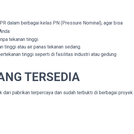
R dalam berbagai kelas PN (Pressure Nominal), agar bisa
Anda:
anpa tekanan tinggi.
an tinggi atau air panas tekanan sedang.
rtekanan tinggi seperti di fasilitas industri atau gedung
ANG TERSEDIA
dari pabrikan terpercaya dan sudah terbukti di berbagai proyek 