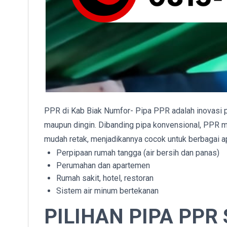
PPR di Kab Biak Numfor- Pipa PPR adalah inovasi p
maupun dingin. Dibanding pipa konvensional, PPR mem
mudah retak, menjadikannya cocok untuk berbagai ap
Perpipaan rumah tangga (air bersih dan panas)
Perumahan dan apartemen
Rumah sakit, hotel, restoran
Sistem air minum bertekanan
PILIHAN PIPA PPR