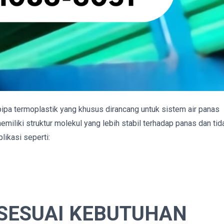
ipa termoplastik yang khusus dirancang untuk sistem air panas
iliki struktur molekul yang lebih stabil terhadap panas dan tid
likasi seperti:
 SESUAI KEBUTUHAN