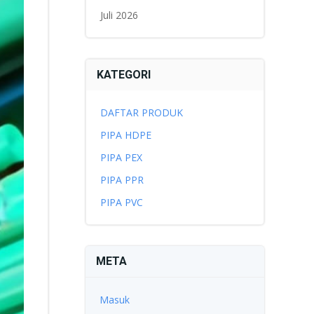
Juli 2026
KATEGORI
DAFTAR PRODUK
PIPA HDPE
PIPA PEX
PIPA PPR
PIPA PVC
META
Masuk