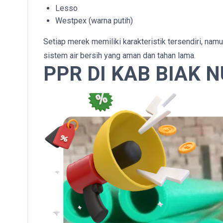
Lesso
Westpex (warna putih)
Setiap merek memiliki karakteristik tersendiri, na
sistem air bersih yang aman dan tahan lama.
PPR DI KAB BIAK 