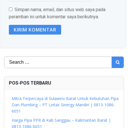
Simpan nama, email, dan situs web saya pada
peramban ini untuk komentar saya berikutnya.
Search
for:
POS-POS TERBARU
Mitra Terpercaya di Sulawesi Barat Untuk Kebutuhan Pipa
Dan Plumbing – PT Lintas Sinergy Mandiri | 0813-1086-
6051
Harga Pipa PPR di Kab Sanggau – Kalimantan Barat |
0813-1086-6051