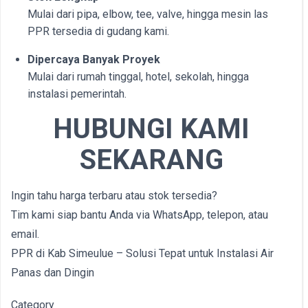
Mulai dari pipa, elbow, tee, valve, hingga mesin las
PPR tersedia di gudang kami.
Dipercaya Banyak Proyek
Mulai dari rumah tinggal, hotel, sekolah, hingga
instalasi pemerintah.
HUBUNGI KAMI
SEKARANG
Ingin tahu harga terbaru atau stok tersedia?
Tim kami siap bantu Anda via WhatsApp, telepon, atau
email.
PPR di Kab Simeulue – Solusi Tepat untuk Instalasi Air
Panas dan Dingin
Category