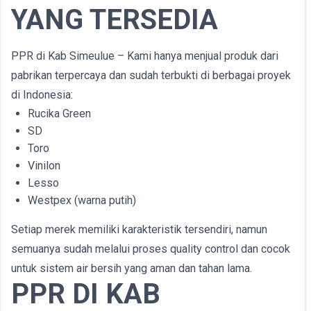
YANG TERSEDIA
PPR di Kab Simeulue – Kami hanya menjual produk dari
pabrikan terpercaya dan sudah terbukti di berbagai proyek
di Indonesia:
Rucika Green
SD
Toro
Vinilon
Lesso
Westpex (warna putih)
Setiap merek memiliki karakteristik tersendiri, namun
semuanya sudah melalui proses quality control dan cocok
untuk sistem air bersih yang aman dan tahan lama.
PPR DI KAB