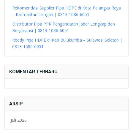
Rekomendasi Supplier Pipa HDPE di Kota Palangka Raya
– Kalimantan Tengah | 0813-1086-6051
Distributor Pipa PPR Pangandaran Jabar Lengkap dan
Bergaransi | 0813-1086-6051
Ready Pipa HDPE di Kab Bulukumba – Sulawesi Selatan |
0813-1086-6051
KOMENTAR TERBARU
ARSIP
Juli 2026