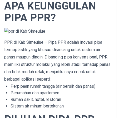
APA KEUNGGULAN
PIPA PPR?
PPR di Kab Simeulue – Pipa PPR adalah inovasi pipa
termoplastik yang khusus dirancang untuk sistem air
panas maupun dingin. Dibanding pipa konvensional, PPR
memiliki struktur molekul yang lebih stabil terhadap panas
dan tidak mudah retak, menjadikannya cocok untuk
berbagai aplikasi seperti:
Perpipaan rumah tangga (air bersih dan panas)
Perumahan dan apartemen
Rumah sakit, hotel, restoran
Sistem air minum bertekanan