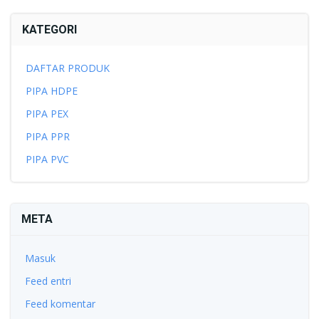
KATEGORI
DAFTAR PRODUK
PIPA HDPE
PIPA PEX
PIPA PPR
PIPA PVC
META
Masuk
Feed entri
Feed komentar