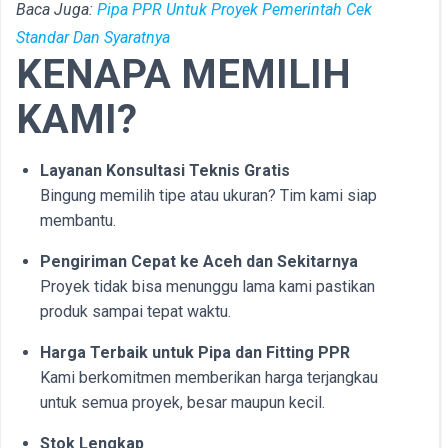
Baca Juga:
Pipa PPR Untuk Proyek Pemerintah Cek
Standar Dan Syaratnya
KENAPA MEMILIH
KAMI?
Layanan Konsultasi Teknis Gratis
Bingung memilih tipe atau ukuran? Tim kami siap
membantu.
Pengiriman Cepat ke Aceh dan Sekitarnya
Proyek tidak bisa menunggu lama kami pastikan
produk sampai tepat waktu.
Harga Terbaik untuk Pipa dan Fitting PPR
Kami berkomitmen memberikan harga terjangkau
untuk semua proyek, besar maupun kecil.
Stok Lengkap