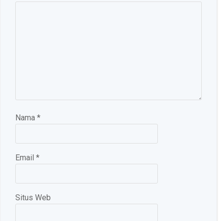
Nama
*
Email
*
Situs Web