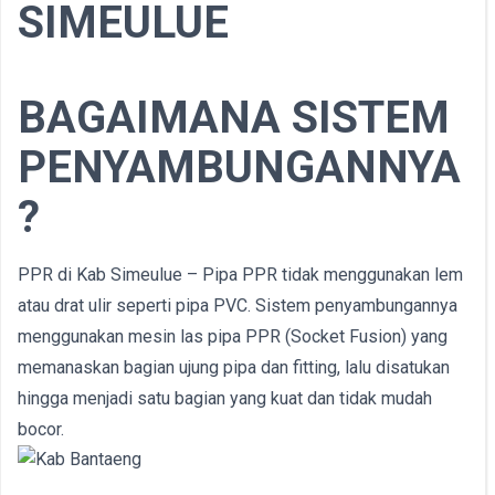
SIMEULUE
BAGAIMANA SISTEM
PENYAMBUNGANNYA
?
PPR di Kab Simeulue – Pipa PPR tidak menggunakan lem
atau drat ulir seperti pipa PVC. Sistem penyambungannya
menggunakan mesin las pipa PPR (Socket Fusion) yang
memanaskan bagian ujung pipa dan fitting, lalu disatukan
hingga menjadi satu bagian yang kuat dan tidak mudah
bocor.