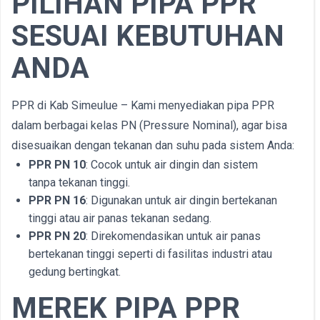
PILIHAN PIPA PPR
SESUAI KEBUTUHAN
ANDA
PPR di Kab Simeulue – Kami menyediakan pipa PPR
dalam berbagai kelas PN (Pressure Nominal), agar bisa
disesuaikan dengan tekanan dan suhu pada sistem Anda:
PPR PN 10
: Cocok untuk air dingin dan sistem
tanpa tekanan tinggi.
PPR PN 16
: Digunakan untuk air dingin bertekanan
tinggi atau air panas tekanan sedang.
PPR PN 20
: Direkomendasikan untuk air panas
bertekanan tinggi seperti di fasilitas industri atau
gedung bertingkat.
MEREK PIPA PPR