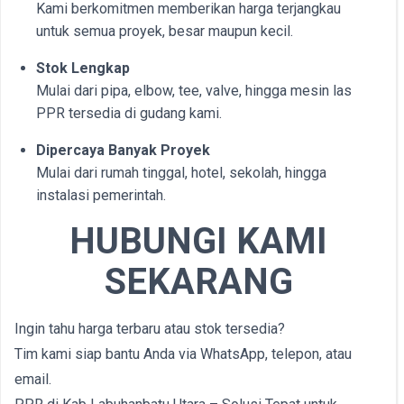
Kami berkomitmen memberikan harga terjangkau
untuk semua proyek, besar maupun kecil.
Stok Lengkap
Mulai dari pipa, elbow, tee, valve, hingga mesin las
PPR tersedia di gudang kami.
Dipercaya Banyak Proyek
Mulai dari rumah tinggal, hotel, sekolah, hingga
instalasi pemerintah.
HUBUNGI KAMI
SEKARANG
Ingin tahu harga terbaru atau stok tersedia?
Tim kami siap bantu Anda via WhatsApp, telepon, atau
email.