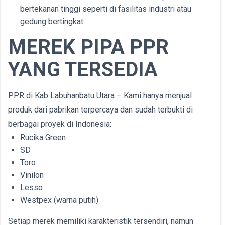
bertekanan tinggi seperti di fasilitas industri atau
gedung bertingkat.
MEREK PIPA PPR
YANG TERSEDIA
PPR di Kab Labuhanbatu Utara – Kami hanya menjual
produk dari pabrikan terpercaya dan sudah terbukti di
berbagai proyek di Indonesia:
Rucika Green
SD
Toro
Vinilon
Lesso
Westpex (warna putih)
Setiap merek memiliki karakteristik tersendiri, namun