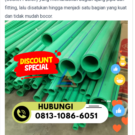
fitting, lalu disatukan hingga menjadi satu bagian yang kuat
dan tidak mudah bocor.