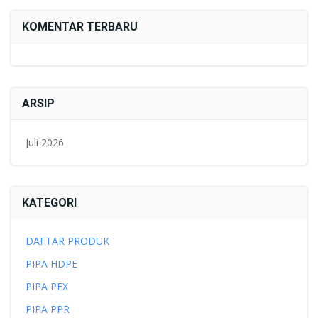
KOMENTAR TERBARU
ARSIP
Juli 2026
KATEGORI
DAFTAR PRODUK
PIPA HDPE
PIPA PEX
PIPA PPR