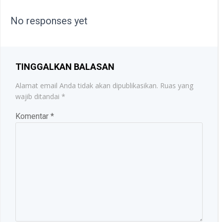
NAVIGATION
No responses yet
TINGGALKAN BALASAN
Alamat email Anda tidak akan dipublikasikan.
Ruas yang
wajib ditandai
*
Komentar
*