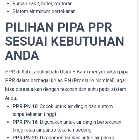
Rumah sakit, hotel, restoran
Sistem air minum bertekanan
PILIHAN PIPA PPR
SESUAI KEBUTUHAN
ANDA
PPR di Kab Labuhanbatu Utara – Kami menyediakan pipa
PPR dalam berbagai kelas PN (Pressure Nominal), agar
bisa disesuaikan dengan tekanan dan suhu pada sistem
Anda:
PPR PN 10
: Cocok untuk air dingin dan sistem
tanpa tekanan tinggi.
PPR PN 16
: Digunakan untuk air dingin bertekanan
tinggi atau air panas tekanan sedang.
PPR PN 20
: Direkomendasikan untuk air panas