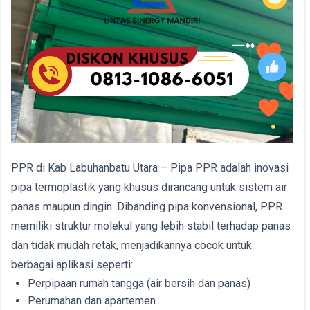
PPR di Kab Labuhanbatu Utara – Pipa PPR adalah inovasi
pipa termoplastik yang khusus dirancang untuk sistem air
panas maupun dingin. Dibanding pipa konvensional, PPR
memiliki struktur molekul yang lebih stabil terhadap panas
dan tidak mudah retak, menjadikannya cocok untuk
berbagai aplikasi seperti:
Perpipaan rumah tangga (air bersih dan panas)
Perumahan dan apartemen