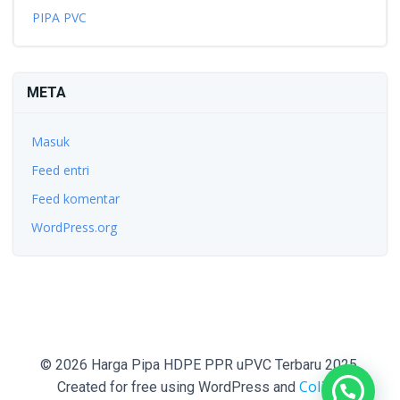
PIPA PVC
META
Masuk
Feed entri
Feed komentar
WordPress.org
© 2026 Harga Pipa HDPE PPR uPVC Terbaru 2025.
Colibri
Created for free using WordPress and