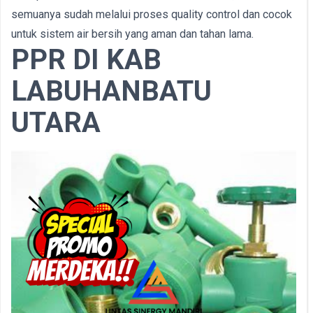
semuanya sudah melalui proses quality control dan cocok
untuk sistem air bersih yang aman dan tahan lama.
PPR DI KAB
LABUHANBATU
UTARA