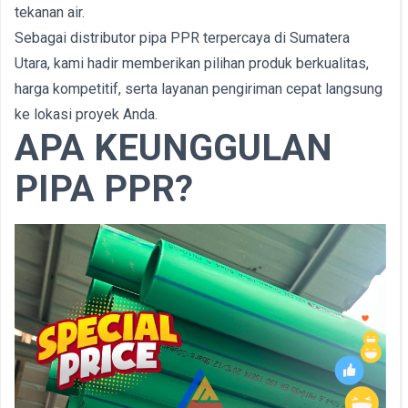
tekanan air.
Sebagai distributor pipa PPR terpercaya di Sumatera
Utara, kami hadir memberikan pilihan produk berkualitas,
harga kompetitif, serta layanan pengiriman cepat langsung
ke lokasi proyek Anda.
APA KEUNGGULAN
PIPA PPR?