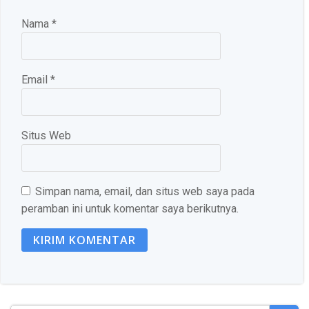
Nama
*
Email
*
Situs Web
Simpan nama, email, dan situs web saya pada
peramban ini untuk komentar saya berikutnya.