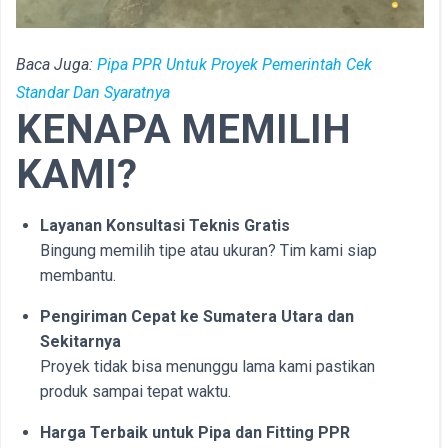
Baca Juga:
Pipa PPR Untuk Proyek Pemerintah Cek
Standar Dan Syaratnya
KENAPA MEMILIH
KAMI?
Layanan Konsultasi Teknis Gratis
Bingung memilih tipe atau ukuran? Tim kami siap
membantu.
Pengiriman Cepat ke Sumatera Utara dan
Sekitarnya
Proyek tidak bisa menunggu lama kami pastikan
produk sampai tepat waktu.
Harga Terbaik untuk Pipa dan Fitting PPR