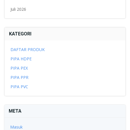
Juli 2026
KATEGORI
DAFTAR PRODUK
PIPA HDPE
PIPA PEX
PIPA PPR
PIPA PVC
META
Masuk