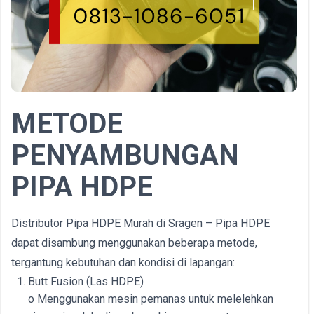
METODE
PENYAMBUNGAN
PIPA HDPE
Distributor Pipa HDPE Murah di Sragen – Pipa HDPE
dapat disambung menggunakan beberapa metode,
tergantung kebutuhan dan kondisi di lapangan:
Butt Fusion (Las HDPE)
o Menggunakan mesin pemanas untuk melelehkan