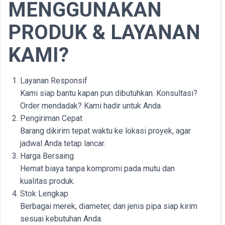
MENGGUNAKAN
PRODUK & LAYANAN
KAMI?
Layanan Responsif
Kami siap bantu kapan pun dibutuhkan. Konsultasi?
Order mendadak? Kami hadir untuk Anda.
Pengiriman Cepat
Barang dikirim tepat waktu ke lokasi proyek, agar
jadwal Anda tetap lancar.
Harga Bersaing
Hemat biaya tanpa kompromi pada mutu dan
kualitas produk.
Stok Lengkap
Berbagai merek, diameter, dan jenis pipa siap kirim
sesuai kebutuhan Anda.