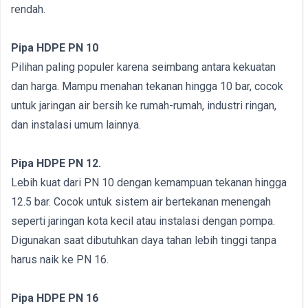
rendah.
Pipa HDPE PN 10
Pilihan paling populer karena seimbang antara kekuatan
dan harga. Mampu menahan tekanan hingga 10 bar, cocok
untuk jaringan air bersih ke rumah-rumah, industri ringan,
dan instalasi umum lainnya.
Pipa HDPE PN 12.
Lebih kuat dari PN 10 dengan kemampuan tekanan hingga
12.5 bar. Cocok untuk sistem air bertekanan menengah
seperti jaringan kota kecil atau instalasi dengan pompa.
Digunakan saat dibutuhkan daya tahan lebih tinggi tanpa
harus naik ke PN 16.
Pipa HDPE PN 16