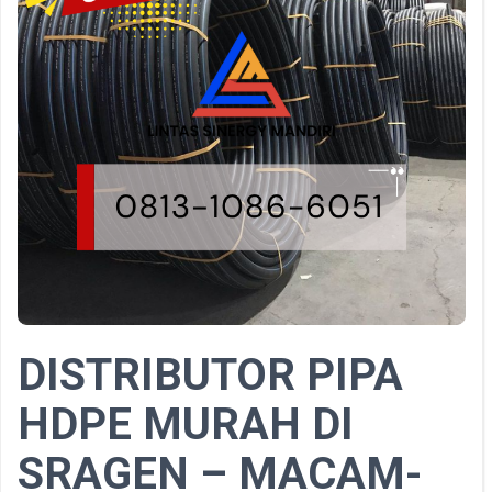
DISTRIBUTOR PIPA
HDPE MURAH DI
SRAGEN – MACAM-