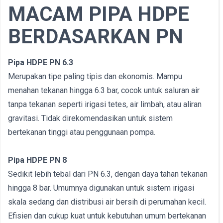
MACAM PIPA HDPE
BERDASARKAN PN
Pipa HDPE PN 6.3
Merupakan tipe paling tipis dan ekonomis. Mampu
menahan tekanan hingga 6.3 bar, cocok untuk saluran air
tanpa tekanan seperti irigasi tetes, air limbah, atau aliran
gravitasi. Tidak direkomendasikan untuk sistem
bertekanan tinggi atau penggunaan pompa.
Pipa HDPE PN 8
Sedikit lebih tebal dari PN 6.3, dengan daya tahan tekanan
hingga 8 bar. Umumnya digunakan untuk sistem irigasi
skala sedang dan distribusi air bersih di perumahan kecil.
Efisien dan cukup kuat untuk kebutuhan umum bertekanan