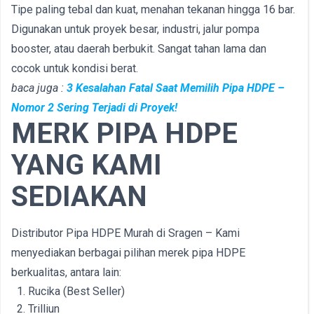
Tipe paling tebal dan kuat, menahan tekanan hingga 16 bar.
Digunakan untuk proyek besar, industri, jalur pompa
booster, atau daerah berbukit. Sangat tahan lama dan
cocok untuk kondisi berat.
baca juga :
3 Kesalahan Fatal Saat Memilih Pipa HDPE –
Nomor 2 Sering Terjadi di Proyek!
MERK PIPA HDPE
YANG KAMI
SEDIAKAN
Distributor Pipa HDPE Murah di Sragen – Kami
menyediakan berbagai pilihan merek pipa HDPE
berkualitas, antara lain:
Rucika (Best Seller)
Trilliun