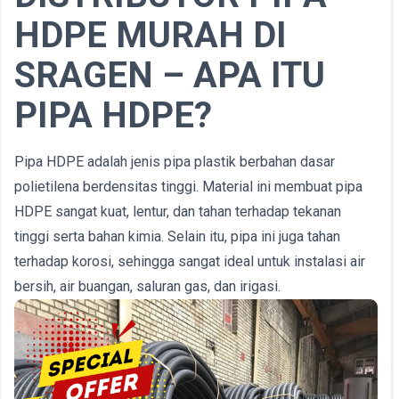
HDPE MURAH DI
SRAGEN – APA ITU
PIPA HDPE?
Pipa HDPE adalah jenis pipa plastik berbahan dasar
polietilena berdensitas tinggi. Material ini membuat pipa
HDPE sangat kuat, lentur, dan tahan terhadap tekanan
tinggi serta bahan kimia. Selain itu, pipa ini juga tahan
terhadap korosi, sehingga sangat ideal untuk instalasi air
bersih, air buangan, saluran gas, dan irigasi.