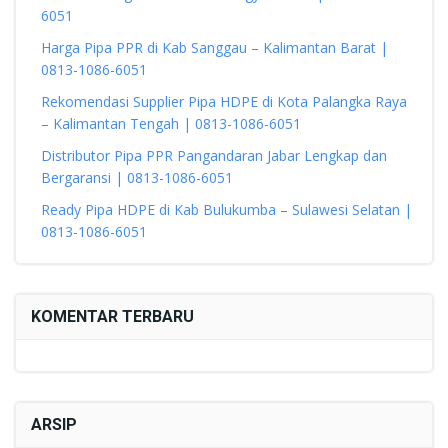
6051
Harga Pipa PPR di Kab Sanggau – Kalimantan Barat |
0813-1086-6051
Rekomendasi Supplier Pipa HDPE di Kota Palangka Raya
– Kalimantan Tengah | 0813-1086-6051
Distributor Pipa PPR Pangandaran Jabar Lengkap dan
Bergaransi | 0813-1086-6051
Ready Pipa HDPE di Kab Bulukumba – Sulawesi Selatan |
0813-1086-6051
KOMENTAR TERBARU
ARSIP