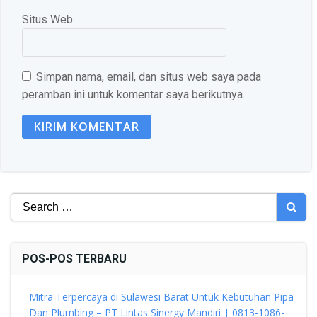
Situs Web
Simpan nama, email, dan situs web saya pada
peramban ini untuk komentar saya berikutnya.
Search
for:
POS-POS TERBARU
Mitra Terpercaya di Sulawesi Barat Untuk Kebutuhan Pipa
Dan Plumbing – PT Lintas Sinergy Mandiri | 0813-1086-