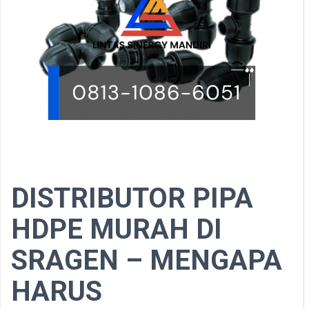
DISTRIBUTOR PIPA
HDPE MURAH DI
SRAGEN – MENGAPA
HARUS