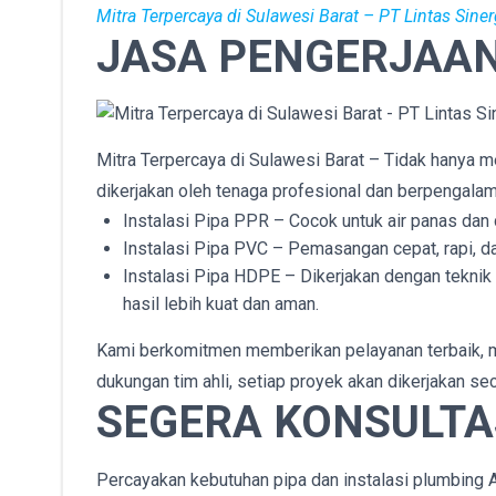
Mitra Terpercaya di Sulawesi Barat
– PT Lintas Sine
JASA PENGERJAAN 
Mitra Terpercaya di Sulawesi Barat – Tidak hanya 
dikerjakan oleh tenaga profesional dan berpengalaman
Instalasi Pipa PPR – Cocok untuk air panas dan 
Instalasi Pipa PVC – Pemasangan cepat, rapi, dan
Instalasi Pipa HDPE – Dikerjakan dengan teknik
hasil lebih kuat dan aman.
Kami berkomitmen memberikan pelayanan terbaik, m
dukungan tim ahli, setiap proyek akan dikerjakan se
SEGERA KONSULTA
Percayakan kebutuhan pipa dan instalasi plumbing 