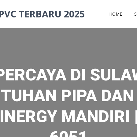
PVC TERBARU 2025
HOME
S
PERCAYA DI SULA
TUHAN PIPA DAN
INERGY MANDIRI 