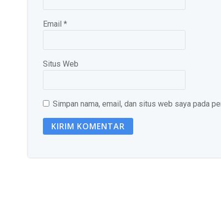
Email
*
Situs Web
Simpan nama, email, dan situs web saya pada per