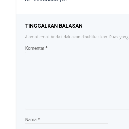
TINGGALKAN BALASAN
Alamat email Anda tidak akan dipublikasikan.
Ruas yang 
Komentar
*
Nama
*