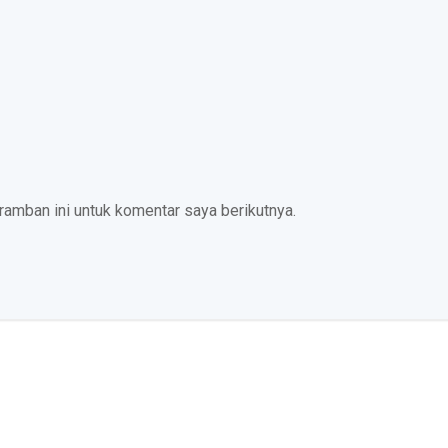
amban ini untuk komentar saya berikutnya.