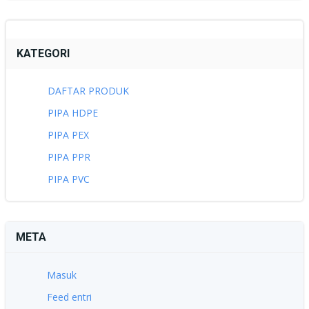
KATEGORI
DAFTAR PRODUK
PIPA HDPE
PIPA PEX
PIPA PPR
PIPA PVC
META
Masuk
Feed entri