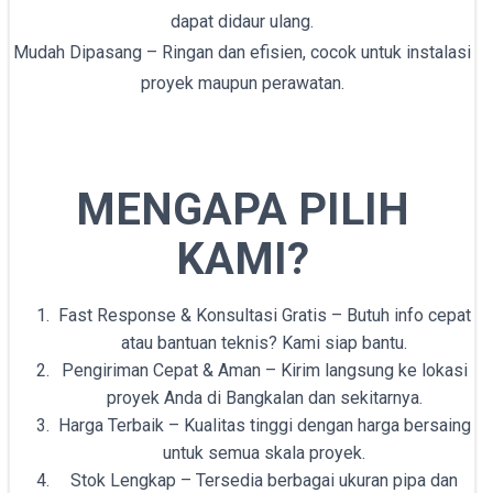
dapat didaur ulang.
Mudah Dipasang – Ringan dan efisien, cocok untuk instalasi
proyek maupun perawatan.
MENGAPA PILIH
KAMI?
Fast Response & Konsultasi Gratis – Butuh info cepat
atau bantuan teknis? Kami siap bantu.
Pengiriman Cepat & Aman – Kirim langsung ke lokasi
proyek Anda di Bangkalan dan sekitarnya.
Harga Terbaik – Kualitas tinggi dengan harga bersaing
untuk semua skala proyek.
Stok Lengkap – Tersedia berbagai ukuran pipa dan