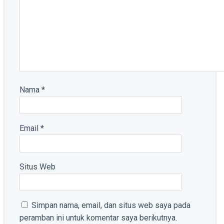
Nama
*
Email
*
Situs Web
Simpan nama, email, dan situs web saya pada
peramban ini untuk komentar saya berikutnya.