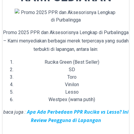
Promo 2025 PPR dan Aksesorisnya Lengkap di Purbalingga
– Kami menyediakan berbagai merek terpercaya yang sudah
terbukti di lapangan, antara lain:
Rucika Green (Best Seller)
SD
Toro
Vinilon
Lesso
Westpex (warna putih)
Apa Ada Perbedaan PPR Rucika vs Lesso? Ini
baca juga :
Review Pengguna di Lapangan