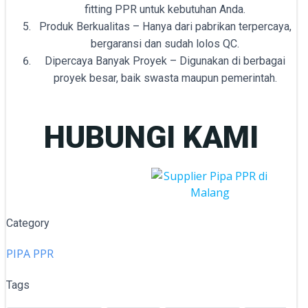
fitting PPR untuk kebutuhan Anda.
Produk Berkualitas – Hanya dari pabrikan terpercaya,
bergaransi dan sudah lolos QC.
Dipercaya Banyak Proyek – Digunakan di berbagai
proyek besar, baik swasta maupun pemerintah.
HUBUNGI KAMI
Category
PIPA PPR
Tags