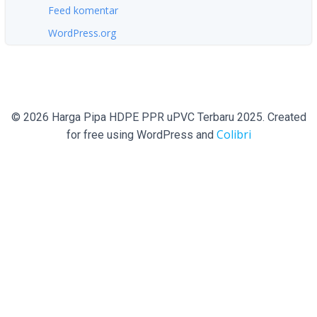
Feed komentar
WordPress.org
© 2026 Harga Pipa HDPE PPR uPVC Terbaru 2025. Created
Colibri
for free using WordPress and