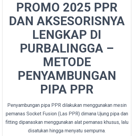
PROMO 2025 PPR
DAN AKSESORISNYA
LENGKAP DI
PURBALINGGA –
METODE
PENYAMBUNGAN
PIPA PPR
Penyambungan pipa PPR dilakukan menggunakan mesin
pemanas Socket Fusion (Las PPR) dimana Ujung pipa dan
fitting dipanaskan menggunakan alat pemanas khusus, lalu
disatukan hingga menyatu sempurna.