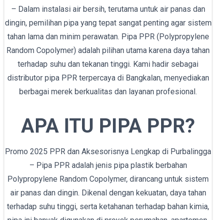
– Dalam instalasi air bersih, terutama untuk air panas dan
dingin, pemilihan pipa yang tepat sangat penting agar sistem
tahan lama dan minim perawatan. Pipa PPR (Polypropylene
Random Copolymer) adalah pilihan utama karena daya tahan
terhadap suhu dan tekanan tinggi. Kami hadir sebagai
distributor pipa PPR terpercaya di Bangkalan, menyediakan
berbagai merek berkualitas dan layanan profesional.
APA ITU PIPA PPR?
Promo 2025 PPR dan Aksesorisnya Lengkap di Purbalingga
– Pipa PPR adalah jenis pipa plastik berbahan
Polypropylene Random Copolymer, dirancang untuk sistem
air panas dan dingin. Dikenal dengan kekuatan, daya tahan
terhadap suhu tinggi, serta ketahanan terhadap bahan kimia,