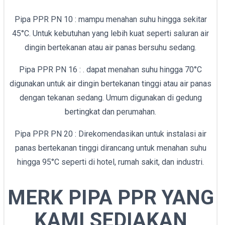
Pipa PPR PN 10 : mampu menahan suhu hingga sekitar
45°C. Untuk kebutuhan yang lebih kuat seperti saluran air
dingin bertekanan atau air panas bersuhu sedang.
Pipa PPR PN 16 : . dapat menahan suhu hingga 70°C
digunakan untuk air dingin bertekanan tinggi atau air panas
dengan tekanan sedang. Umum digunakan di gedung
bertingkat dan perumahan.
Pipa PPR PN 20 : Direkomendasikan untuk instalasi air
panas bertekanan tinggi dirancang untuk menahan suhu
hingga 95°C seperti di hotel, rumah sakit, dan industri.
MERK PIPA PPR YANG
KAMI SEDIAKAN