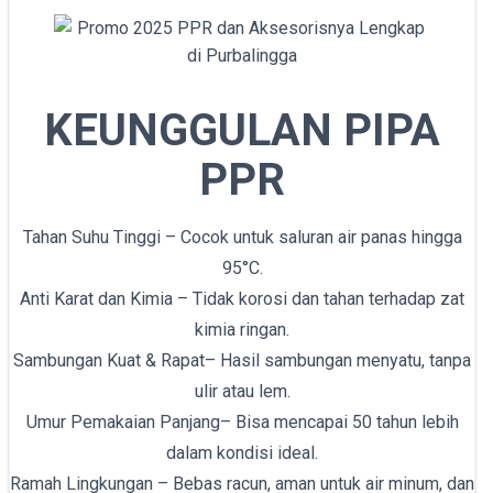
KEUNGGULAN PIPA
PPR
Tahan Suhu Tinggi – Cocok untuk saluran air panas hingga
95°C.
Anti Karat dan Kimia – Tidak korosi dan tahan terhadap zat
kimia ringan.
Sambungan Kuat & Rapat– Hasil sambungan menyatu, tanpa
ulir atau lem.
Umur Pemakaian Panjang– Bisa mencapai 50 tahun lebih
dalam kondisi ideal.
Ramah Lingkungan – Bebas racun, aman untuk air minum, dan