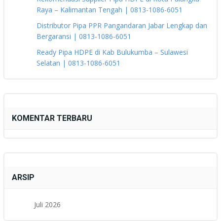
Raya – Kalimantan Tengah | 0813-1086-6051
Distributor Pipa PPR Pangandaran Jabar Lengkap dan
Bergaransi | 0813-1086-6051
Ready Pipa HDPE di Kab Bulukumba – Sulawesi
Selatan | 0813-1086-6051
KOMENTAR TERBARU
ARSIP
Juli 2026