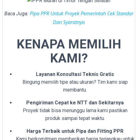
Pipa PPR Untuk Proyek Pemerintah Cek Standar
Baca Juga:
Dan Syaratnya
KENAPA MEMILIH
KAMI?
Layanan Konsultasi Teknis Gratis
Bingung memilih tipe atau ukuran? Tim kami siap
membantu.
Pengiriman Cepat ke NTT dan Sekitarnya
Proyek tidak bisa menunggu lama kami pastikan
produk sampai tepat waktu.
Harga Terbaik untuk Pipa dan Fitting PPR
Kami berkomitmen memberikan harga terjangkau untuk