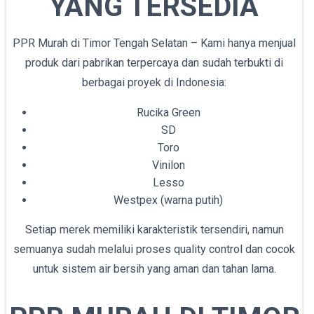
YANG TERSEDIA
PPR Murah di Timor Tengah Selatan – Kami hanya menjual
produk dari pabrikan terpercaya dan sudah terbukti di
berbagai proyek di Indonesia:
Rucika Green
SD
Toro
Vinilon
Lesso
Westpex (warna putih)
Setiap merek memiliki karakteristik tersendiri, namun
semuanya sudah melalui proses quality control dan cocok
untuk sistem air bersih yang aman dan tahan lama.