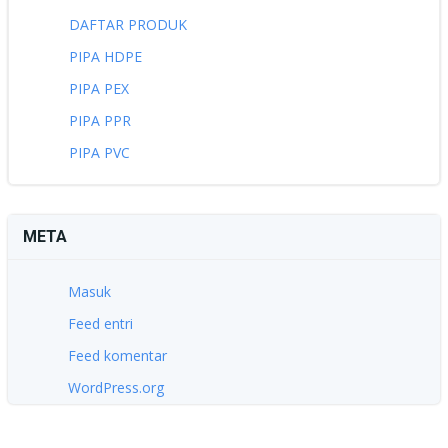
DAFTAR PRODUK
PIPA HDPE
PIPA PEX
PIPA PPR
PIPA PVC
META
Masuk
Feed entri
Feed komentar
WordPress.org