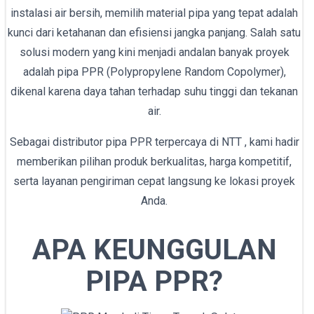
instalasi air bersih, memilih material pipa yang tepat adalah
kunci dari ketahanan dan efisiensi jangka panjang. Salah satu
solusi modern yang kini menjadi andalan banyak proyek
adalah pipa PPR (Polypropylene Random Copolymer),
dikenal karena daya tahan terhadap suhu tinggi dan tekanan
air.
Sebagai distributor pipa PPR terpercaya di NTT , kami hadir
memberikan pilihan produk berkualitas, harga kompetitif,
serta layanan pengiriman cepat langsung ke lokasi proyek
Anda.
APA KEUNGGULAN
PIPA PPR?