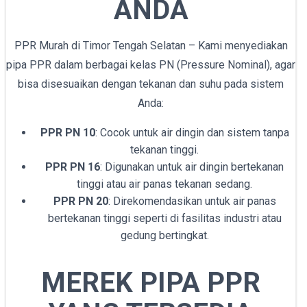
ANDA
PPR Murah di Timor Tengah Selatan – Kami menyediakan
pipa PPR dalam berbagai kelas PN (Pressure Nominal), agar
bisa disesuaikan dengan tekanan dan suhu pada sistem
Anda:
PPR PN 10
: Cocok untuk air dingin dan sistem tanpa
tekanan tinggi.
PPR PN 16
: Digunakan untuk air dingin bertekanan
tinggi atau air panas tekanan sedang.
PPR PN 20
: Direkomendasikan untuk air panas
bertekanan tinggi seperti di fasilitas industri atau
gedung bertingkat.
MEREK PIPA PPR