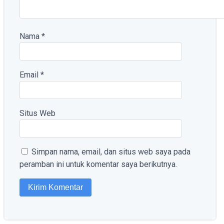
Nama
*
Email
*
Situs Web
Simpan nama, email, dan situs web saya pada
peramban ini untuk komentar saya berikutnya.