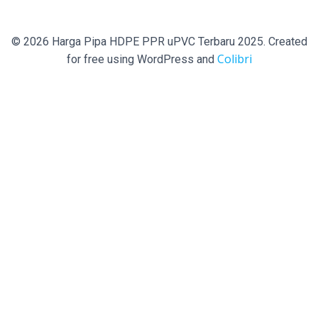
© 2026 Harga Pipa HDPE PPR uPVC Terbaru 2025. Created
Colibri
for free using WordPress and