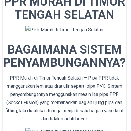
PPR MURAH DI TIMOR
TENGAH SELATAN
BAGAIMANA SISTEM
PENYAMBUNGANNYA?
PPR Murah di Timor Tengah Selatan – Pipa PPR tidak
menggunakan lem atau drat ulir seperti pipa PVC. Sistem
penyambungannya menggunakan mesin las pipa PPR
(Socket Fusion) yang memanaskan bagian ujung pipa dan
fitting, lalu disatukan hingga menjadi satu bagian yang kuat
dan tidak mudah bocor.