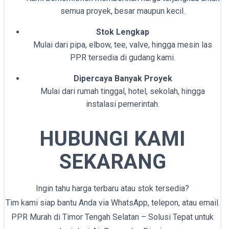
semua proyek, besar maupun kecil.
Stok Lengkap
Mulai dari pipa, elbow, tee, valve, hingga mesin las
PPR tersedia di gudang kami.
Dipercaya Banyak Proyek
Mulai dari rumah tinggal, hotel, sekolah, hingga
instalasi pemerintah.
HUBUNGI KAMI
SEKARANG
Ingin tahu harga terbaru atau stok tersedia?
Tim kami siap bantu Anda via WhatsApp, telepon, atau email.
PPR Murah di Timor Tengah Selatan – Solusi Tepat untuk