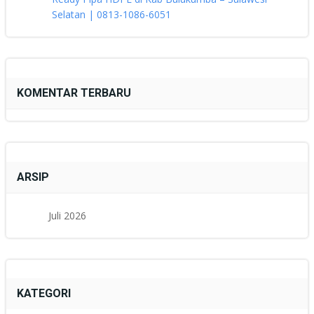
Selatan | 0813-1086-6051
KOMENTAR TERBARU
ARSIP
Juli 2026
KATEGORI