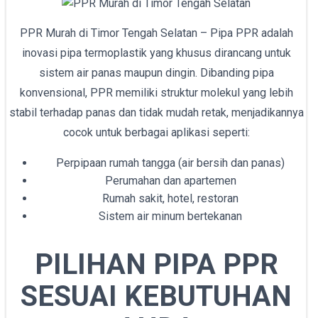
PPR Murah di Timor Tengah Selatan – Pipa PPR adalah
inovasi pipa termoplastik yang khusus dirancang untuk
sistem air panas maupun dingin. Dibanding pipa
konvensional, PPR memiliki struktur molekul yang lebih
stabil terhadap panas dan tidak mudah retak, menjadikannya
cocok untuk berbagai aplikasi seperti:
Perpipaan rumah tangga (air bersih dan panas)
Perumahan dan apartemen
Rumah sakit, hotel, restoran
Sistem air minum bertekanan
PILIHAN PIPA PPR
SESUAI KEBUTUHAN