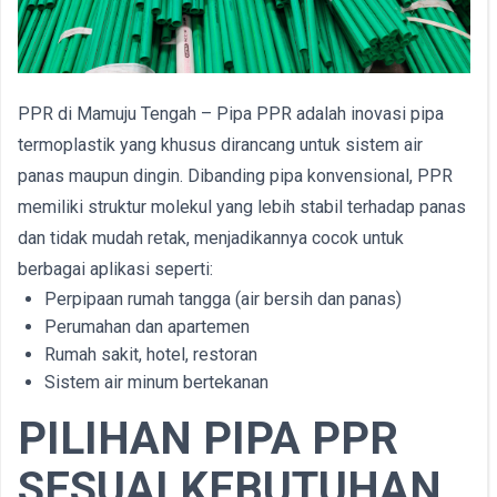
PPR di Mamuju Tengah – Pipa PPR adalah inovasi pipa
termoplastik yang khusus dirancang untuk sistem air
panas maupun dingin. Dibanding pipa konvensional, PPR
memiliki struktur molekul yang lebih stabil terhadap panas
dan tidak mudah retak, menjadikannya cocok untuk
berbagai aplikasi seperti:
Perpipaan rumah tangga (air bersih dan panas)
Perumahan dan apartemen
Rumah sakit, hotel, restoran
Sistem air minum bertekanan
PILIHAN PIPA PPR
SESUAI KEBUTUHAN