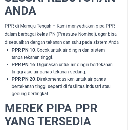
ANDA
PPR di Mamuju Tengah – Kami menyediakan pipa PPR
dalam berbagai kelas PN (Pressure Nominal), agar bisa
disesuaikan dengan tekanan dan suhu pada sistem Anda:
PPR PN 10
: Cocok untuk air dingin dan sistem
tanpa tekanan tinggi.
PPR PN 16
: Digunakan untuk air dingin bertekanan
tinggi atau air panas tekanan sedang.
PPR PN 20
: Direkomendasikan untuk air panas
bertekanan tinggi seperti di fasilitas industri atau
gedung bertingkat.
MEREK PIPA PPR
YANG TERSEDIA