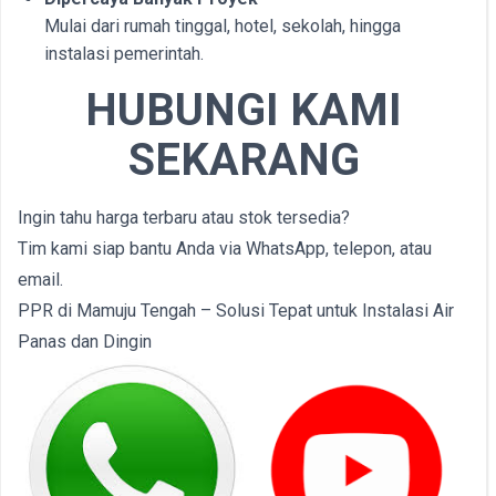
Mulai dari rumah tinggal, hotel, sekolah, hingga
instalasi pemerintah.
HUBUNGI KAMI
SEKARANG
Ingin tahu harga terbaru atau stok tersedia?
Tim kami siap bantu Anda via WhatsApp, telepon, atau
email.
PPR di Mamuju Tengah – Solusi Tepat untuk Instalasi Air
Panas dan Dingin