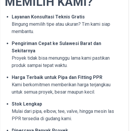
MEMILIH KAMI?
Layanan Konsultasi Teknis Gratis
Bingung memilih tipe atau ukuran? Tim kami siap
membantu.
Pengiriman Cepat ke Sulawesi Barat dan
Sekitarnya
Proyek tidak bisa menunggu lama kami pastikan
produk sampai tepat waktu.
Harga Terbaik untuk Pipa dan Fitting PPR
Kami berkomitmen memberikan harga terjangkau
untuk semua proyek, besar maupun kecil.
Stok Lengkap
Mulai dari pipa, elbow, tee, valve, hingga mesin las
PPR tersedia di gudang kami.
Dipercaya Banyak Proyek