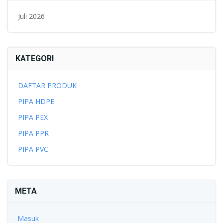
Juli 2026
KATEGORI
DAFTAR PRODUK
PIPA HDPE
PIPA PEX
PIPA PPR
PIPA PVC
META
Masuk