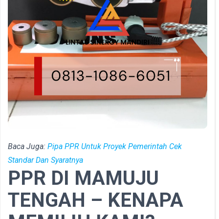
Baca Juga:
Pipa PPR Untuk Proyek Pemerintah Cek
Standar Dan Syaratnya
PPR DI MAMUJU
TENGAH – KENAPA