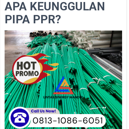
APA KEUNGGULAN
PIPA PPR?