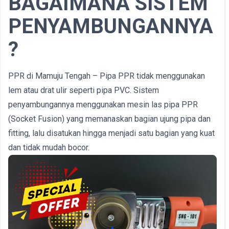
BAGAIMANA SISTEM
PENYAMBUNGANNYA
?
PPR di Mamuju Tengah – Pipa PPR tidak menggunakan
lem atau drat ulir seperti pipa PVC. Sistem
penyambungannya menggunakan mesin las pipa PPR
(Socket Fusion) yang memanaskan bagian ujung pipa dan
fitting, lalu disatukan hingga menjadi satu bagian yang kuat
dan tidak mudah bocor.