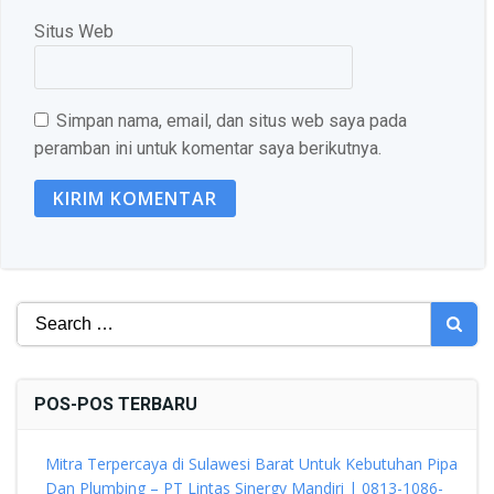
Situs Web
Simpan nama, email, dan situs web saya pada
peramban ini untuk komentar saya berikutnya.
Search
for:
POS-POS TERBARU
Mitra Terpercaya di Sulawesi Barat Untuk Kebutuhan Pipa
Dan Plumbing – PT Lintas Sinergy Mandiri | 0813-1086-