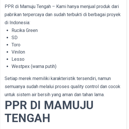
PPR di Mamuju Tengah – Kami hanya menjual produk dari
pabrikan terpercaya dan sudah terbukti di berbagai proyek
di Indonesia:
Rucika Green
SD
Toro
Vinilon
Lesso
Westpex (warna putih)
Setiap merek memiliki karakteristik tersendiri, namun
semuanya sudah melalui proses quality control dan cocok
untuk sistem air bersih yang aman dan tahan lama.
PPR DI MAMUJU
TENGAH