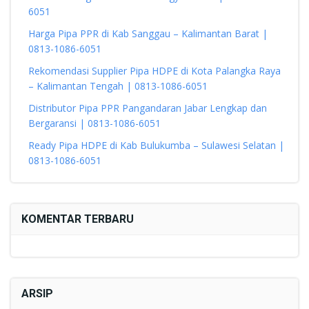
6051
Harga Pipa PPR di Kab Sanggau – Kalimantan Barat |
0813-1086-6051
Rekomendasi Supplier Pipa HDPE di Kota Palangka Raya
– Kalimantan Tengah | 0813-1086-6051
Distributor Pipa PPR Pangandaran Jabar Lengkap dan
Bergaransi | 0813-1086-6051
Ready Pipa HDPE di Kab Bulukumba – Sulawesi Selatan |
0813-1086-6051
KOMENTAR TERBARU
ARSIP