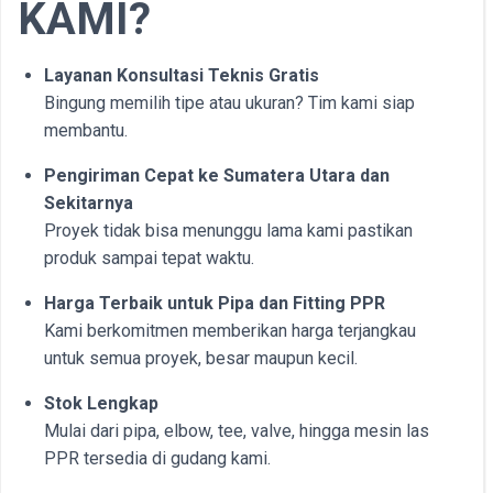
KAMI?
Layanan Konsultasi Teknis Gratis
Bingung memilih tipe atau ukuran? Tim kami siap
membantu.
Pengiriman Cepat ke Sumatera Utara
dan
Sekitarnya
Proyek tidak bisa menunggu lama kami pastikan
produk sampai tepat waktu.
Harga Terbaik untuk Pipa dan Fitting PPR
Kami berkomitmen memberikan harga terjangkau
untuk semua proyek, besar maupun kecil.
Stok Lengkap
Mulai dari pipa, elbow, tee, valve, hingga mesin las
PPR tersedia di gudang kami.