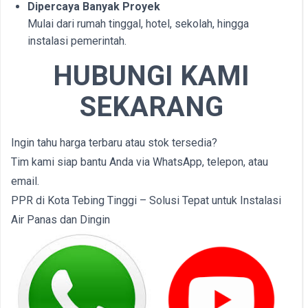
Dipercaya Banyak Proyek
Mulai dari rumah tinggal, hotel, sekolah, hingga
instalasi pemerintah.
HUBUNGI KAMI
SEKARANG
Ingin tahu harga terbaru atau stok tersedia?
Tim kami siap bantu Anda via WhatsApp, telepon, atau
email.
PPR di Kota Tebing Tinggi – Solusi Tepat untuk Instalasi
Air Panas dan Dingin