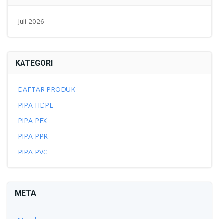
Juli 2026
KATEGORI
DAFTAR PRODUK
PIPA HDPE
PIPA PEX
PIPA PPR
PIPA PVC
META