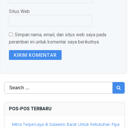
Situs Web
Simpan nama, email, dan situs web saya pada
peramban ini untuk komentar saya berikutnya.
Search
for:
POS-POS TERBARU
Mitra Terpercaya di Sulawesi Barat Untuk Kebutuhan Pipa