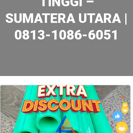
TINGGI –
SUMATERA UTARA |
0813-1086-6051