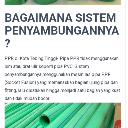
BAGAIMANA SISTEM
PENYAMBUNGANNYA
?
PPR di Kota Tebing Tinggi- Pipa PPR tidak menggunakan
lem atau drat ulir seperti pipa PVC. Sistem
penyambungannya menggunakan mesin las pipa PPR
(Socket Fusion) yang memanaskan bagian ujung pipa dan
fitting, lalu disatukan hingga menjadi satu bagian yang kuat
dan tidak mudah bocor.