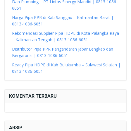
Dan Plumbing – PT Lintas Sinergy Mandiri | 0813-1086-
6051
Harga Pipa PPR di Kab Sanggau – Kalimantan Barat |
0813-1086-6051
Rekomendasi Supplier Pipa HDPE di Kota Palangka Raya
– Kalimantan Tengah | 0813-1086-6051
Distributor Pipa PPR Pangandaran Jabar Lengkap dan
Bergaransi | 0813-1086-6051
Ready Pipa HDPE di Kab Bulukumba – Sulawesi Selatan |
0813-1086-6051
KOMENTAR TERBARU
ARSIP