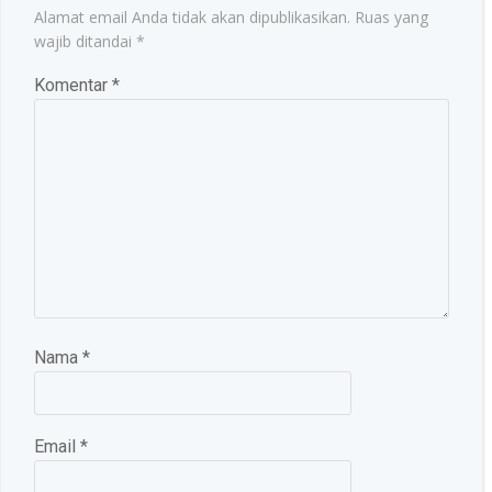
Alamat email Anda tidak akan dipublikasikan.
Ruas yang
wajib ditandai
*
Komentar
*
Nama
*
Email
*