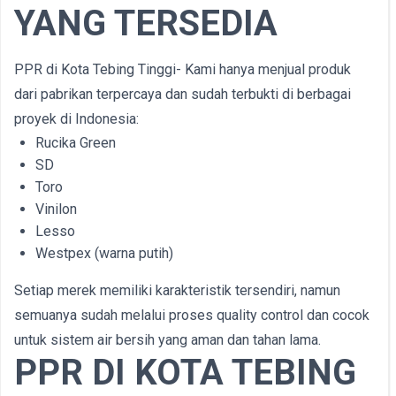
YANG TERSEDIA
PPR di Kota Tebing Tinggi- Kami hanya menjual produk
dari pabrikan terpercaya dan sudah terbukti di berbagai
proyek di Indonesia:
Rucika Green
SD
Toro
Vinilon
Lesso
Westpex (warna putih)
Setiap merek memiliki karakteristik tersendiri, namun
semuanya sudah melalui proses quality control dan cocok
untuk sistem air bersih yang aman dan tahan lama.
PPR DI KOTA TEBING