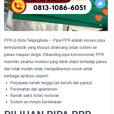
PPR di Kota Tanjungbalai – Pipa PPR adalah inovasi pipa
termoplastik yang khusus dirancang untuk sistem air
panas maupun dingin. Dibanding pipa konvensional, PPR
memiliki struktur molekul yang lebih stabil terhadap panas
dan tidak mudah retak, menjadikannya cocok untuk
berbagai aplikasi seperti:
Perpipaan rumah tangga (air bersih dan panas)
Perumahan dan apartemen
Rumah sakit, hotel, restoran
Sistem air minum bertekanan