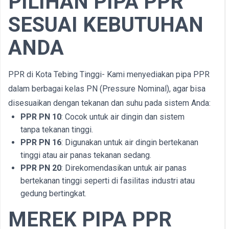
PILIHAN PIPA PPR
SESUAI KEBUTUHAN
ANDA
PPR di Kota Tebing Tinggi- Kami menyediakan pipa PPR
dalam berbagai kelas PN (Pressure Nominal), agar bisa
disesuaikan dengan tekanan dan suhu pada sistem Anda:
PPR PN 10
: Cocok untuk air dingin dan sistem
tanpa tekanan tinggi.
PPR PN 16
: Digunakan untuk air dingin bertekanan
tinggi atau air panas tekanan sedang.
PPR PN 20
: Direkomendasikan untuk air panas
bertekanan tinggi seperti di fasilitas industri atau
gedung bertingkat.
MEREK PIPA PPR