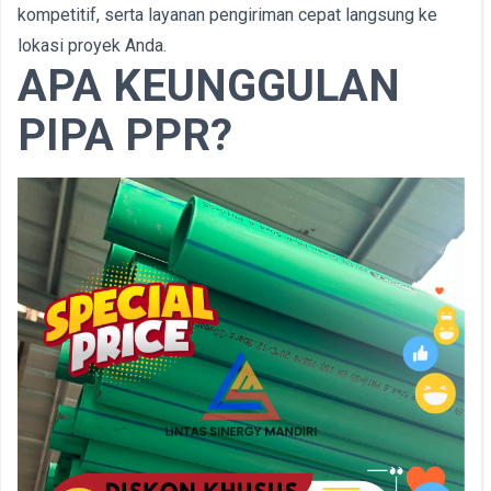
kompetitif, serta layanan pengiriman cepat langsung ke
lokasi proyek Anda.
APA KEUNGGULAN
PIPA PPR?