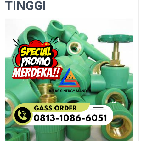
TINGGI