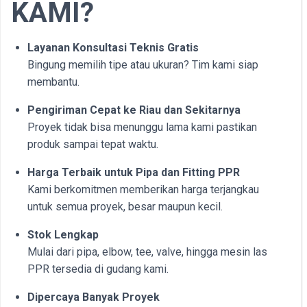
KAMI?
Layanan Konsultasi Teknis Gratis
Bingung memilih tipe atau ukuran? Tim kami siap
membantu.
Pengiriman Cepat ke Riau dan Sekitarnya
Proyek tidak bisa menunggu lama kami pastikan
produk sampai tepat waktu.
Harga Terbaik untuk Pipa dan Fitting PPR
Kami berkomitmen memberikan harga terjangkau
untuk semua proyek, besar maupun kecil.
Stok Lengkap
Mulai dari pipa, elbow, tee, valve, hingga mesin las
PPR tersedia di gudang kami.
Dipercaya Banyak Proyek