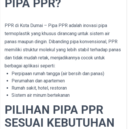
PIPA PPR?
PPR di Kota Dumai – Pipa PPR adalah inovasi pipa
termoplastik yang khusus dirancang untuk sistem air
panas maupun dingin. Dibanding pipa konvensional, PPR
memiliki struktur molekul yang lebih stabil terhadap panas
dan tidak mudah retak, menjadikannya cocok untuk
berbagai aplikasi seperti:
Perpipaan rumah tangga (air bersih dan panas)
Perumahan dan apartemen
Rumah sakit, hotel, restoran
Sistem air minum bertekanan
PILIHAN PIPA PPR
SESUAI KEBUTUHAN