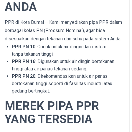
ANDA
PPR di Kota Dumai – Kami menyediakan pipa PPR dalam
berbagai kelas PN (Pressure Nominal), agar bisa
disesuaikan dengan tekanan dan suhu pada sistem Anda:
PPR PN 10
: Cocok untuk air dingin dan sistem
tanpa tekanan tinggi.
PPR PN 16
: Digunakan untuk air dingin bertekanan
tinggi atau air panas tekanan sedang.
PPR PN 20
: Direkomendasikan untuk air panas
bertekanan tinggi seperti di fasilitas industri atau
gedung bertingkat.
MEREK PIPA PPR
YANG TERSEDIA