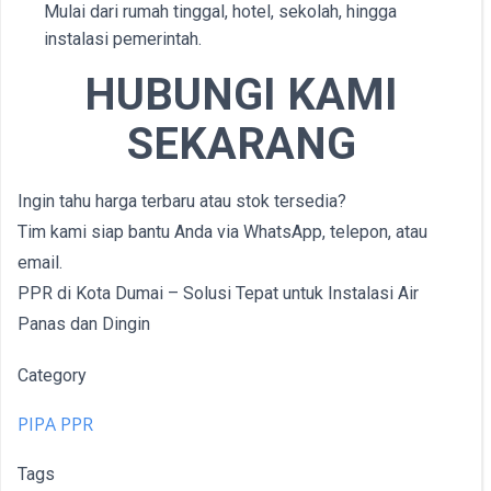
Mulai dari rumah tinggal, hotel, sekolah, hingga
instalasi pemerintah.
HUBUNGI KAMI
SEKARANG
Ingin tahu harga terbaru atau stok tersedia?
Tim kami siap bantu Anda via WhatsApp, telepon, atau
email.
PPR di Kota Dumai – Solusi Tepat untuk Instalasi Air
Panas dan Dingin
Category
PIPA PPR
Tags