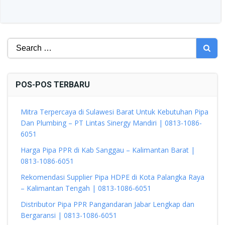
Search
for:
POS-POS TERBARU
Mitra Terpercaya di Sulawesi Barat Untuk Kebutuhan Pipa
Dan Plumbing – PT Lintas Sinergy Mandiri | 0813-1086-
6051
Harga Pipa PPR di Kab Sanggau – Kalimantan Barat |
0813-1086-6051
Rekomendasi Supplier Pipa HDPE di Kota Palangka Raya
– Kalimantan Tengah | 0813-1086-6051
Distributor Pipa PPR Pangandaran Jabar Lengkap dan
Bergaransi | 0813-1086-6051