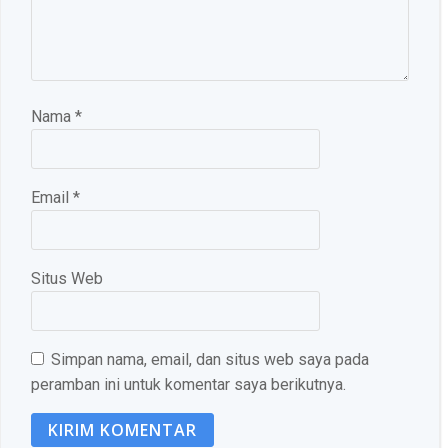
Nama
*
Email
*
Situs Web
Simpan nama, email, dan situs web saya pada
peramban ini untuk komentar saya berikutnya.