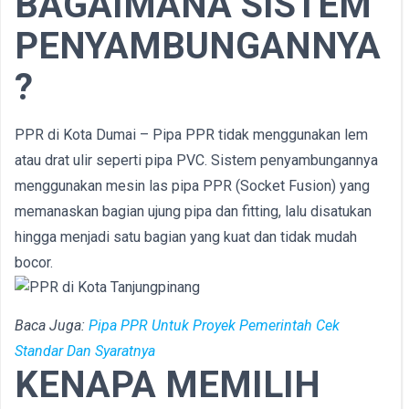
BAGAIMANA SISTEM
PENYAMBUNGANNYA
?
PPR di Kota Dumai – Pipa PPR tidak menggunakan lem
atau drat ulir seperti pipa PVC. Sistem penyambungannya
menggunakan mesin las pipa PPR (Socket Fusion) yang
memanaskan bagian ujung pipa dan fitting, lalu disatukan
hingga menjadi satu bagian yang kuat dan tidak mudah
bocor.
Baca Juga:
Pipa PPR Untuk Proyek Pemerintah Cek
Standar Dan Syaratnya
KENAPA MEMILIH