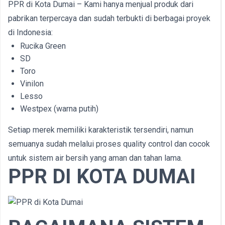
PPR di Kota Dumai – Kami hanya menjual produk dari
pabrikan terpercaya dan sudah terbukti di berbagai proyek
di Indonesia:
Rucika Green
SD
Toro
Vinilon
Lesso
Westpex (warna putih)
Setiap merek memiliki karakteristik tersendiri, namun
semuanya sudah melalui proses quality control dan cocok
untuk sistem air bersih yang aman dan tahan lama.
PPR DI KOTA DUMAI