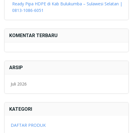
Ready Pipa HDPE di Kab Bulukumba – Sulawesi Selatan |
0813-1086-6051
KOMENTAR TERBARU
ARSIP
Juli 2026
KATEGORI
DAFTAR PRODUK