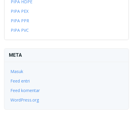
PIPA HDPE
PIPA PEX
PIPA PPR
PIPA PVC
META
Masuk
Feed entri
Feed komentar
WordPress.org