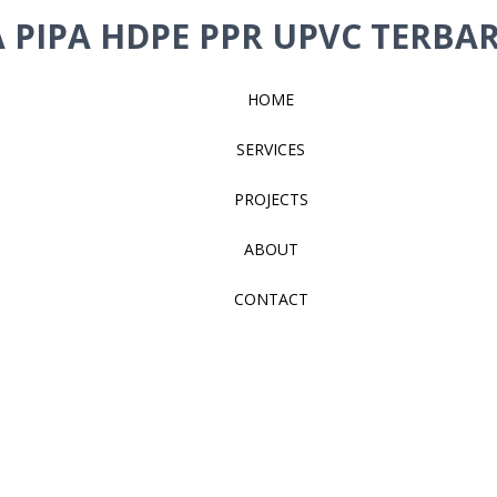
 PIPA HDPE PPR UPVC TERBAR
HOME
SERVICES
PROJECTS
ABOUT
CONTACT