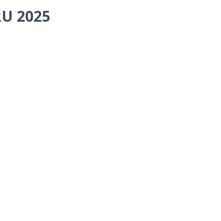
U 2025