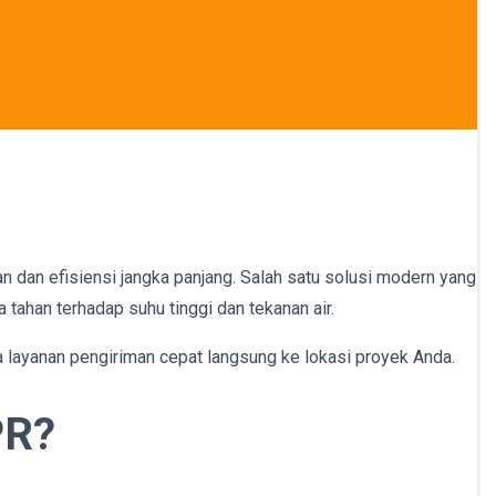
an dan efisiensi jangka panjang. Salah satu solusi modern yang
tahan terhadap suhu tinggi dan tekanan air.
ta layanan pengiriman cepat langsung ke lokasi proyek Anda.
PR?