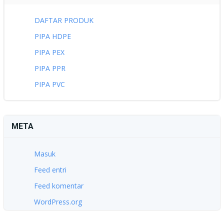
DAFTAR PRODUK
PIPA HDPE
PIPA PEX
PIPA PPR
PIPA PVC
META
Masuk
Feed entri
Feed komentar
WordPress.org