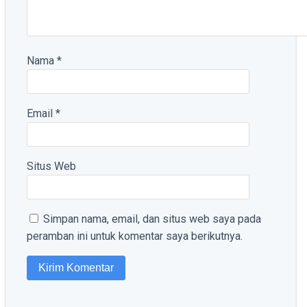
Nama
*
Email
*
Situs Web
Simpan nama, email, dan situs web saya pada
peramban ini untuk komentar saya berikutnya.