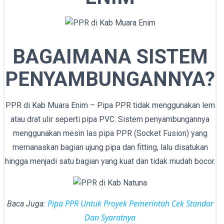
BAGAIMANA SISTEM
PENYAMBUNGANNYA?
PPR di Kab Muara Enim – Pipa PPR tidak menggunakan lem
atau drat ulir seperti pipa PVC. Sistem penyambungannya
menggunakan mesin las pipa PPR (Socket Fusion) yang
memanaskan bagian ujung pipa dan fitting, lalu disatukan
hingga menjadi satu bagian yang kuat dan tidak mudah bocor.
Pipa PPR Untuk Proyek Pemerintah Cek Standar
Baca Juga:
Dan Syaratnya