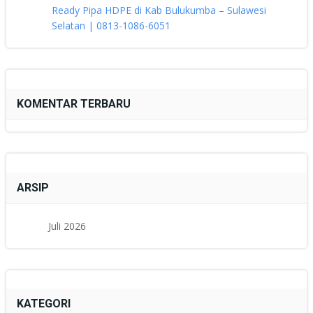
Ready Pipa HDPE di Kab Bulukumba – Sulawesi
Selatan | 0813-1086-6051
KOMENTAR TERBARU
ARSIP
Juli 2026
KATEGORI