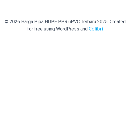
© 2026 Harga Pipa HDPE PPR uPVC Terbaru 2025. Created
Colibri
for free using WordPress and