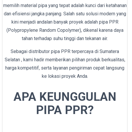
memilih material pipa yang tepat adalah kunci dari ketahanan
dan efisiensi jangka panjang. Salah satu solusi modern yang
kini menjadi andalan banyak proyek adalah pipa PPR
(Polypropylene Random Copolymer), dikenal karena daya
tahan terhadap suhu tinggi dan tekanan air.
Sebagai distributor pipa PPR terpercaya di Sumatera
Selatan , kami hadir memberikan pilihan produk berkualitas,
harga kompetitif, serta layanan pengiriman cepat langsung
ke lokasi proyek Anda.
APA KEUNGGULAN
PIPA PPR?