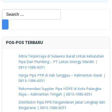
Search
for:
POS-POS TERBARU
Mitra Terpercaya di Sulawesi Barat Untuk Kebutuhan
Pipa Dan Plumbing – PT Lintas Sinergy Mandiri |
0813-1086-6051
Harga Pipa PPR di Kab Sanggau – Kalimantan Barat |
0813-1086-6051
Rekomendasi Supplier Pipa HDPE di Kota Palangka
Raya – Kalimantan Tengah | 0813-1086-6051
Distributor Pipa PPR Pangandaran Jabar Lengkap dan
Bergaransi | 0813-1086-6051