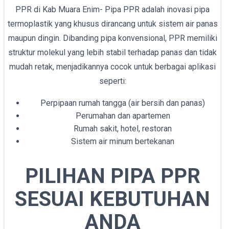
PPR di Kab Muara Enim- Pipa PPR adalah inovasi pipa
termoplastik yang khusus dirancang untuk sistem air panas
maupun dingin. Dibanding pipa konvensional, PPR memiliki
struktur molekul yang lebih stabil terhadap panas dan tidak
mudah retak, menjadikannya cocok untuk berbagai aplikasi
seperti:
Perpipaan rumah tangga (air bersih dan panas)
Perumahan dan apartemen
Rumah sakit, hotel, restoran
Sistem air minum bertekanan
PILIHAN PIPA PPR
SESUAI KEBUTUHAN
ANDA