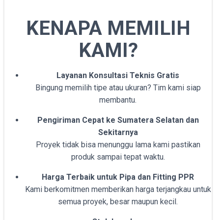
KENAPA MEMILIH
KAMI?
Layanan Konsultasi Teknis Gratis
Bingung memilih tipe atau ukuran? Tim kami siap
membantu.
Pengiriman Cepat ke Sumatera Selatan dan
Sekitarnya
Proyek tidak bisa menunggu lama kami pastikan
produk sampai tepat waktu.
Harga Terbaik untuk Pipa dan Fitting PPR
Kami berkomitmen memberikan harga terjangkau untuk
semua proyek, besar maupun kecil.