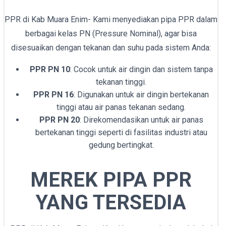
PPR di Kab Muara Enim- Kami menyediakan pipa PPR dalam
berbagai kelas PN (Pressure Nominal), agar bisa
disesuaikan dengan tekanan dan suhu pada sistem Anda:
PPR PN 10
: Cocok untuk air dingin dan sistem tanpa
tekanan tinggi.
PPR PN 16
: Digunakan untuk air dingin bertekanan
tinggi atau air panas tekanan sedang.
PPR PN 20
: Direkomendasikan untuk air panas
bertekanan tinggi seperti di fasilitas industri atau
gedung bertingkat.
MEREK PIPA PPR
YANG TERSEDIA