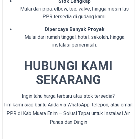
Stok Lengkap
Mulai dari pipa, elbow, tee, valve, hingga mesin las
PPR tersedia di gudang kami.
Dipercaya Banyak Proyek
Mulai dari rumah tinggal, hotel, sekolah, hingga
instalasi pemerintah.
HUBUNGI KAMI
SEKARANG
Ingin tahu harga terbaru atau stok tersedia?
Tim kami siap bantu Anda via WhatsApp, telepon, atau email.
PPR di Kab Muara Enim – Solusi Tepat untuk Instalasi Air
Panas dan Dingin