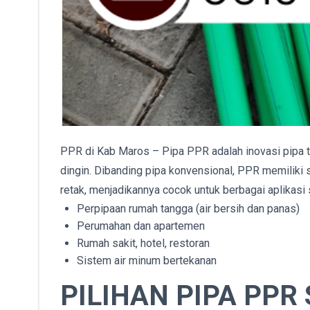
PPR di Kab Maros – Pipa PPR adalah inovasi pipa t
dingin. Dibanding pipa konvensional, PPR memiliki s
retak, menjadikannya cocok untuk berbagai aplikasi 
Perpipaan rumah tangga (air bersih dan panas)
Perumahan dan apartemen
Rumah sakit, hotel, restoran
Sistem air minum bertekanan
PILIHAN PIPA PPR