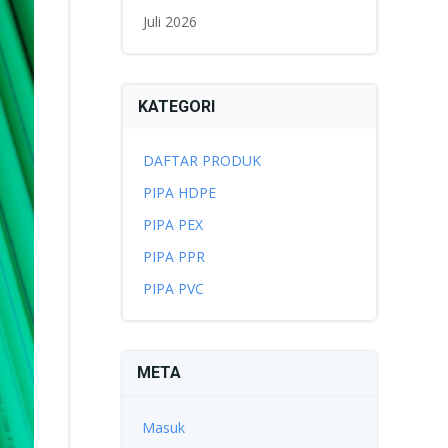
Juli 2026
KATEGORI
DAFTAR PRODUK
PIPA HDPE
PIPA PEX
PIPA PPR
PIPA PVC
META
Masuk