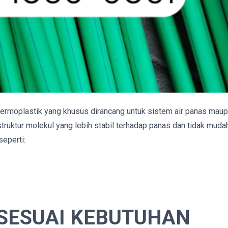
ermoplastik yang khusus dirancang untuk sistem air panas mau
truktur molekul yang lebih stabil terhadap panas dan tidak muda
seperti:
 SESUAI KEBUTUHAN