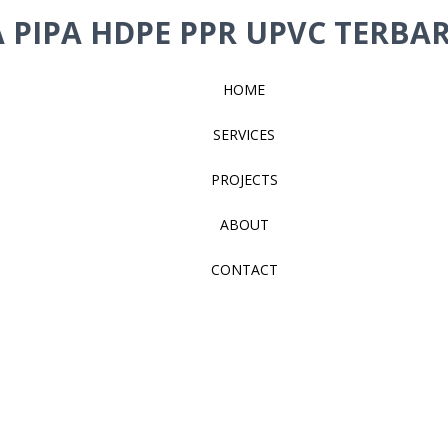
 PIPA HDPE PPR UPVC TERBAR
HOME
SERVICES
PROJECTS
ABOUT
CONTACT