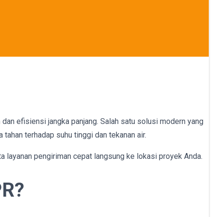
 dan efisiensi jangka panjang. Salah satu solusi modern yang
tahan terhadap suhu tinggi dan tekanan air.
rta layanan pengiriman cepat langsung ke lokasi proyek Anda.
PR?