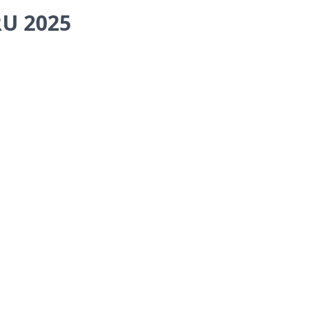
U 2025