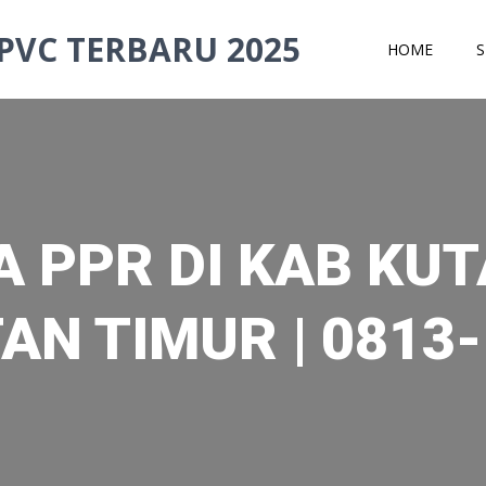
PVC TERBARU 2025
HOME
S
A PPR DI KAB KUT
AN TIMUR | 0813-