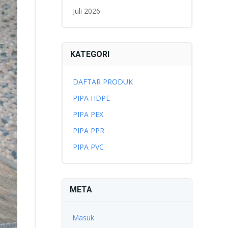
Juli 2026
KATEGORI
DAFTAR PRODUK
PIPA HDPE
PIPA PEX
PIPA PPR
PIPA PVC
META
Masuk