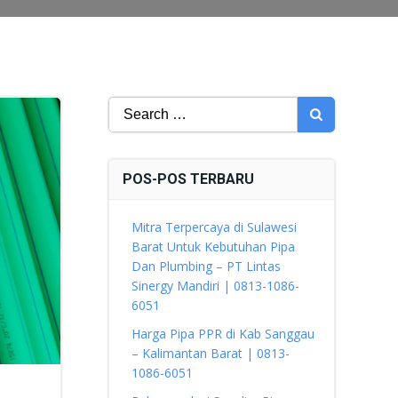
Search
for:
POS-POS TERBARU
Mitra Terpercaya di Sulawesi
Barat Untuk Kebutuhan Pipa
Dan Plumbing – PT Lintas
Sinergy Mandiri | 0813-1086-
6051
Harga Pipa PPR di Kab Sanggau
– Kalimantan Barat | 0813-
1086-6051