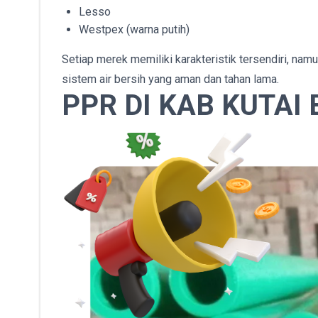
Lesso
Westpex (warna putih)
Setiap merek memiliki karakteristik tersendiri, na
sistem air bersih yang aman dan tahan lama.
PPR DI KAB KUTAI