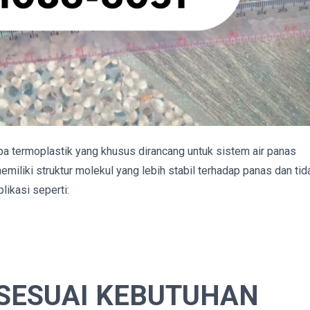
pa termoplastik yang khusus dirancang untuk sistem air panas
iliki struktur molekul yang lebih stabil terhadap panas dan tid
likasi seperti:
 SESUAI KEBUTUHAN