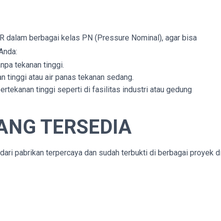
R dalam berbagai kelas PN (Pressure Nominal), agar bisa
Anda:
anpa tekanan tinggi.
an tinggi atau air panas tekanan sedang.
rtekanan tinggi seperti di fasilitas industri atau gedung
ANG TERSEDIA
ari pabrikan terpercaya dan sudah terbukti di berbagai proyek d