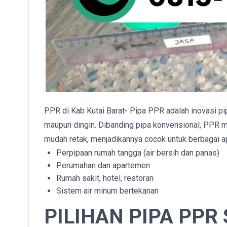
PPR di Kab Kutai Barat- Pipa PPR adalah inovasi pi
maupun dingin. Dibanding pipa konvensional, PPR mem
mudah retak, menjadikannya cocok untuk berbagai ap
Perpipaan rumah tangga (air bersih dan panas)
Perumahan dan apartemen
Rumah sakit, hotel, restoran
Sistem air minum bertekanan
PILIHAN PIPA PPR