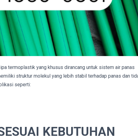
pa termoplastik yang khusus dirancang untuk sistem air panas
iliki struktur molekul yang lebih stabil terhadap panas dan tid
likasi seperti:
 SESUAI KEBUTUHAN