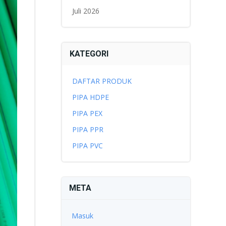
Juli 2026
KATEGORI
DAFTAR PRODUK
PIPA HDPE
PIPA PEX
PIPA PPR
PIPA PVC
META
Masuk