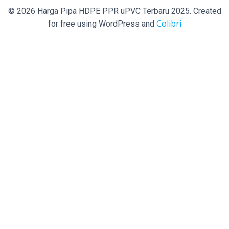
© 2026 Harga Pipa HDPE PPR uPVC Terbaru 2025. Created
Colibri
for free using WordPress and