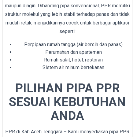
maupun dingin. Dibanding pipa konvensional, PPR memiliki
struktur molekul yang lebih stabil terhadap panas dan tidak
mudah retak, menjadikannya cocok untuk berbagai aplikasi
seperti:
Perpipaan rumah tangga (air bersih dan panas)
Perumahan dan apartemen
Rumah sakit, hotel, restoran
Sistem air minum bertekanan
PILIHAN PIPA PPR
SESUAI KEBUTUHAN
ANDA
PPR di Kab Aceh Tenggara – Kami menyediakan pipa PPR