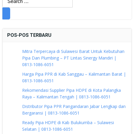
for:
POS-POS TERBARU
Mitra Terpercaya di Sulawesi Barat Untuk Kebutuhan
Pipa Dan Plumbing – PT Lintas Sinergy Mandiri |
0813-1086-6051
Harga Pipa PPR di Kab Sanggau – Kalimantan Barat |
0813-1086-6051
Rekomendasi Supplier Pipa HDPE di Kota Palangka
Raya – Kalimantan Tengah | 0813-1086-6051
Distributor Pipa PPR Pangandaran Jabar Lengkap dan
Bergaransi | 0813-1086-6051
Ready Pipa HDPE di Kab Bulukumba – Sulawesi
Selatan | 0813-1086-6051