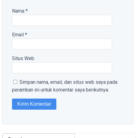
Nama
*
Email
*
Situs Web
Simpan nama, email, dan situs web saya pada
peramban ini untuk komentar saya berikutnya.
Search