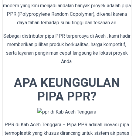
modern yang kini menjadi andalan banyak proyek adalah pipa
PPR (Polypropylene Random Copolymer), dikenal karena
daya tahan terhadap suhu tinggi dan tekanan air.
Sebagai distributor pipa PPR terpercaya di Aceh , kami hadir
memberikan pilihan produk berkualitas, harga kompetitif,
serta layanan pengiriman cepat langsung ke lokasi proyek
Anda.
APA KEUNGGULAN
PIPA PPR?
PPR di Kab Aceh Tenggara – Pipa PPR adalah inovasi pipa
termoplastik yang khusus dirancang untuk sistem air panas