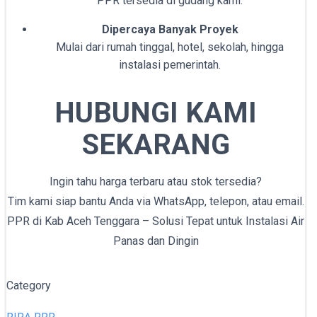
PPR tersedia di gudang kami.
Dipercaya Banyak Proyek
Mulai dari rumah tinggal, hotel, sekolah, hingga
instalasi pemerintah.
HUBUNGI KAMI
SEKARANG
Ingin tahu harga terbaru atau stok tersedia?
Tim kami siap bantu Anda via WhatsApp, telepon, atau email.
PPR di Kab Aceh Tenggara – Solusi Tepat untuk Instalasi Air
Panas dan Dingin
Category