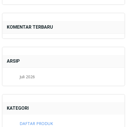
KOMENTAR TERBARU
ARSIP
Juli 2026
KATEGORI
DAFTAR PRODUK