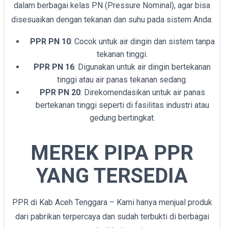
dalam berbagai kelas PN (Pressure Nominal), agar bisa
disesuaikan dengan tekanan dan suhu pada sistem Anda:
PPR PN 10
: Cocok untuk air dingin dan sistem tanpa
tekanan tinggi.
PPR PN 16
: Digunakan untuk air dingin bertekanan
tinggi atau air panas tekanan sedang.
PPR PN 20
: Direkomendasikan untuk air panas
bertekanan tinggi seperti di fasilitas industri atau
gedung bertingkat.
MEREK PIPA PPR
YANG TERSEDIA
PPR di Kab Aceh Tenggara – Kami hanya menjual produk
dari pabrikan terpercaya dan sudah terbukti di berbagai