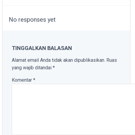
NAVIGATION
No responses yet
TINGGALKAN BALASAN
Alamat email Anda tidak akan dipublikasikan.
Ruas
yang wajib ditandai
*
Komentar
*