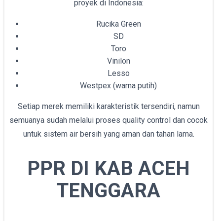
proyek di Indonesia:
Rucika Green
SD
Toro
Vinilon
Lesso
Westpex (warna putih)
Setiap merek memiliki karakteristik tersendiri, namun
semuanya sudah melalui proses quality control dan cocok
untuk sistem air bersih yang aman dan tahan lama.
PPR DI KAB ACEH
TENGGARA