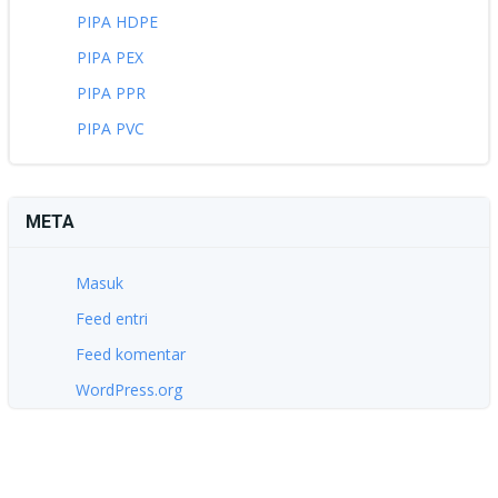
PIPA HDPE
PIPA PEX
PIPA PPR
PIPA PVC
META
Masuk
Feed entri
Feed komentar
WordPress.org