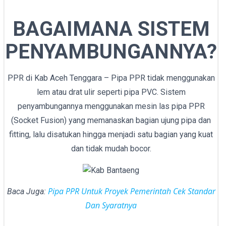
BAGAIMANA SISTEM
PENYAMBUNGANNYA?
PPR di Kab Aceh Tenggara – Pipa PPR tidak menggunakan
lem atau drat ulir seperti pipa PVC. Sistem
penyambungannya menggunakan mesin las pipa PPR
(Socket Fusion) yang memanaskan bagian ujung pipa dan
fitting, lalu disatukan hingga menjadi satu bagian yang kuat
dan tidak mudah bocor.
Pipa PPR Untuk Proyek Pemerintah Cek Standar
Baca Juga:
Dan Syaratnya