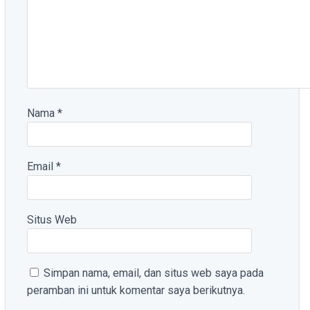
Nama
*
Email
*
Situs Web
Simpan nama, email, dan situs web saya pada
peramban ini untuk komentar saya berikutnya.