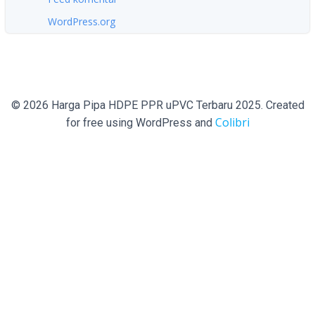
WordPress.org
© 2026 Harga Pipa HDPE PPR uPVC Terbaru 2025. Created
Colibri
for free using WordPress and