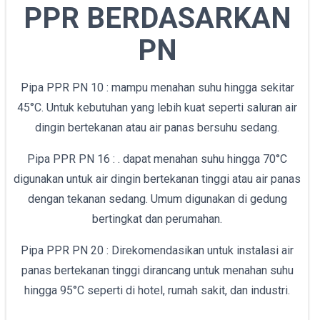
PPR BERDASARKAN
PN
Pipa PPR PN 10 : mampu menahan suhu hingga sekitar
45°C. Untuk kebutuhan yang lebih kuat seperti saluran air
dingin bertekanan atau air panas bersuhu sedang.
Pipa PPR PN 16 : . dapat menahan suhu hingga 70°C
digunakan untuk air dingin bertekanan tinggi atau air panas
dengan tekanan sedang. Umum digunakan di gedung
bertingkat dan perumahan.
Pipa PPR PN 20 : Direkomendasikan untuk instalasi air
panas bertekanan tinggi dirancang untuk menahan suhu
hingga 95°C seperti di hotel, rumah sakit, dan industri.