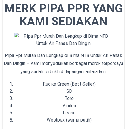
MERK PIPA PPR YANG
KAMI SEDIAKAN
Pipa Ppr Murah Dan Lengkap di Bima NTB Untuk Air Panas
Dan Dingin – Kami menyediakan berbagai merek terpercaya
yang sudah terbukti di lapangan, antara lain:
Rucika Green (Best Seller)
SD
Toro
Vinilon
Lesso
Westpex (warna putih)