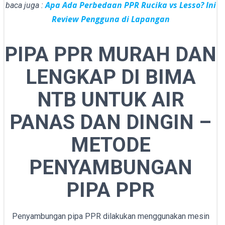
Apa Ada Perbedaan PPR Rucika vs Lesso? Ini
baca juga :
Review Pengguna di Lapangan
PIPA PPR MURAH DAN
LENGKAP DI BIMA
NTB UNTUK AIR
PANAS DAN DINGIN –
METODE
PENYAMBUNGAN
PIPA PPR
Penyambungan pipa PPR dilakukan menggunakan mesin