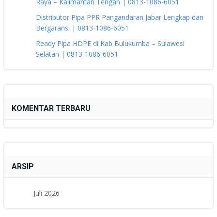
Raya – Kalimantan Tengah | 0813-1086-6051
Distributor Pipa PPR Pangandaran Jabar Lengkap dan
Bergaransi | 0813-1086-6051
Ready Pipa HDPE di Kab Bulukumba – Sulawesi
Selatan | 0813-1086-6051
KOMENTAR TERBARU
ARSIP
Juli 2026