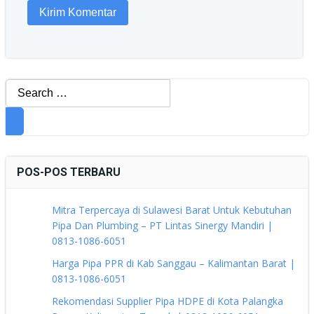
Search
for:
POS-POS TERBARU
Mitra Terpercaya di Sulawesi Barat Untuk Kebutuhan
Pipa Dan Plumbing – PT Lintas Sinergy Mandiri |
0813-1086-6051
Harga Pipa PPR di Kab Sanggau – Kalimantan Barat |
0813-1086-6051
Rekomendasi Supplier Pipa HDPE di Kota Palangka