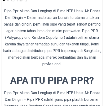
0
comments
Pipa Ppr Murah Dan Lengkap di Bima NTB Untuk Air Panas
Dan Dingin – Dalam instalasi air bersih, terutama untuk air
panas dan dingin, pemilihan pipa yang tepat sangat penting
agar sistem tahan lama dan minim perawatan. Pipa PPR
(Polypropylene Random Copolymer) adalah pilihan utama
karena daya tahan terhadap suhu dan tekanan tinggi. Kami
hadir sebagai distributor pipa PPR terpercaya di Bangkalan,
menyediakan berbagai merek berkualitas dan layanan
profesional.
APA ITU PIPA PPR?
Pipa Ppr Murah Dan Lengkap di Bima NTB Untuk Air Panas
Dan Dingin – Pipa PPR adalah jenis pipa plastik berbahan