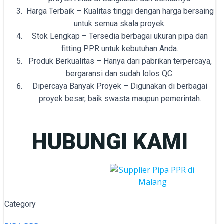
Harga Terbaik – Kualitas tinggi dengan harga bersaing
untuk semua skala proyek.
Stok Lengkap – Tersedia berbagai ukuran pipa dan
fitting PPR untuk kebutuhan Anda.
Produk Berkualitas – Hanya dari pabrikan terpercaya,
bergaransi dan sudah lolos QC.
Dipercaya Banyak Proyek – Digunakan di berbagai
proyek besar, baik swasta maupun pemerintah.
HUBUNGI KAMI
Category