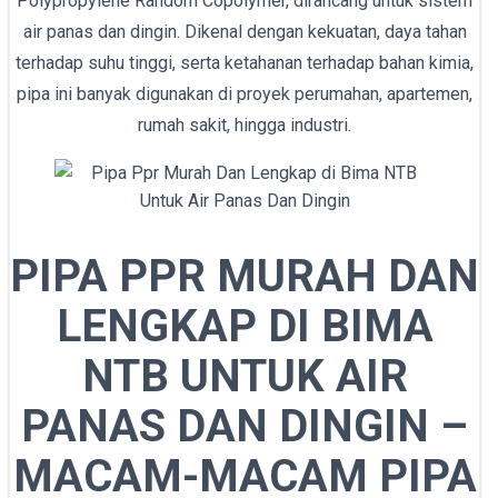
Polypropylene Random Copolymer, dirancang untuk sistem
air panas dan dingin. Dikenal dengan kekuatan, daya tahan
terhadap suhu tinggi, serta ketahanan terhadap bahan kimia,
pipa ini banyak digunakan di proyek perumahan, apartemen,
rumah sakit, hingga industri.
PIPA PPR MURAH DAN
LENGKAP DI BIMA
NTB UNTUK AIR
PANAS DAN DINGIN –
MACAM-MACAM PIPA