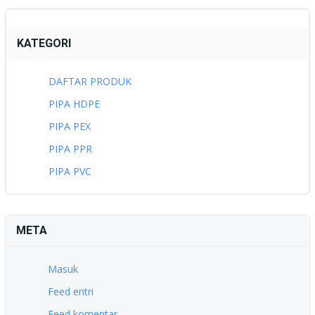
KATEGORI
DAFTAR PRODUK
PIPA HDPE
PIPA PEX
PIPA PPR
PIPA PVC
META
Masuk
Feed entri
Feed komentar