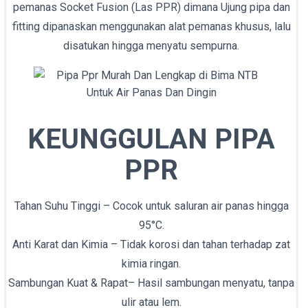
pemanas Socket Fusion (Las PPR) dimana Ujung pipa dan
fitting dipanaskan menggunakan alat pemanas khusus, lalu
disatukan hingga menyatu sempurna.
KEUNGGULAN PIPA
PPR
Tahan Suhu Tinggi – Cocok untuk saluran air panas hingga
95°C.
Anti Karat dan Kimia – Tidak korosi dan tahan terhadap zat
kimia ringan.
Sambungan Kuat & Rapat– Hasil sambungan menyatu, tanpa
ulir atau lem.