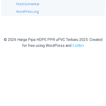
Feed komentar
WordPress.org
© 2026 Harga Pipa HDPE PPR uPVC Terbaru 2025. Created
Colibri
for free using WordPress and