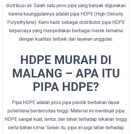
distribusi air. Salah satu jenis pipa yang banyak digunakan
karena keunggulannya adalah pipa HDPE (High-Density
Polyethylene). Kami hadir sebagai distributor pipa HDPE
terpercaya yang menyediakan berbagai merek ternama
dengan kualitas terbaik dan layanan unggulan.
HDPE MURAH DI
MALANG – APA ITU
PIPA HDPE?
Pipa HDPE adalah jenis pipa plastik berbahan dasar
polietilena berdensitas tinggi. Material ini membuat pipa
HDPE sangat kuat, lentur, dan tahan terhadap tekanan tinggi
serta bahan kimia. Selain itu, pipa ini juga tahan terhadap