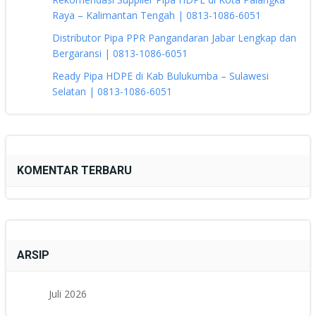
Raya – Kalimantan Tengah | 0813-1086-6051
Distributor Pipa PPR Pangandaran Jabar Lengkap dan
Bergaransi | 0813-1086-6051
Ready Pipa HDPE di Kab Bulukumba – Sulawesi
Selatan | 0813-1086-6051
KOMENTAR TERBARU
ARSIP
Juli 2026