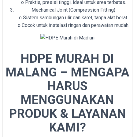
o Praktis, presisi tinggi, ideal untuk area terbatas.
Mechanical Joint (Compression Fitting)
o Sistem sambungan ulir dan karet, tanpa alat berat.
o Cocok untuk instalasi ringan dan perawatan mudah.
HDPE MURAH DI
MALANG – MENGAPA
HARUS
MENGGUNAKAN
PRODUK & LAYANAN
KAMI?