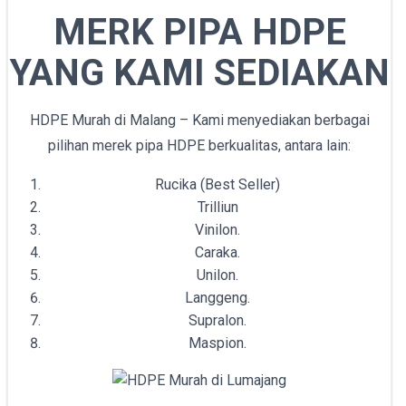
MERK PIPA HDPE
YANG KAMI SEDIAKAN
HDPE Murah di Malang – Kami menyediakan berbagai
pilihan merek pipa HDPE berkualitas, antara lain:
Rucika (Best Seller)
Trilliun
Vinilon.
Caraka.
Unilon.
Langgeng.
Supralon.
Maspion.