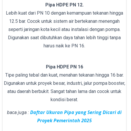
Pipa HDPE PN 12.
Lebih kuat dari PN 10 dengan kemampuan tekanan hingga
12.5 bar. Cocok untuk sistem air bertekanan menengah
seperti jaringan kota kecil atau instalasi dengan pompa.
Digunakan saat dibutuhkan daya tahan lebih tinggi tanpa
harus naik ke PN 16.
Pipa HDPE PN 16
Tipe paling tebal dan kuat, menahan tekanan hingga 16 bar.
Digunakan untuk proyek besar, industri, jalur pompa booster,
atau daerah berbukit. Sangat tahan lama dan cocok untuk
kondisi berat.
Daftar Ukuran Pipa yang Sering Dicari di
baca juga :
Proyek Pemerintah 2025