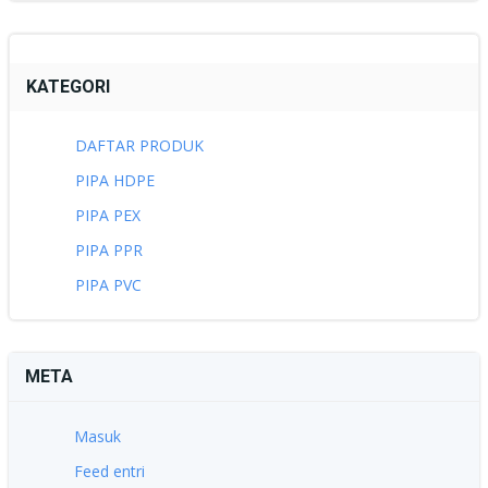
KATEGORI
DAFTAR PRODUK
PIPA HDPE
PIPA PEX
PIPA PPR
PIPA PVC
META
Masuk
Feed entri