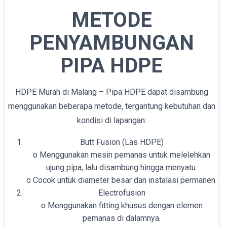
METODE
PENYAMBUNGAN
PIPA HDPE
HDPE Murah di Malang – Pipa HDPE dapat disambung
menggunakan beberapa metode, tergantung kebutuhan dan
kondisi di lapangan:
Butt Fusion (Las HDPE)
o Menggunakan mesin pemanas untuk melelehkan
ujung pipa, lalu disambung hingga menyatu.
o Cocok untuk diameter besar dan instalasi permanen.
Electrofusion
o Menggunakan fitting khusus dengan elemen
pemanas di dalamnya.