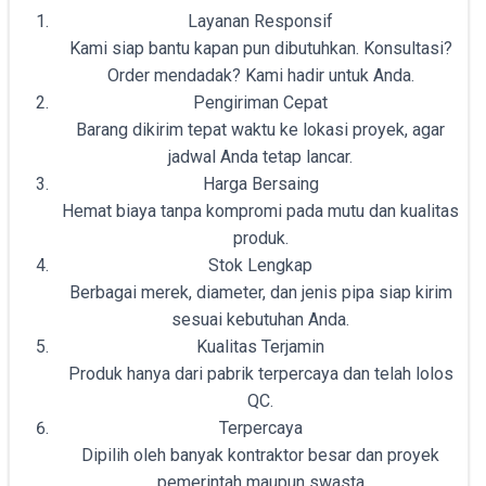
Layanan Responsif
Kami siap bantu kapan pun dibutuhkan. Konsultasi?
Order mendadak? Kami hadir untuk Anda.
Pengiriman Cepat
Barang dikirim tepat waktu ke lokasi proyek, agar
jadwal Anda tetap lancar.
Harga Bersaing
Hemat biaya tanpa kompromi pada mutu dan kualitas
produk.
Stok Lengkap
Berbagai merek, diameter, dan jenis pipa siap kirim
sesuai kebutuhan Anda.
Kualitas Terjamin
Produk hanya dari pabrik terpercaya dan telah lolos
QC.
Terpercaya
Dipilih oleh banyak kontraktor besar dan proyek
pemerintah maupun swasta