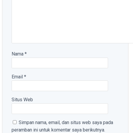
Nama
*
Email
*
Situs Web
Simpan nama, email, dan situs web saya pada
peramban ini untuk komentar saya berikutnya.