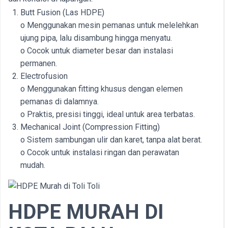
Butt Fusion (Las HDPE)
o Menggunakan mesin pemanas untuk melelehkan
ujung pipa, lalu disambung hingga menyatu.
o Cocok untuk diameter besar dan instalasi
permanen.
Electrofusion
o Menggunakan fitting khusus dengan elemen
pemanas di dalamnya.
o Praktis, presisi tinggi, ideal untuk area terbatas.
Mechanical Joint (Compression Fitting)
o Sistem sambungan ulir dan karet, tanpa alat berat.
o Cocok untuk instalasi ringan dan perawatan
mudah.
HDPE MURAH DI