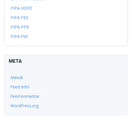
PIPA HDPE
PIPA PEX
PIPA PPR
PIPA PVC
META
Masuk
Feed entri
Feed komentar
WordPress.org