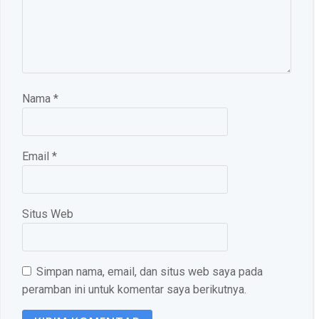
Nama
*
Email
*
Situs Web
Simpan nama, email, dan situs web saya pada
peramban ini untuk komentar saya berikutnya.