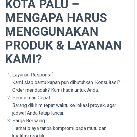
KOTA PALU –
MENGAPA HARUS
MENGGUNAKAN
PRODUK & LAYANAN
KAMI?
Layanan Responsif
Kami siap bantu kapan pun dibutuhkan. Konsultasi?
Order mendadak? Kami hadir untuk Anda.
Pengiriman Cepat
Barang dikirim tepat waktu ke lokasi proyek, agar
jadwal Anda tetap lancar.
Harga Bersaing
Hemat biaya tanpa kompromi pada mutu dan
kualitas produk.