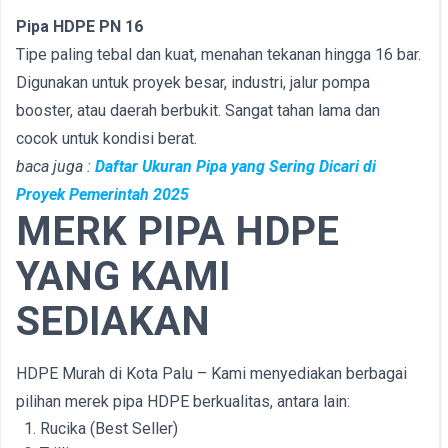
Pipa HDPE PN 16
Tipe paling tebal dan kuat, menahan tekanan hingga 16 bar.
Digunakan untuk proyek besar, industri, jalur pompa
booster, atau daerah berbukit. Sangat tahan lama dan
cocok untuk kondisi berat.
baca juga :
Daftar Ukuran Pipa yang Sering Dicari di
Proyek Pemerintah 2025
MERK PIPA HDPE
YANG KAMI
SEDIAKAN
HDPE Murah di Kota Palu – Kami menyediakan berbagai
pilihan merek pipa HDPE berkualitas, antara lain:
Rucika (Best Seller)