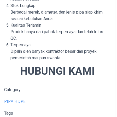
Stok Lengkap
Berbagai merek, diameter, dan jenis pipa siap kirim
sesuai kebutuhan Anda.
Kualitas Terjamin
Produk hanya dari pabrik terpercaya dan telah lolos
QC.
Terpercaya
Dipilih oleh banyak kontraktor besar dan proyek
pemerintah maupun swasta
HUBUNGI KAMI
Category
PIPA HDPE
Tags