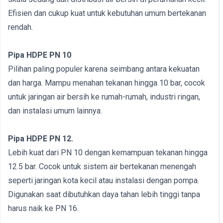
Efisien dan cukup kuat untuk kebutuhan umum bertekanan
rendah.
Pipa HDPE PN 10
Pilihan paling populer karena seimbang antara kekuatan
dan harga. Mampu menahan tekanan hingga 10 bar, cocok
untuk jaringan air bersih ke rumah-rumah, industri ringan,
dan instalasi umum lainnya.
Pipa HDPE PN 12.
Lebih kuat dari PN 10 dengan kemampuan tekanan hingga
12.5 bar. Cocok untuk sistem air bertekanan menengah
seperti jaringan kota kecil atau instalasi dengan pompa.
Digunakan saat dibutuhkan daya tahan lebih tinggi tanpa
harus naik ke PN 16.