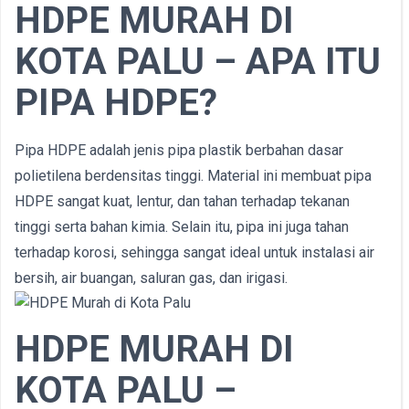
HDPE MURAH DI
KOTA PALU – APA ITU
PIPA HDPE?
Pipa HDPE adalah jenis pipa plastik berbahan dasar
polietilena berdensitas tinggi. Material ini membuat pipa
HDPE sangat kuat, lentur, dan tahan terhadap tekanan
tinggi serta bahan kimia. Selain itu, pipa ini juga tahan
terhadap korosi, sehingga sangat ideal untuk instalasi air
bersih, air buangan, saluran gas, dan irigasi.
HDPE MURAH DI
KOTA PALU –