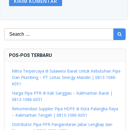
Search
for:
POS-POS TERBARU
Mitra Terpercaya di Sulawesi Barat Untuk Kebutuhan Pipa
Dan Plumbing – PT Lintas Sinergy Mandiri | 0813-1086-
6051
Harga Pipa PPR di Kab Sanggau – Kalimantan Barat |
0813-1086-6051
Rekomendasi Supplier Pipa HDPE di Kota Palangka Raya
– Kalimantan Tengah | 0813-1086-6051
Distributor Pipa PPR Pangandaran Jabar Lengkap dan