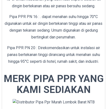
dingin bertekanan atau air panas bersuhu sedang.
Pipa PPR PN 16 : . dapat menahan suhu hingga 70°C
digunakan untuk air dingin bertekanan tinggi atau air panas
dengan tekanan sedang. Umum digunakan di gedung
bertingkat dan perumahan.
Pipa PPR PN 20 : Direkomendasikan untuk instalasi air
panas bertekanan tinggi dirancang untuk menahan suhu
hingga 95°C seperti di hotel, rumah sakit, dan industri.
MERK PIPA PPR YANG
KAMI SEDIAKAN