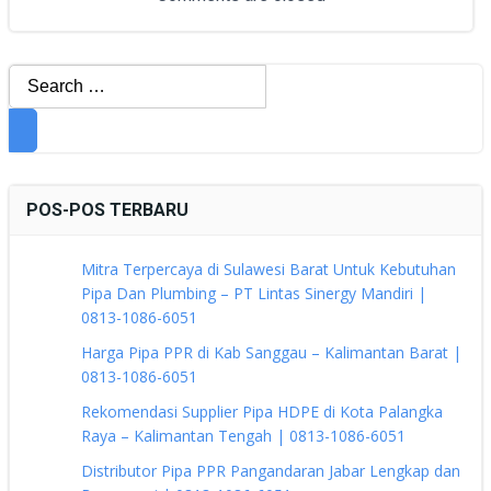
Search
for:
POS-POS TERBARU
Mitra Terpercaya di Sulawesi Barat Untuk Kebutuhan
Pipa Dan Plumbing – PT Lintas Sinergy Mandiri |
0813-1086-6051
Harga Pipa PPR di Kab Sanggau – Kalimantan Barat |
0813-1086-6051
Rekomendasi Supplier Pipa HDPE di Kota Palangka
Raya – Kalimantan Tengah | 0813-1086-6051
Distributor Pipa PPR Pangandaran Jabar Lengkap dan