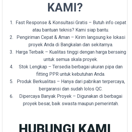
KAMI?
Fast Response & Konsultasi Gratis – Butuh info cepat
atau bantuan teknis? Kami siap bantu.
Pengiriman Cepat & Aman – Kirim langsung ke lokasi
proyek Anda di Bangkalan dan sekitarnya.
Harga Terbaik – Kualitas tinggi dengan harga bersaing
untuk semua skala proyek.
Stok Lengkap – Tersedia berbagai ukuran pipa dan
fitting PPR untuk kebutuhan Anda.
Produk Berkualitas – Hanya dari pabrikan terpercaya,
bergaransi dan sudah lolos QC.
Dipercaya Banyak Proyek – Digunakan di berbagai
proyek besar, baik swasta maupun pemerintah.
HUBUNGI KAMI