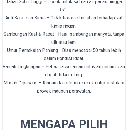
Tahan Suhu Tinggi – Cocok untuk saluran air panas hingga
95°C.
Anti Karat dan Kimia – Tidak korosi dan tahan terhadap zat
kimia ringan.
Sambungan Kuat & Rapat– Hasil sambungan menyatu, tanpa
ulir atau lem.
Umur Pemakaian Panjang– Bisa mencapai 50 tahun lebih
dalam kondisi ideal.
Ramah Lingkungan – Bebas racun, aman untuk air minum, dan
dapat didaur ulang.
Mudah Dipasang – Ringan dan efisien, cocok untuk instalasi
proyek maupun perawatan.
MENGAPA PILIH