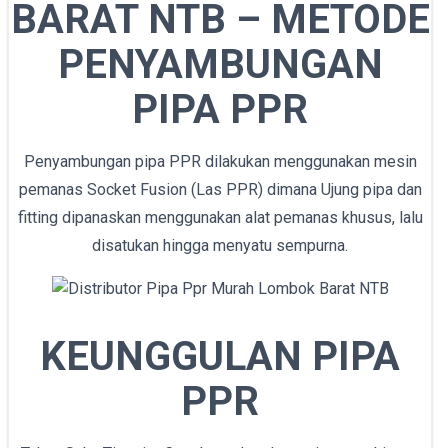
BARAT NTB – METODE
PENYAMBUNGAN
PIPA PPR
Penyambungan pipa PPR dilakukan menggunakan mesin
pemanas Socket Fusion (Las PPR) dimana Ujung pipa dan
fitting dipanaskan menggunakan alat pemanas khusus, lalu
disatukan hingga menyatu sempurna.
KEUNGGULAN PIPA
PPR