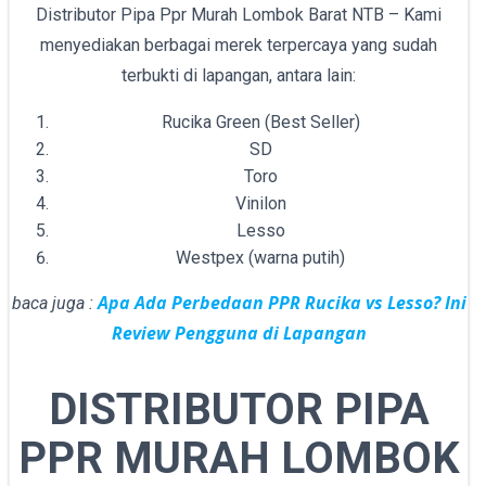
Distributor Pipa Ppr Murah Lombok Barat NTB – Kami
menyediakan berbagai merek terpercaya yang sudah
terbukti di lapangan, antara lain:
Rucika Green (Best Seller)
SD
Toro
Vinilon
Lesso
Westpex (warna putih)
Apa Ada Perbedaan PPR Rucika vs Lesso? Ini
baca juga :
Review Pengguna di Lapangan
DISTRIBUTOR PIPA
PPR MURAH LOMBOK