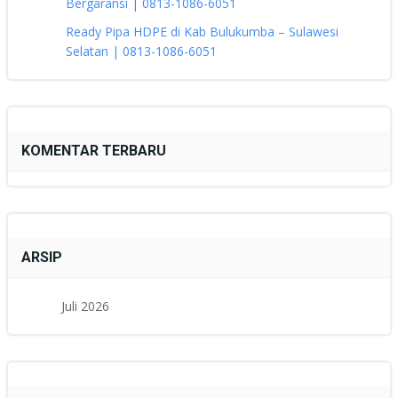
Bergaransi | 0813-1086-6051
Ready Pipa HDPE di Kab Bulukumba – Sulawesi
Selatan | 0813-1086-6051
KOMENTAR TERBARU
ARSIP
Juli 2026