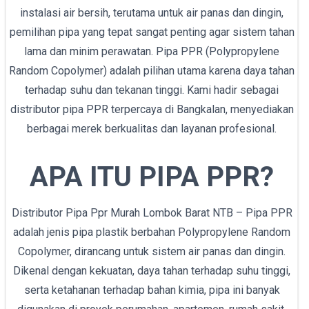
instalasi air bersih, terutama untuk air panas dan dingin,
pemilihan pipa yang tepat sangat penting agar sistem tahan
lama dan minim perawatan. Pipa PPR (Polypropylene
Random Copolymer) adalah pilihan utama karena daya tahan
terhadap suhu dan tekanan tinggi. Kami hadir sebagai
distributor pipa PPR terpercaya di Bangkalan, menyediakan
berbagai merek berkualitas dan layanan profesional.
APA ITU PIPA PPR?
Distributor Pipa Ppr Murah Lombok Barat NTB – Pipa PPR
adalah jenis pipa plastik berbahan Polypropylene Random
Copolymer, dirancang untuk sistem air panas dan dingin.
Dikenal dengan kekuatan, daya tahan terhadap suhu tinggi,
serta ketahanan terhadap bahan kimia, pipa ini banyak