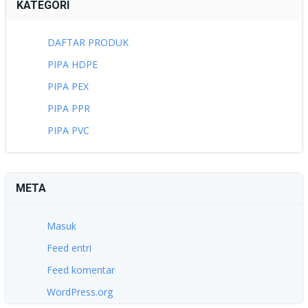
KATEGORI
DAFTAR PRODUK
PIPA HDPE
PIPA PEX
PIPA PPR
PIPA PVC
META
Masuk
Feed entri
Feed komentar
WordPress.org