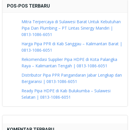
POS-POS TERBARU
Mitra Terpercaya di Sulawesi Barat Untuk Kebutuhan
Pipa Dan Plumbing – PT Lintas Sinergy Mandiri |
0813-1086-6051
Harga Pipa PPR di Kab Sanggau – Kalimantan Barat |
0813-1086-6051
Rekomendasi Supplier Pipa HDPE di Kota Palangka
Raya – Kalimantan Tengah | 0813-1086-6051
Distributor Pipa PPR Pangandaran Jabar Lengkap dan
Bergaransi | 0813-1086-6051
Ready Pipa HDPE di Kab Bulukumba – Sulawesi
Selatan | 0813-1086-6051
KOMENTAR TERBARU