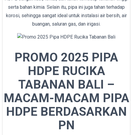
serta bahan kimia. Selain itu, pipa ini juga tahan terhadap
korosi, sehingga sangat ideal untuk instalasi air bersih, air
buangan, saluran gas, dan irigasi.
PROMO 2025 PIPA
HDPE RUCIKA
TABANAN BALI –
MACAM-MACAM PIPA
HDPE BERDASARKAN
PN