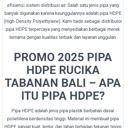
efisiensi sistem distribusi air. Salah satu jenis pipa yang
banyak digunakan karena keunggulannya adalah pipa HDPE
(High-Density Polyethylene). Kami hadir sebagai distributor
pipa HDPE terpercaya yang menyediakan berbagai merek
ternama dengan kualitas terbaik dan layanan unggulan.
PROMO 2025 PIPA
HDPE RUCIKA
TABANAN BALI – APA
ITU PIPA HDPE?
Pipa HDPE adalah jenis pipa plastik berbahan dasar
polietilena berdensitas tinggi. Material ini membuat pipa
HDPE sangat kuat, lentur, dan tahan terhadap tekanan tinggi