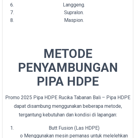
Langgeng.
Supralon.
Maspion.
METODE
PENYAMBUNGAN
PIPA HDPE
Promo 2025 Pipa HDPE Rucika Tabanan Bali – Pipa HDPE
dapat disambung menggunakan beberapa metode,
tergantung kebutuhan dan kondisi di lapangan:
Butt Fusion (Las HDPE)
o Menggunakan mesin pemanas untuk melelehkan