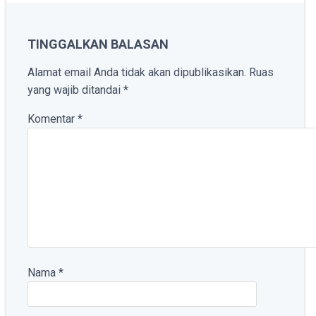
TINGGALKAN BALASAN
Alamat email Anda tidak akan dipublikasikan.
Ruas
yang wajib ditandai
*
Komentar
*
Nama
*