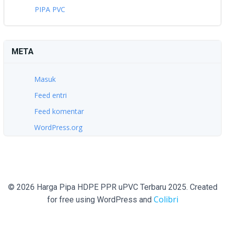
PIPA PVC
META
Masuk
Feed entri
Feed komentar
WordPress.org
© 2026 Harga Pipa HDPE PPR uPVC Terbaru 2025. Created
Colibri
for free using WordPress and