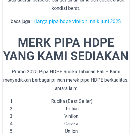
kondisi berat.
Harga pipa hdpe vinilonj naik juni 2025
baca juga :
MERK PIPA HDPE
YANG KAMI SEDIAKAN
Promo 2025 Pipa HDPE Rucika Tabanan Bali – Kami
menyediakan berbagai pilihan merek pipa HDPE berkualitas,
antara lain:
Rucika (Best Seller)
Trilliun
Vinilon.
Caraka.
Unilon.