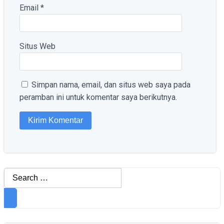
Email
*
Situs Web
Simpan nama, email, dan situs web saya pada
peramban ini untuk komentar saya berikutnya.
Search
for: