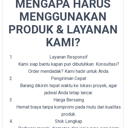
MENGAPA HARUS
MENGGUNAKAN
PRODUK & LAYANAN
KAMI?
Layanan Responsif
Kami siap bantu kapan pun dibutuhkan. Konsultasi?
Order mendadak? Kami hadir untuk Anda.
Pengiriman Cepat
Barang dikirim tepat waktu ke lokasi proyek, agar
jadwal Anda tetap lancar.
Harga Bersaing
Hemat biaya tanpa kompromi pada mutu dan kualitas
produk.
Stok Lengkap