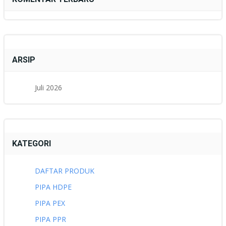
ARSIP
Juli 2026
KATEGORI
DAFTAR PRODUK
PIPA HDPE
PIPA PEX
PIPA PPR