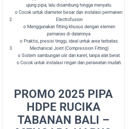
ujung pipa, lalu disambung hingga menyatu.
o Cocok untuk diameter besar dan instalasi permanen.
Electrofusion
o Menggunakan fitting khusus dengan elemen
pemanas di dalamnya.
o Praktis, presisi tinggi, ideal untuk area terbatas.
Mechanical Joint (Compression Fitting)
o Sistem sambungan ulir dan karet, tanpa alat berat.
o Cocok untuk instalasi ringan dan perawatan mudah.
PROMO 2025 PIPA
HDPE RUCIKA
TABANAN BALI –