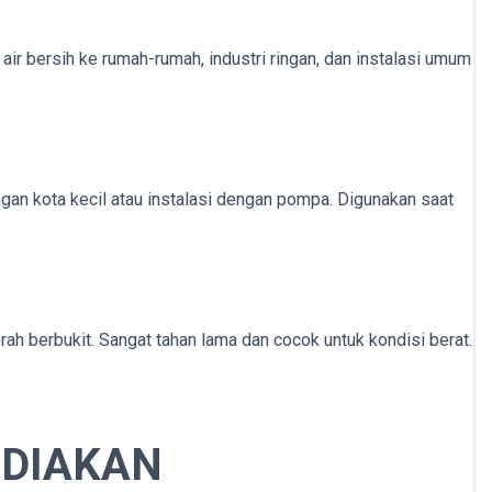
ir bersih ke rumah-rumah, industri ringan, dan instalasi umum
gan kota kecil atau instalasi dengan pompa. Digunakan saat
erah berbukit. Sangat tahan lama dan cocok untuk kondisi berat.
EDIAKAN