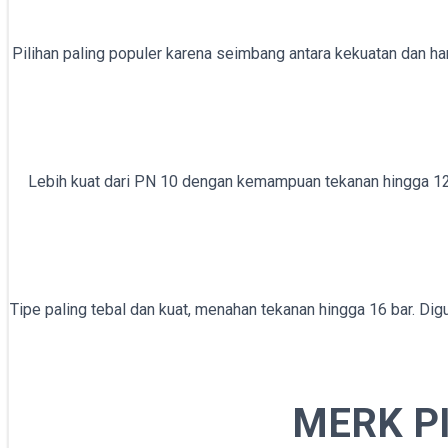
Pilihan paling populer karena seimbang antara kekuatan dan ha
Lebih kuat dari PN 10 dengan kemampuan tekanan hingga 12.5
Tipe paling tebal dan kuat, menahan tekanan hingga 16 bar. Digu
MERK P