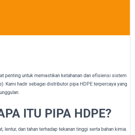
gat penting untuk memastikan ketahanan dan efisiensi sistem
e). Kami hadir sebagai distributor pipa HDPE terpercaya yang
unggulan.
APA ITU PIPA HDPE?
 lentur, dan tahan terhadap tekanan tinggi serta bahan kimia.