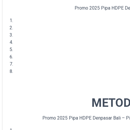
Promo 2025 Pipa HDPE Denpa
METOD
Promo 2025 Pipa HDPE Denpasar Bali – Pi