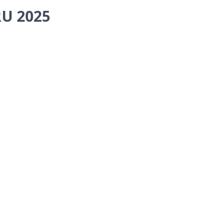
U 2025