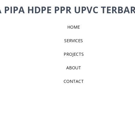
 PIPA HDPE PPR UPVC TERBAR
HOME
SERVICES
PROJECTS
ABOUT
CONTACT