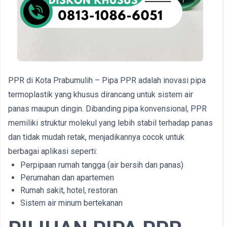
PPR di Kota Prabumulih – Pipa PPR adalah inovasi pipa
termoplastik yang khusus dirancang untuk sistem air
panas maupun dingin. Dibanding pipa konvensional, PPR
memiliki struktur molekul yang lebih stabil terhadap panas
dan tidak mudah retak, menjadikannya cocok untuk
berbagai aplikasi seperti:
Perpipaan rumah tangga (air bersih dan panas)
Perumahan dan apartemen
Rumah sakit, hotel, restoran
Sistem air minum bertekanan