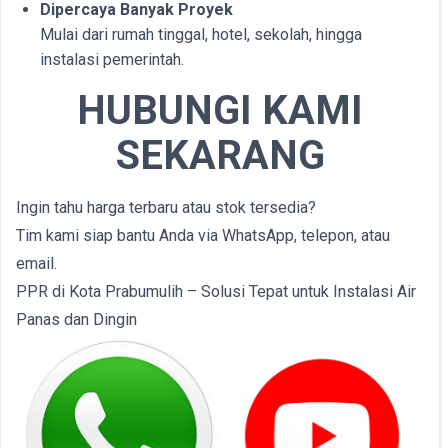
Dipercaya Banyak Proyek
Mulai dari rumah tinggal, hotel, sekolah, hingga
instalasi pemerintah.
HUBUNGI KAMI
SEKARANG
Ingin tahu harga terbaru atau stok tersedia?
Tim kami siap bantu Anda via WhatsApp, telepon, atau
email.
PPR di Kota Prabumulih – Solusi Tepat untuk Instalasi Air
Panas dan Dingin