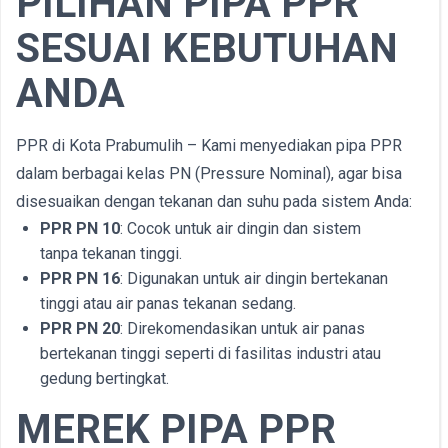
PILIHAN PIPA PPR
SESUAI KEBUTUHAN
ANDA
PPR di Kota Prabumulih – Kami menyediakan pipa PPR
dalam berbagai kelas PN (Pressure Nominal), agar bisa
disesuaikan dengan tekanan dan suhu pada sistem Anda:
PPR PN 10
: Cocok untuk air dingin dan sistem
tanpa tekanan tinggi.
PPR PN 16
: Digunakan untuk air dingin bertekanan
tinggi atau air panas tekanan sedang.
PPR PN 20
: Direkomendasikan untuk air panas
bertekanan tinggi seperti di fasilitas industri atau
gedung bertingkat.
MEREK PIPA PPR