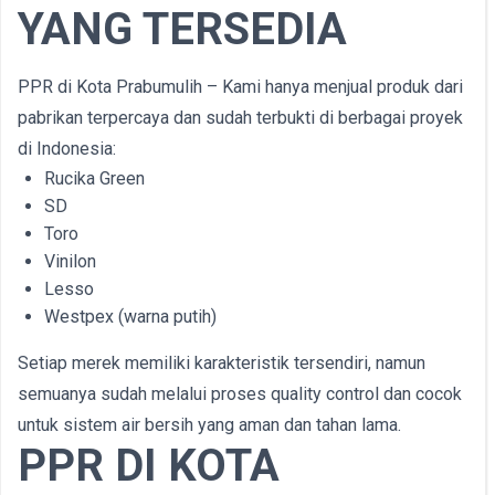
YANG TERSEDIA
PPR di Kota Prabumulih – Kami hanya menjual produk dari
pabrikan terpercaya dan sudah terbukti di berbagai proyek
di Indonesia:
Rucika Green
SD
Toro
Vinilon
Lesso
Westpex (warna putih)
Setiap merek memiliki karakteristik tersendiri, namun
semuanya sudah melalui proses quality control dan cocok
untuk sistem air bersih yang aman dan tahan lama.
PPR DI KOTA