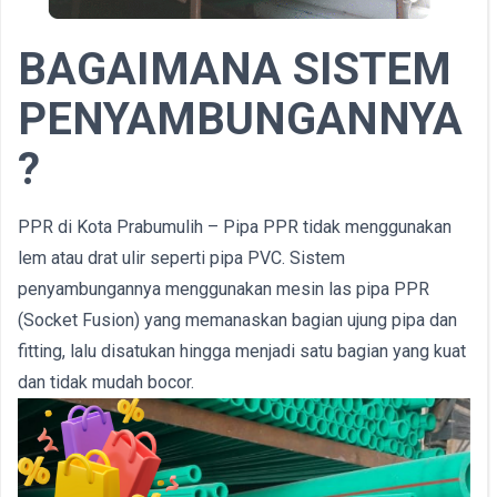
BAGAIMANA SISTEM
PENYAMBUNGANNYA
?
PPR di Kota Prabumulih – Pipa PPR tidak menggunakan
lem atau drat ulir seperti pipa PVC. Sistem
penyambungannya menggunakan mesin las pipa PPR
(Socket Fusion) yang memanaskan bagian ujung pipa dan
fitting, lalu disatukan hingga menjadi satu bagian yang kuat
dan tidak mudah bocor.