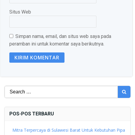
Situs Web
Simpan nama, email, dan situs web saya pada
peramban ini untuk komentar saya berikutnya.
Search
for:
POS-POS TERBARU
Mitra Terpercaya di Sulawesi Barat Untuk Kebutuhan Pipa