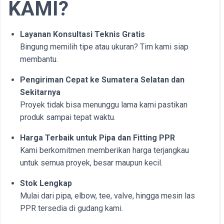
KAMI?
Layanan Konsultasi Teknis Gratis
Bingung memilih tipe atau ukuran? Tim kami siap
membantu.
Pengiriman Cepat ke Sumatera Selatan dan
Sekitarnya
Proyek tidak bisa menunggu lama kami pastikan
produk sampai tepat waktu.
Harga Terbaik untuk Pipa dan Fitting PPR
Kami berkomitmen memberikan harga terjangkau
untuk semua proyek, besar maupun kecil.
Stok Lengkap
Mulai dari pipa, elbow, tee, valve, hingga mesin las
PPR tersedia di gudang kami.