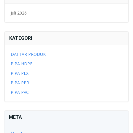
Juli 2026
KATEGORI
DAFTAR PRODUK
PIPA HDPE
PIPA PEX
PIPA PPR
PIPA PVC
META