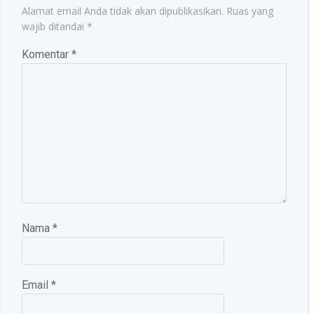
Alamat email Anda tidak akan dipublikasikan.
Ruas yang
wajib ditandai
*
Komentar
*
Nama
*
Email
*