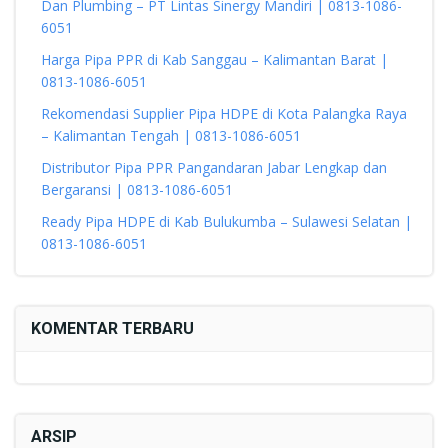
Dan Plumbing – PT Lintas Sinergy Mandiri | 0813-1086-
6051
Harga Pipa PPR di Kab Sanggau – Kalimantan Barat |
0813-1086-6051
Rekomendasi Supplier Pipa HDPE di Kota Palangka Raya
– Kalimantan Tengah | 0813-1086-6051
Distributor Pipa PPR Pangandaran Jabar Lengkap dan
Bergaransi | 0813-1086-6051
Ready Pipa HDPE di Kab Bulukumba – Sulawesi Selatan |
0813-1086-6051
KOMENTAR TERBARU
ARSIP