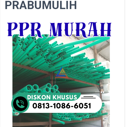
PRABUMULIH