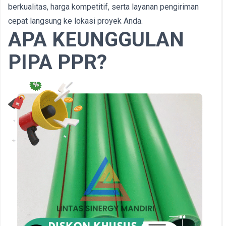
berkualitas, harga kompetitif, serta layanan pengiriman
cepat langsung ke lokasi proyek Anda.
APA KEUNGGULAN
PIPA PPR?