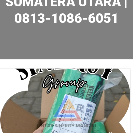
SUMATERA UTARA |
0813-1086-6051