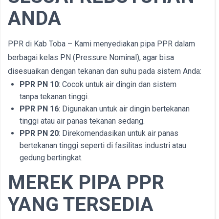
ANDA
PPR di Kab Toba – Kami menyediakan pipa PPR dalam
berbagai kelas PN (Pressure Nominal), agar bisa
disesuaikan dengan tekanan dan suhu pada sistem Anda:
PPR PN 10
: Cocok untuk air dingin dan sistem
tanpa tekanan tinggi.
PPR PN 16
: Digunakan untuk air dingin bertekanan
tinggi atau air panas tekanan sedang.
PPR PN 20
: Direkomendasikan untuk air panas
bertekanan tinggi seperti di fasilitas industri atau
gedung bertingkat.
MEREK PIPA PPR
YANG TERSEDIA