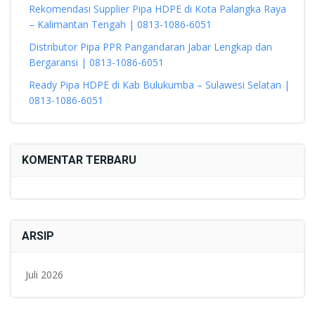
Rekomendasi Supplier Pipa HDPE di Kota Palangka Raya
– Kalimantan Tengah | 0813-1086-6051
Distributor Pipa PPR Pangandaran Jabar Lengkap dan
Bergaransi | 0813-1086-6051
Ready Pipa HDPE di Kab Bulukumba – Sulawesi Selatan |
0813-1086-6051
KOMENTAR TERBARU
ARSIP
Juli 2026