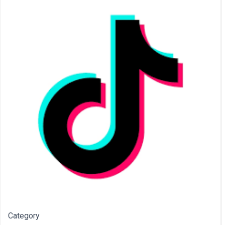
Category