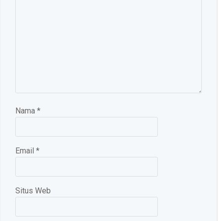
Nama
*
Email
*
Situs Web