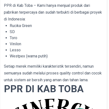
PPR di Kab Toba – Kami hanya menjual produk dari
pabrikan terpercaya dan sudah terbukti di berbagai proyek
di Indonesia:
Rucika Green
SD
Toro
Vinilon
Lesso
Westpex (warna putih)
Setiap merek memiliki karakteristik tersendiri, namun
semuanya sudah melalui proses quality control dan cocok
untuk sistem air bersih yang aman dan tahan lama.
PPR DI KAB TOBA