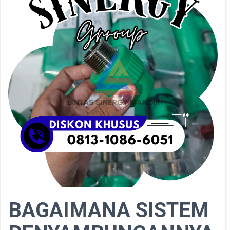
BAGAIMANA SISTEM