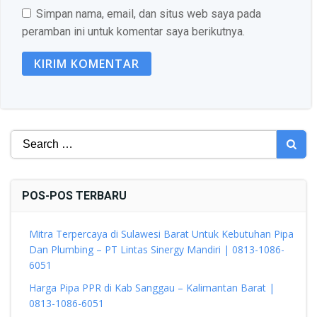
Simpan nama, email, dan situs web saya pada
peramban ini untuk komentar saya berikutnya.
Search
for:
POS-POS TERBARU
Mitra Terpercaya di Sulawesi Barat Untuk Kebutuhan Pipa
Dan Plumbing – PT Lintas Sinergy Mandiri | 0813-1086-
6051
Harga Pipa PPR di Kab Sanggau – Kalimantan Barat |
0813-1086-6051