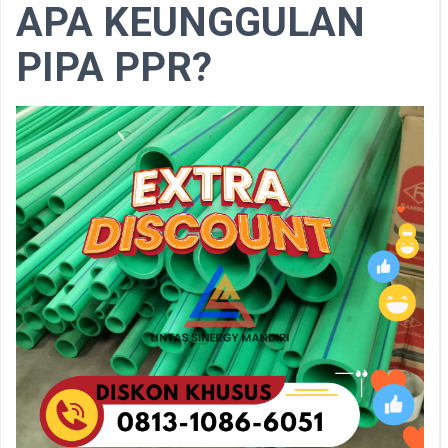
APA KEUNGGULAN
PIPA PPR?