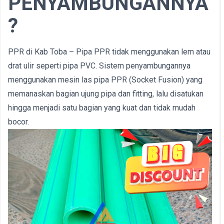
PENYAMBUNGANNYA
?
PPR di Kab Toba – Pipa PPR tidak menggunakan lem atau
drat ulir seperti pipa PVC. Sistem penyambungannya
menggunakan mesin las pipa PPR (Socket Fusion) yang
memanaskan bagian ujung pipa dan fitting, lalu disatukan
hingga menjadi satu bagian yang kuat dan tidak mudah
bocor.