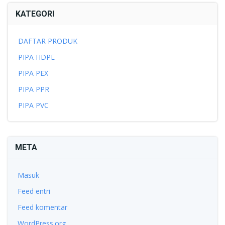
KATEGORI
DAFTAR PRODUK
PIPA HDPE
PIPA PEX
PIPA PPR
PIPA PVC
META
Masuk
Feed entri
Feed komentar
WordPress.org