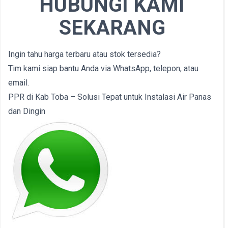
HUBUNGI KAMI
SEKARANG
Ingin tahu harga terbaru atau stok tersedia?
Tim kami siap bantu Anda via WhatsApp, telepon, atau
email.
PPR di Kab Toba – Solusi Tepat untuk Instalasi Air Panas
dan Dingin