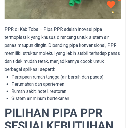
PPR di Kab Toba – Pipa PPR adalah inovasi pipa
termoplastik yang khusus dirancang untuk sistem air
panas maupun dingin. Dibanding pipa konvensional, PPR
memiliki struktur molekul yang lebih stabil terhadap panas
dan tidak mudah retak, menjadikannya cocok untuk
berbagai aplikasi seperti:
Perpipaan rumah tangga (air bersih dan panas)
Perumahan dan apartemen
Rumah sakit, hotel, restoran
Sistem air minum bertekanan
PILIHAN PIPA PPR
SESUAI KEBUTUHAN