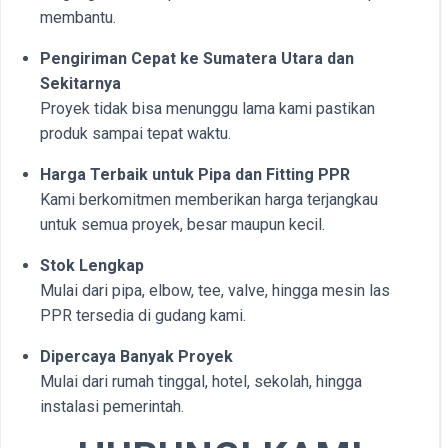
membantu.
Pengiriman Cepat ke Sumatera Utara dan
Sekitarnya
Proyek tidak bisa menunggu lama kami pastikan
produk sampai tepat waktu.
Harga Terbaik untuk Pipa dan Fitting PPR
Kami berkomitmen memberikan harga terjangkau
untuk semua proyek, besar maupun kecil.
Stok Lengkap
Mulai dari pipa, elbow, tee, valve, hingga mesin las
PPR tersedia di gudang kami.
Dipercaya Banyak Proyek
Mulai dari rumah tinggal, hotel, sekolah, hingga
instalasi pemerintah.