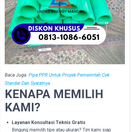
Baca Juga:
Pipa PPR Untuk Proyek Pemerintah Cek
Standar Dan Syaratnya
KENAPA MEMILIH
KAMI?
Layanan Konsultasi Teknis Gratis
Bingung memilih tipe atau ukuran? Tim kami siap