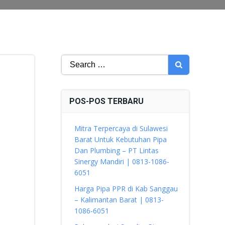
Search
for:
POS-POS TERBARU
Mitra Terpercaya di Sulawesi
Barat Untuk Kebutuhan Pipa
Dan Plumbing – PT Lintas
Sinergy Mandiri | 0813-1086-
6051
Harga Pipa PPR di Kab Sanggau
– Kalimantan Barat | 0813-
1086-6051