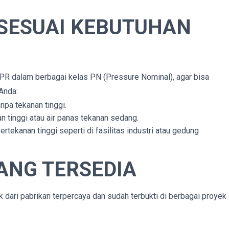
 SESUAI KEBUTUHAN
PR dalam berbagai kelas PN (Pressure Nominal), agar bisa
Anda:
anpa tekanan tinggi.
an tinggi atau air panas tekanan sedang.
rtekanan tinggi seperti di fasilitas industri atau gedung
ANG TERSEDIA
dari pabrikan terpercaya dan sudah terbukti di berbagai proyek 