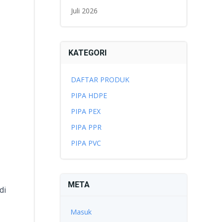
Juli 2026
KATEGORI
DAFTAR PRODUK
PIPA HDPE
PIPA PEX
PIPA PPR
PIPA PVC
META
di
Masuk