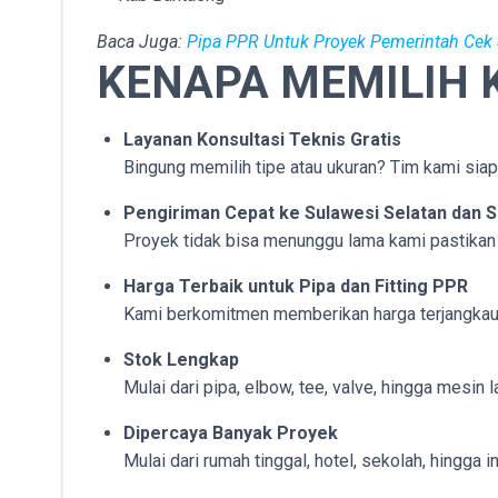
Baca Juga:
Pipa PPR Untuk Proyek Pemerintah Cek 
KENAPA MEMILIH 
Layanan Konsultasi Teknis Gratis
Bingung memilih tipe atau ukuran? Tim kami sia
Pengiriman Cepat ke Sulawesi Selatan dan S
Proyek tidak bisa menunggu lama kami pastikan
Harga Terbaik untuk Pipa dan Fitting PPR
Kami berkomitmen memberikan harga terjangkau 
Stok Lengkap
Mulai dari pipa, elbow, tee, valve, hingga mesin
Dipercaya Banyak Proyek
Mulai dari rumah tinggal, hotel, sekolah, hingga i