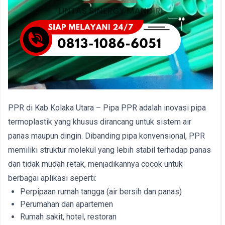
PPR di Kab Kolaka Utara – Pipa PPR adalah inovasi pipa
termoplastik yang khusus dirancang untuk sistem air
panas maupun dingin. Dibanding pipa konvensional, PPR
memiliki struktur molekul yang lebih stabil terhadap panas
dan tidak mudah retak, menjadikannya cocok untuk
berbagai aplikasi seperti:
Perpipaan rumah tangga (air bersih dan panas)
Perumahan dan apartemen
Rumah sakit, hotel, restoran