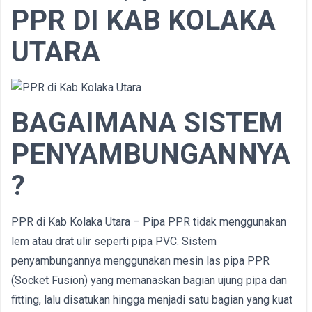
PPR DI KAB KOLAKA
UTARA
BAGAIMANA SISTEM
PENYAMBUNGANNYA
?
PPR di Kab Kolaka Utara – Pipa PPR tidak menggunakan
lem atau drat ulir seperti pipa PVC. Sistem
penyambungannya menggunakan mesin las pipa PPR
(Socket Fusion) yang memanaskan bagian ujung pipa dan
fitting, lalu disatukan hingga menjadi satu bagian yang kuat