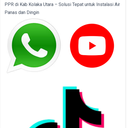
PPR di Kab Kolaka Utara – Solusi Tepat untuk Instalasi Air
Panas dan Dingin