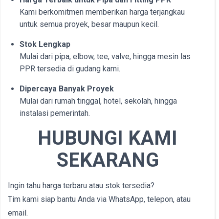
Kami berkomitmen memberikan harga terjangkau
untuk semua proyek, besar maupun kecil.
Stok Lengkap
Mulai dari pipa, elbow, tee, valve, hingga mesin las
PPR tersedia di gudang kami.
Dipercaya Banyak Proyek
Mulai dari rumah tinggal, hotel, sekolah, hingga
instalasi pemerintah.
HUBUNGI KAMI
SEKARANG
Ingin tahu harga terbaru atau stok tersedia?
Tim kami siap bantu Anda via WhatsApp, telepon, atau
email.