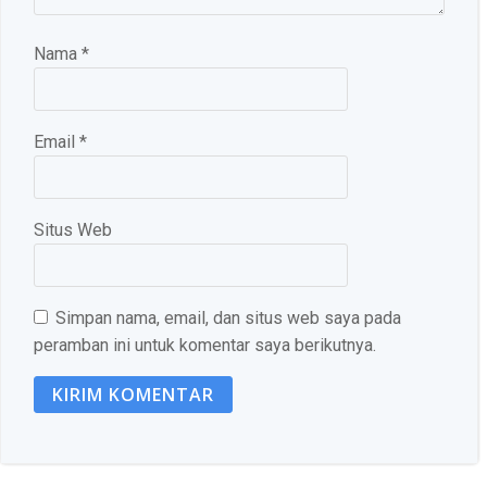
Nama
*
Email
*
Situs Web
Simpan nama, email, dan situs web saya pada
peramban ini untuk komentar saya berikutnya.