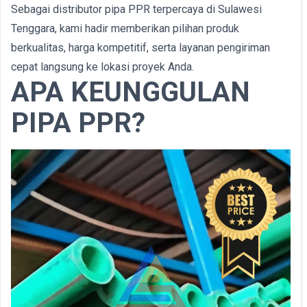
Sebagai distributor pipa PPR terpercaya di Sulawesi
Tenggara, kami hadir memberikan pilihan produk
berkualitas, harga kompetitif, serta layanan pengiriman
cepat langsung ke lokasi proyek Anda.
APA KEUNGGULAN
PIPA PPR?