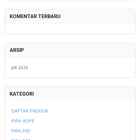
KOMENTAR TERBARU
ARSIP
Juli 2026
KATEGORI
DAFTAR PRODUK
PIPA HDPE
PIPA PEX