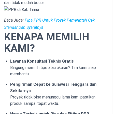
dan tidak mudah bocor.
Baca Juga:
Pipa PPR Untuk Proyek Pemerintah Cek
Standar Dan Syaratnya
KENAPA MEMILIH
KAMI?
Layanan Konsultasi Teknis Gratis
Bingung memilih tipe atau ukuran? Tim kami siap
membantu.
Pengiriman Cepat ke Sulawesi Tenggara dan
Sekitarnya
Proyek tidak bisa menunggu lama kami pastikan
produk sampai tepat waktu.
Harga Terbaik untuk Pipa dan Fitting PPR