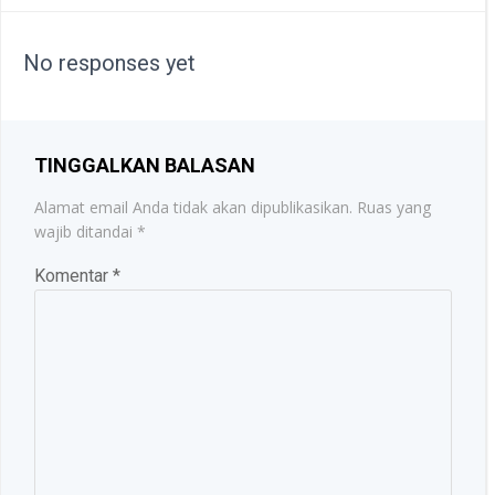
NAVIGATION
No responses yet
TINGGALKAN BALASAN
Alamat email Anda tidak akan dipublikasikan.
Ruas yang
wajib ditandai
*
Komentar
*