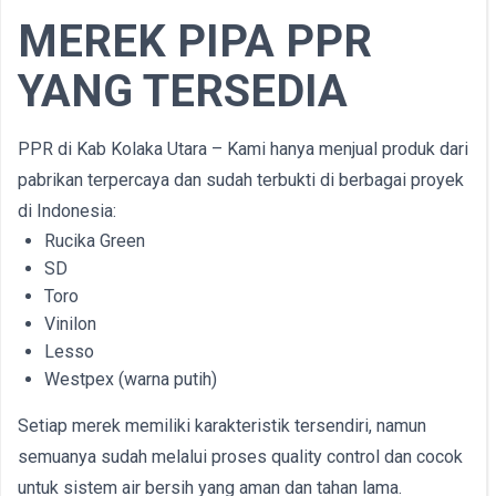
MEREK PIPA PPR
YANG TERSEDIA
PPR di Kab Kolaka Utara – Kami hanya menjual produk dari
pabrikan terpercaya dan sudah terbukti di berbagai proyek
di Indonesia:
Rucika Green
SD
Toro
Vinilon
Lesso
Westpex (warna putih)
Setiap merek memiliki karakteristik tersendiri, namun
semuanya sudah melalui proses quality control dan cocok
untuk sistem air bersih yang aman dan tahan lama.