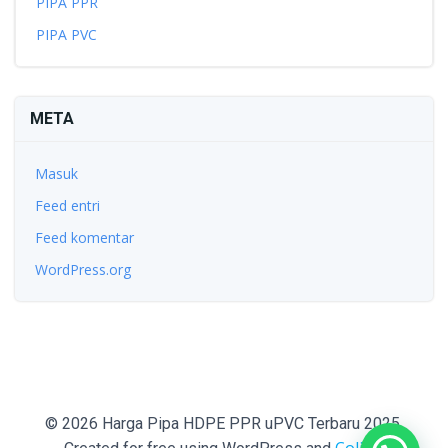
PIPA PPR
PIPA PVC
META
Masuk
Feed entri
Feed komentar
WordPress.org
© 2026 Harga Pipa HDPE PPR uPVC Terbaru 2025.