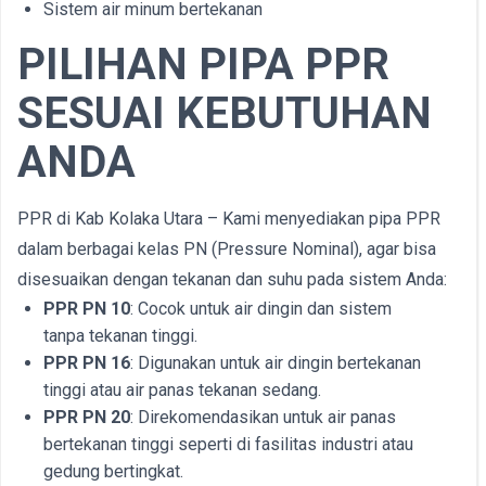
Sistem air minum bertekanan
PILIHAN PIPA PPR
SESUAI KEBUTUHAN
ANDA
PPR di Kab Kolaka Utara – Kami menyediakan pipa PPR
dalam berbagai kelas PN (Pressure Nominal), agar bisa
disesuaikan dengan tekanan dan suhu pada sistem Anda:
PPR PN 10
: Cocok untuk air dingin dan sistem
tanpa tekanan tinggi.
PPR PN 16
: Digunakan untuk air dingin bertekanan
tinggi atau air panas tekanan sedang.
PPR PN 20
: Direkomendasikan untuk air panas
bertekanan tinggi seperti di fasilitas industri atau
gedung bertingkat.