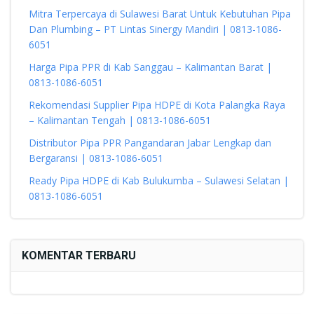
Mitra Terpercaya di Sulawesi Barat Untuk Kebutuhan Pipa
Dan Plumbing – PT Lintas Sinergy Mandiri | 0813-1086-
6051
Harga Pipa PPR di Kab Sanggau – Kalimantan Barat |
0813-1086-6051
Rekomendasi Supplier Pipa HDPE di Kota Palangka Raya
– Kalimantan Tengah | 0813-1086-6051
Distributor Pipa PPR Pangandaran Jabar Lengkap dan
Bergaransi | 0813-1086-6051
Ready Pipa HDPE di Kab Bulukumba – Sulawesi Selatan |
0813-1086-6051
KOMENTAR TERBARU