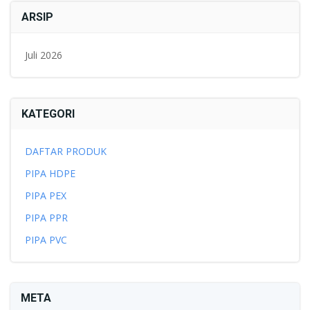
ARSIP
Juli 2026
KATEGORI
DAFTAR PRODUK
PIPA HDPE
PIPA PEX
PIPA PPR
PIPA PVC
META