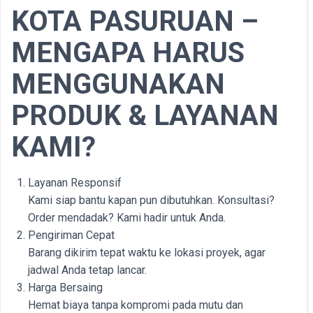
KOTA PASURUAN –
MENGAPA HARUS
MENGGUNAKAN
PRODUK & LAYANAN
KAMI?
Layanan Responsif
Kami siap bantu kapan pun dibutuhkan. Konsultasi?
Order mendadak? Kami hadir untuk Anda.
Pengiriman Cepat
Barang dikirim tepat waktu ke lokasi proyek, agar
jadwal Anda tetap lancar.
Harga Bersaing
Hemat biaya tanpa kompromi pada mutu dan