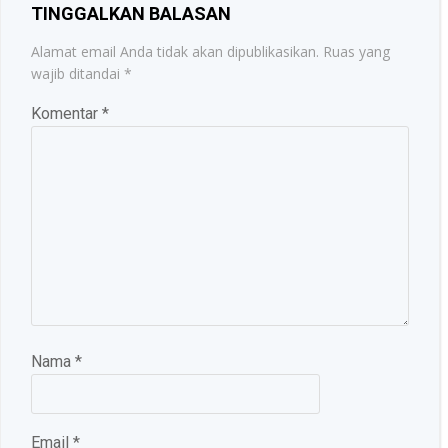
TINGGALKAN BALASAN
Alamat email Anda tidak akan dipublikasikan.
Ruas yang
wajib ditandai
*
Komentar
*
Nama
*
Email
*