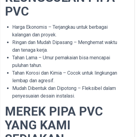
PVC
Harga Ekonomis – Terjangkau untuk berbagai
kalangan dan proyek.
Ringan dan Mudah Dipasang – Menghemat waktu
dan tenaga kerja.
Tahan Lama – Umur pemakaian bisa mencapai
puluhan tahun.
Tahan Korosi dan Kimia – Cocok untuk lingkungan
lembap dan agresif.
Mudah Dibentuk dan Dipotong – Fleksibel dalam
penyesuaian desain instalasi.
MEREK PIPA PVC
YANG KAMI