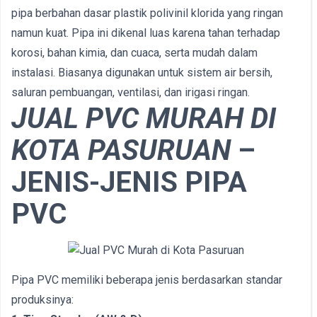
pipa berbahan dasar plastik polivinil klorida yang ringan
namun kuat. Pipa ini dikenal luas karena tahan terhadap
korosi, bahan kimia, dan cuaca, serta mudah dalam
instalasi. Biasanya digunakan untuk sistem air bersih,
saluran pembuangan, ventilasi, dan irigasi ringan.
JUAL PVC MURAH DI
KOTA PASURUAN
–
JENIS-JENIS PIPA
PVC
Pipa PVC memiliki beberapa jenis berdasarkan standar
produksinya: