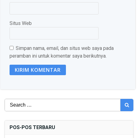
Situs Web
Simpan nama, email, dan situs web saya pada
peramban ini untuk komentar saya berikutnya.
Search
for:
POS-POS TERBARU