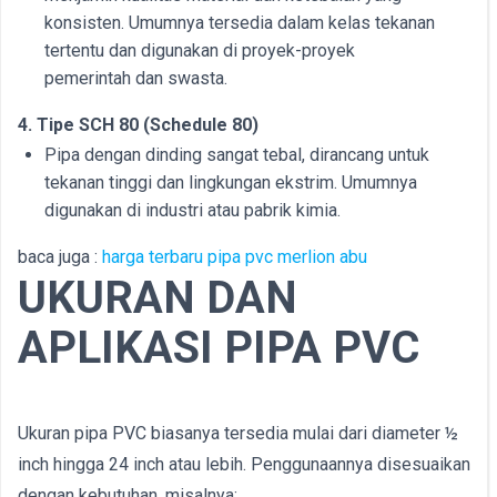
konsisten. Umumnya tersedia dalam kelas tekanan
tertentu dan digunakan di proyek-proyek
pemerintah dan swasta.
4. Tipe SCH 80 (Schedule 80)
Pipa dengan dinding sangat tebal, dirancang untuk
tekanan tinggi dan lingkungan ekstrim. Umumnya
digunakan di industri atau pabrik kimia.
baca juga :
harga terbaru pipa pvc merlion abu
UKURAN DAN
APLIKASI PIPA PVC
Ukuran pipa PVC biasanya tersedia mulai dari diameter ½
inch hingga 24 inch atau lebih. Penggunaannya disesuaikan
dengan kebutuhan, misalnya: