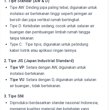
1. Tipe Standar (AW & D)
Tipe AW: Dinding pipa paling tebal, digunakan untuk
instalasi air bertekanan tinggi seperti jaringan air
bersih dan pipa vertikal rumah bertingkat.
Tipe D: Ketebalan sedang, cocok untuk saluran air
buangan dan pembuangan limbah rumah tangga
tanpa tekanan.
Type C : Tipe tipis, digunakan untuk pelindung
kabel listrik atau aplikasi ringan lainnya.
2. Tipe JIS (Japan Industrial Standard)
Tipe VP
: Setara dengan AW, digunakan untuk
instalasi bertekanan.
Tipe VU
: Setara dengan D, digunakan untuk saluran
air buangan , tidak bertekanan.
3. Tipe SNI
Diproduksi berdasarkan standar nasional Indonesia,
menjamin kualitas material dan ketebalan yang