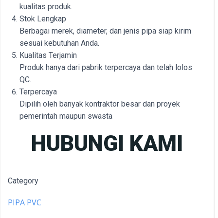
kualitas produk.
Stok Lengkap
Berbagai merek, diameter, dan jenis pipa siap kirim
sesuai kebutuhan Anda.
Kualitas Terjamin
Produk hanya dari pabrik terpercaya dan telah lolos
QC.
Terpercaya
Dipilih oleh banyak kontraktor besar dan proyek
pemerintah maupun swasta
HUBUNGI KAMI
Category
PIPA PVC