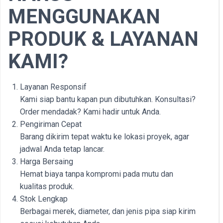
MENGGUNAKAN
PRODUK & LAYANAN
KAMI?
Layanan Responsif
Kami siap bantu kapan pun dibutuhkan. Konsultasi?
Order mendadak? Kami hadir untuk Anda.
Pengiriman Cepat
Barang dikirim tepat waktu ke lokasi proyek, agar
jadwal Anda tetap lancar.
Harga Bersaing
Hemat biaya tanpa kompromi pada mutu dan
kualitas produk.
Stok Lengkap
Berbagai merek, diameter, dan jenis pipa siap kirim