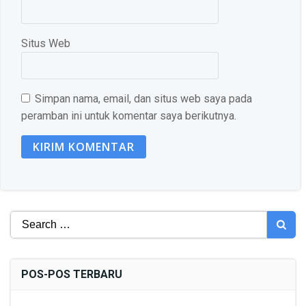
Situs Web
Simpan nama, email, dan situs web saya pada
peramban ini untuk komentar saya berikutnya.
Search
for:
POS-POS TERBARU