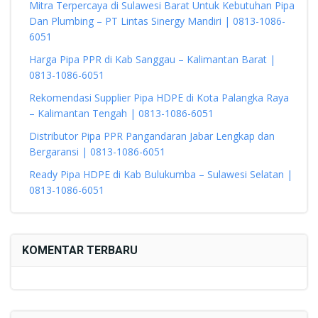
Mitra Terpercaya di Sulawesi Barat Untuk Kebutuhan Pipa
Dan Plumbing – PT Lintas Sinergy Mandiri | 0813-1086-
6051
Harga Pipa PPR di Kab Sanggau – Kalimantan Barat |
0813-1086-6051
Rekomendasi Supplier Pipa HDPE di Kota Palangka Raya
– Kalimantan Tengah | 0813-1086-6051
Distributor Pipa PPR Pangandaran Jabar Lengkap dan
Bergaransi | 0813-1086-6051
Ready Pipa HDPE di Kab Bulukumba – Sulawesi Selatan |
0813-1086-6051
KOMENTAR TERBARU