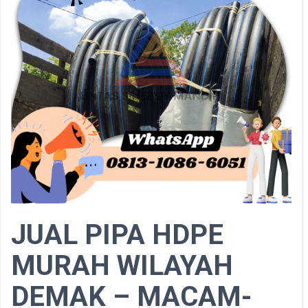
JUAL PIPA HDPE
MURAH WILAYAH
DEMAK – MACAM-