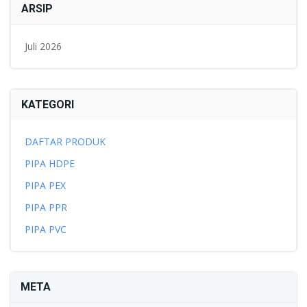
ARSIP
Juli 2026
KATEGORI
DAFTAR PRODUK
PIPA HDPE
PIPA PEX
PIPA PPR
PIPA PVC
META