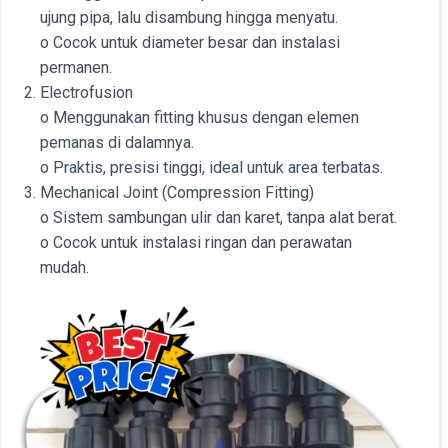
ujung pipa, lalu disambung hingga menyatu.
o Cocok untuk diameter besar dan instalasi
permanen.
Electrofusion
o Menggunakan fitting khusus dengan elemen
pemanas di dalamnya.
o Praktis, presisi tinggi, ideal untuk area terbatas.
Mechanical Joint (Compression Fitting)
o Sistem sambungan ulir dan karet, tanpa alat berat.
o Cocok untuk instalasi ringan dan perawatan
mudah.