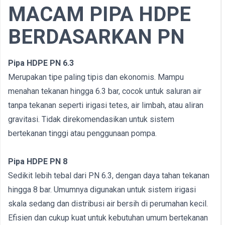
MACAM PIPA HDPE
BERDASARKAN PN
Pipa HDPE PN 6.3
Merupakan tipe paling tipis dan ekonomis. Mampu
menahan tekanan hingga 6.3 bar, cocok untuk saluran air
tanpa tekanan seperti irigasi tetes, air limbah, atau aliran
gravitasi. Tidak direkomendasikan untuk sistem
bertekanan tinggi atau penggunaan pompa.
Pipa HDPE PN 8
Sedikit lebih tebal dari PN 6.3, dengan daya tahan tekanan
hingga 8 bar. Umumnya digunakan untuk sistem irigasi
skala sedang dan distribusi air bersih di perumahan kecil.
Efisien dan cukup kuat untuk kebutuhan umum bertekanan