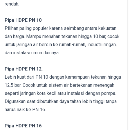
rendah.
Pipa HDPE PN 10
Pilihan paling populer karena seimbang antara kekuatan
dan harga. Mampu menahan tekanan hingga 10 bar, cocok
untuk jaringan air bersih ke rumah-rumah, industri ringan,
dan instalasi umum lainnya.
Pipa HDPE PN 12.
Lebih kuat dari PN 10 dengan kemampuan tekanan hingga
12.5 bar. Cocok untuk sistem air bertekanan menengah
seperti jaringan kota kecil atau instalasi dengan pompa.
Digunakan saat dibutuhkan daya tahan lebih tinggi tanpa
harus naik ke PN 16.
Pipa HDPE PN 16