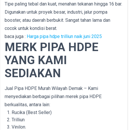
Tipe paling tebal dan kuat, menahan tekanan hingga 16 bar.
Digunakan untuk proyek besar, industri, jalur pompa
booster, atau daerah berbukit. Sangat tahan lama dan
cocok untuk kondisi berat.
baca juga :
Harga pipa hdpe trilliun naik juni 2025
MERK PIPA HDPE
YANG KAMI
SEDIAKAN
Jual Pipa HDPE Murah Wilayah Demak – Kami
menyediakan berbagai pilihan merek pipa HDPE
berkualitas, antara lain:
Rucika (Best Seller)
Trilliun
Vinilon.