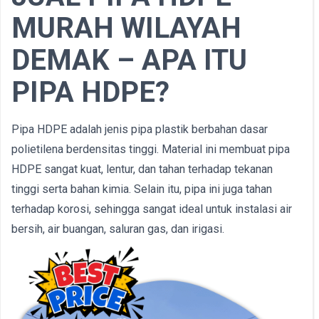
MURAH WILAYAH
DEMAK – APA ITU
PIPA HDPE?
Pipa HDPE adalah jenis pipa plastik berbahan dasar
polietilena berdensitas tinggi. Material ini membuat pipa
HDPE sangat kuat, lentur, dan tahan terhadap tekanan
tinggi serta bahan kimia. Selain itu, pipa ini juga tahan
terhadap korosi, sehingga sangat ideal untuk instalasi air
bersih, air buangan, saluran gas, dan irigasi.