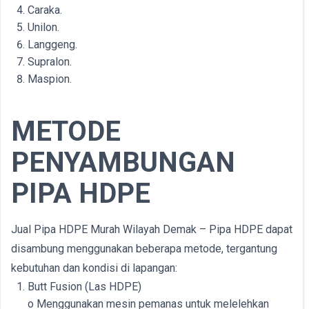
Caraka.
Unilon.
Langgeng.
Supralon.
Maspion.
METODE
PENYAMBUNGAN
PIPA HDPE
Jual Pipa HDPE Murah Wilayah Demak – Pipa HDPE dapat
disambung menggunakan beberapa metode, tergantung
kebutuhan dan kondisi di lapangan:
Butt Fusion (Las HDPE)
o Menggunakan mesin pemanas untuk melelehkan