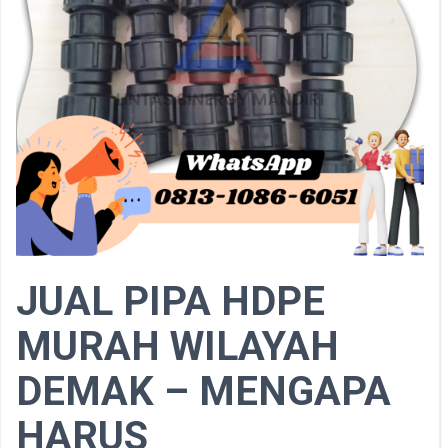
JUAL PIPA HDPE
MURAH WILAYAH
DEMAK – MENGAPA
HARUS