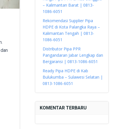
– Kalimantan Barat | 0813-
1086-6051
Rekomendasi Supplier Pipa
HDPE di Kota Palangka Raya –
Kalimantan Tengah | 0813-
1086-6051
n.
Distributor Pipa PPR
 dan
Pangandaran Jabar Lengkap dan
Bergaransi | 0813-1086-6051
Ready Pipa HDPE di Kab
Bulukumba – Sulawesi Selatan |
0813-1086-6051
KOMENTAR TERBARU