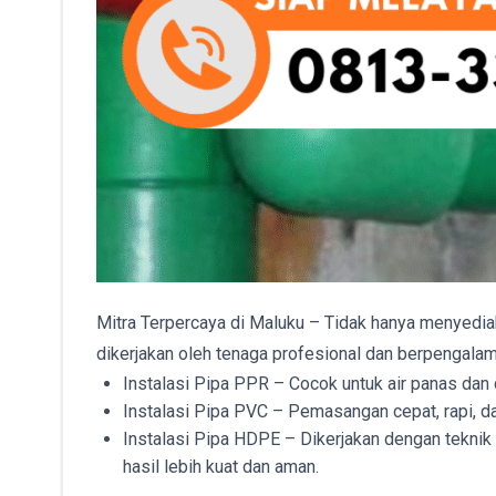
Mitra Terpercaya di Maluku – Tidak hanya menyedia
dikerjakan oleh tenaga profesional dan berpengalaman
Instalasi Pipa PPR – Cocok untuk air panas dan 
Instalasi Pipa PVC – Pemasangan cepat, rapi, dan
Instalasi Pipa HDPE – Dikerjakan dengan teknik
hasil lebih kuat dan aman.