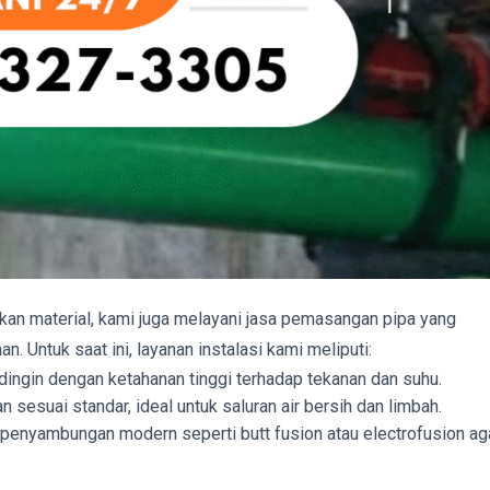
kan material, kami juga melayani jasa pemasangan pipa yang
. Untuk saat ini, layanan instalasi kami meliputi:
dingin dengan ketahanan tinggi terhadap tekanan dan suhu.
 sesuai standar, ideal untuk saluran air bersih dan limbah.
 penyambungan modern seperti butt fusion atau electrofusion ag