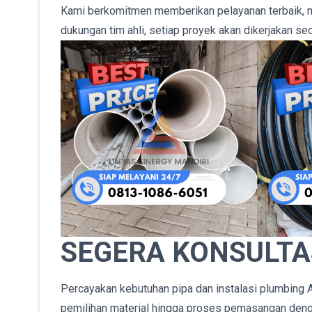
Kami berkomitmen memberikan pelayanan terbaik, m
dukungan tim ahli, setiap proyek akan dikerjakan se
SEGERA KONSULTA
Percayakan kebutuhan pipa dan instalasi plumbing 
pemilihan material hingga proses pemasangan den