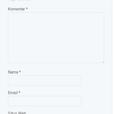
Komentar
*
Nama
*
Email
*
Situs Web