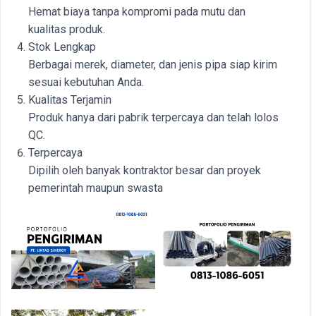
Hemat biaya tanpa kompromi pada mutu dan
kualitas produk.
Stok Lengkap
Berbagai merek, diameter, dan jenis pipa siap kirim
sesuai kebutuhan Anda.
Kualitas Terjamin
Produk hanya dari pabrik terpercaya dan telah lolos
QC.
Terpercaya
Dipilih oleh banyak kontraktor besar dan proyek
pemerintah maupun swasta