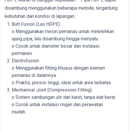
disambung menggunakan beberapa metode, tergantung
kebutuhan dan kondisi di lapangan:
Butt Fusion (Las HDPE)
o Menggunakan mesin pemanas untuk melelehkan
ujung pipa, lalu disambung hingga menyatu.
o Cocok untuk diameter besar dan instalasi
permanen.
Electrofusion
o Menggunakan fitting khusus dengan elemen
pemanas di dalamnya.
o Praktis, presisi tinggi, ideal untuk area terbatas.
Mechanical Joint (Compression Fitting)
o Sistem sambungan ulir dan karet, tanpa alat berat.
o Cocok untuk instalasi ringan dan perawatan
mudah.