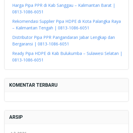
Harga Pipa PPR di Kab Sanggau – Kalimantan Barat |
0813-1086-6051
Rekomendasi Supplier Pipa HDPE di Kota Palangka Raya
– Kalimantan Tengah | 0813-1086-6051
Distributor Pipa PPR Pangandaran Jabar Lengkap dan
Bergaransi | 0813-1086-6051
Ready Pipa HDPE di Kab Bulukumba – Sulawesi Selatan |
0813-1086-6051
KOMENTAR TERBARU
ARSIP