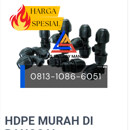
HDPE MURAH DI