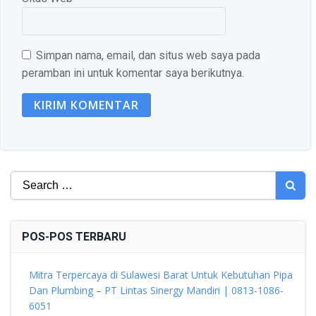
Simpan nama, email, dan situs web saya pada
peramban ini untuk komentar saya berikutnya.
Search
for:
POS-POS TERBARU
Mitra Terpercaya di Sulawesi Barat Untuk Kebutuhan Pipa
Dan Plumbing – PT Lintas Sinergy Mandiri | 0813-1086-
6051