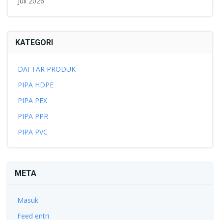
Juli 2026
KATEGORI
DAFTAR PRODUK
PIPA HDPE
PIPA PEX
PIPA PPR
PIPA PVC
META
Masuk
Feed entri