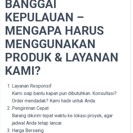
BANGGAI
KEPULAUAN –
MENGAPA HARUS
MENGGUNAKAN
PRODUK & LAYANAN
KAMI?
Layanan Responsif
Kami siap bantu kapan pun dibutuhkan. Konsultasi?
Order mendadak? Kami hadir untuk Anda.
Pengiriman Cepat
Barang dikirim tepat waktu ke lokasi proyek, agar
jadwal Anda tetap lancar.
Harga Bersaing