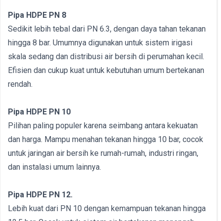
Pipa HDPE PN 8
Sedikit lebih tebal dari PN 6.3, dengan daya tahan tekanan
hingga 8 bar. Umumnya digunakan untuk sistem irigasi
skala sedang dan distribusi air bersih di perumahan kecil.
Efisien dan cukup kuat untuk kebutuhan umum bertekanan
rendah.
Pipa HDPE PN 10
Pilihan paling populer karena seimbang antara kekuatan
dan harga. Mampu menahan tekanan hingga 10 bar, cocok
untuk jaringan air bersih ke rumah-rumah, industri ringan,
dan instalasi umum lainnya.
Pipa HDPE PN 12.
Lebih kuat dari PN 10 dengan kemampuan tekanan hingga