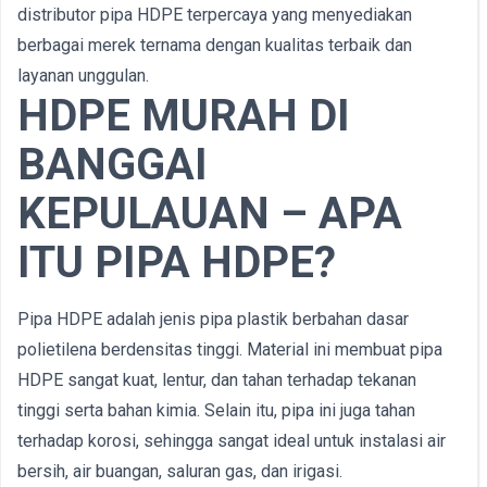
distributor pipa HDPE terpercaya yang menyediakan
berbagai merek ternama dengan kualitas terbaik dan
layanan unggulan.
HDPE MURAH DI
BANGGAI
KEPULAUAN – APA
ITU PIPA HDPE?
Pipa HDPE adalah jenis pipa plastik berbahan dasar
polietilena berdensitas tinggi. Material ini membuat pipa
HDPE sangat kuat, lentur, dan tahan terhadap tekanan
tinggi serta bahan kimia. Selain itu, pipa ini juga tahan
terhadap korosi, sehingga sangat ideal untuk instalasi air
bersih, air buangan, saluran gas, dan irigasi.