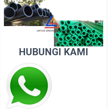
HUBUNGI KAMI