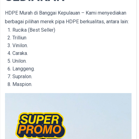
HDPE Murah di Banggai Kepulauan – Kami menyediakan
berbagai pilihan merek pipa HDPE berkualitas, antara lain:
Rucika (Best Seller)
Trilliun
Vinilon.
Caraka.
Unilon.
Langgeng.
Supralon.
Maspion.