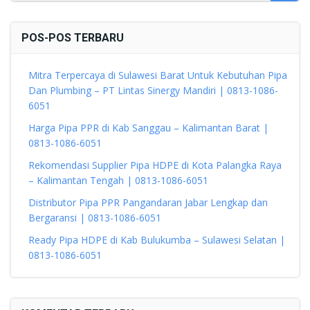
POS-POS TERBARU
Mitra Terpercaya di Sulawesi Barat Untuk Kebutuhan Pipa
Dan Plumbing – PT Lintas Sinergy Mandiri | 0813-1086-
6051
Harga Pipa PPR di Kab Sanggau – Kalimantan Barat |
0813-1086-6051
Rekomendasi Supplier Pipa HDPE di Kota Palangka Raya
– Kalimantan Tengah | 0813-1086-6051
Distributor Pipa PPR Pangandaran Jabar Lengkap dan
Bergaransi | 0813-1086-6051
Ready Pipa HDPE di Kab Bulukumba – Sulawesi Selatan |
0813-1086-6051