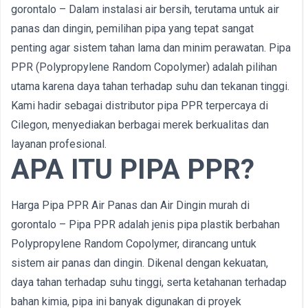
gorontalo – Dalam instalasi air bersih, terutama untuk air
panas dan dingin, pemilihan pipa yang tepat sangat
penting agar sistem tahan lama dan minim perawatan. Pipa
PPR (Polypropylene Random Copolymer) adalah pilihan
utama karena daya tahan terhadap suhu dan tekanan tinggi.
Kami hadir sebagai distributor pipa PPR terpercaya di
Cilegon, menyediakan berbagai merek berkualitas dan
layanan profesional.
APA ITU PIPA PPR?
Harga Pipa PPR Air Panas dan Air Dingin murah di
gorontalo – Pipa PPR adalah jenis pipa plastik berbahan
Polypropylene Random Copolymer, dirancang untuk
sistem air panas dan dingin. Dikenal dengan kekuatan,
daya tahan terhadap suhu tinggi, serta ketahanan terhadap
bahan kimia, pipa ini banyak digunakan di proyek