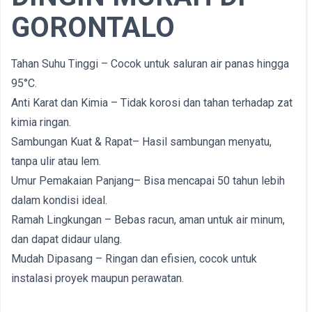
GORONTALO
Tahan Suhu Tinggi – Cocok untuk saluran air panas hingga
95°C.
Anti Karat dan Kimia – Tidak korosi dan tahan terhadap zat
kimia ringan.
Sambungan Kuat & Rapat– Hasil sambungan menyatu,
tanpa ulir atau lem.
Umur Pemakaian Panjang– Bisa mencapai 50 tahun lebih
dalam kondisi ideal.
Ramah Lingkungan – Bebas racun, aman untuk air minum,
dan dapat didaur ulang.
Mudah Dipasang – Ringan dan efisien, cocok untuk
instalasi proyek maupun perawatan.