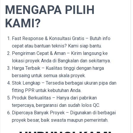
MENGAPA PILIH
KAMI?
Fast Response & Konsultasi Gratis – Butuh info
cepat atau bantuan teknis? Kami siap bantu.
Pengiriman Cepat & Aman – Kirim langsung ke
lokasi proyek Anda di Bangkalan dan sekitarnya.
Harga Terbaik – Kualitas tinggi dengan harga
bersaing untuk semua skala proyek.
Stok Lengkap – Tersedia berbagai ukuran pipa dan
fitting PPR untuk kebutuhan Anda.
Produk Berkualitas – Hanya dari pabrikan
terpercaya, bergaransi dan sudah lolos QC.
Dipercaya Banyak Proyek – Digunakan di berbagai
proyek besar, baik swasta maupun pemerintah.