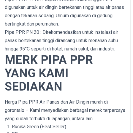
digunakan untuk air dingin bertekanan tinggi atau air panas
dengan tekanan sedang. Umum digunakan di gedung
bertingkat dan perumahan.
Pipa PPR PN 20 : Direkomendasikan untuk instalasi air
panas bertekanan tinggi dirancang untuk menahan suhu
hingga 95°C seperti di hotel, rumah sakit, dan industri.
MERK PIPA PPR
YANG KAMI
SEDIAKAN
Harga Pipa PPR Air Panas dan Air Dingin murah di
gorontalo – Kami menyediakan berbagai merek terpercaya
yang sudah terbukti di lapangan, antara lain:
Rucika Green (Best Seller)