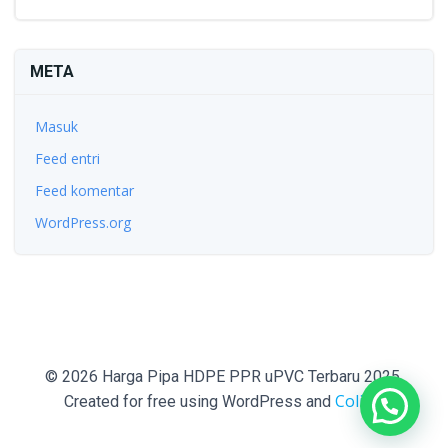
META
Masuk
Feed entri
Feed komentar
WordPress.org
© 2026 Harga Pipa HDPE PPR uPVC Terbaru 2025.
Colibri
Created for free using WordPress and