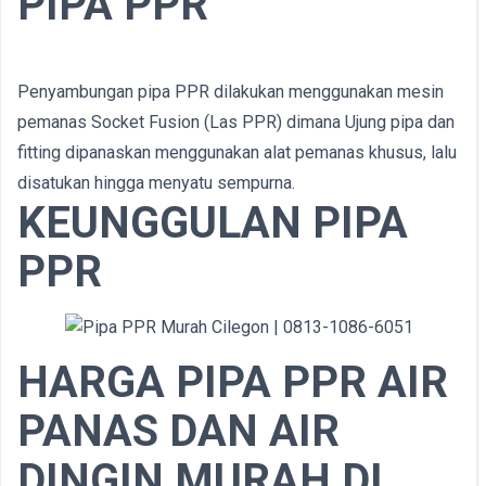
PIPA PPR
Penyambungan pipa PPR dilakukan menggunakan mesin
pemanas Socket Fusion (Las PPR) dimana Ujung pipa dan
fitting dipanaskan menggunakan alat pemanas khusus, lalu
disatukan hingga menyatu sempurna.
KEUNGGULAN PIPA
PPR
HARGA PIPA PPR AIR
PANAS DAN AIR
DINGIN MURAH DI