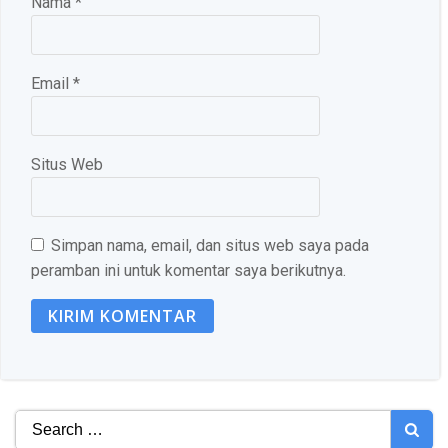
Nama
*
Email
*
Situs Web
Simpan nama, email, dan situs web saya pada
peramban ini untuk komentar saya berikutnya.
Search
for: