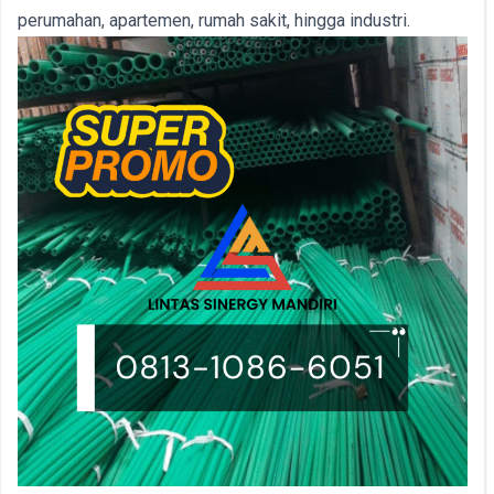
perumahan, apartemen, rumah sakit, hingga industri.