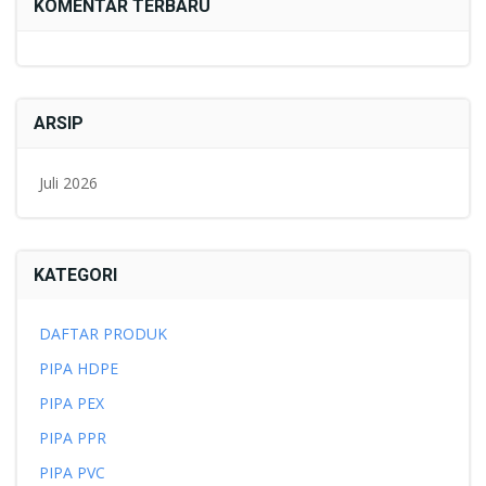
KOMENTAR TERBARU
ARSIP
Juli 2026
KATEGORI
DAFTAR PRODUK
PIPA HDPE
PIPA PEX
PIPA PPR
PIPA PVC