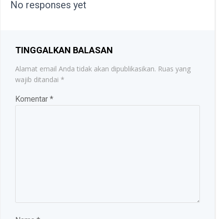
No responses yet
TINGGALKAN BALASAN
Alamat email Anda tidak akan dipublikasikan.
Ruas yang
wajib ditandai
*
Komentar
*