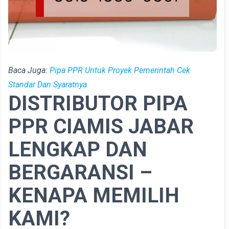
Baca Juga:
Pipa PPR Untuk Proyek Pemerintah Cek
Standar Dan Syaratnya
DISTRIBUTOR PIPA
PPR CIAMIS JABAR
LENGKAP DAN
BERGARANSI –
KENAPA MEMILIH
KAMI?