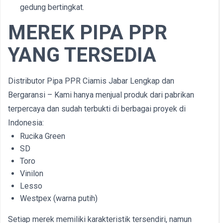
gedung bertingkat.
MEREK PIPA PPR
YANG TERSEDIA
Distributor Pipa PPR Ciamis Jabar Lengkap dan
Bergaransi – Kami hanya menjual produk dari pabrikan
terpercaya dan sudah terbukti di berbagai proyek di
Indonesia:
Rucika Green
SD
Toro
Vinilon
Lesso
Westpex (warna putih)
Setiap merek memiliki karakteristik tersendiri, namun