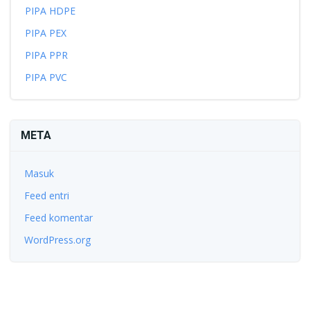
PIPA HDPE
PIPA PEX
PIPA PPR
PIPA PVC
META
Masuk
Feed entri
Feed komentar
WordPress.org