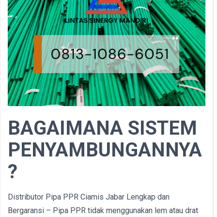
BAGAIMANA SISTEM
PENYAMBUNGANNYA
?
Distributor Pipa PPR Ciamis Jabar Lengkap dan
Bergaransi – Pipa PPR tidak menggunakan lem atau drat