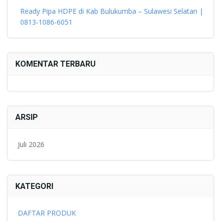
Ready Pipa HDPE di Kab Bulukumba – Sulawesi Selatan |
0813-1086-6051
KOMENTAR TERBARU
ARSIP
Juli 2026
KATEGORI
DAFTAR PRODUK