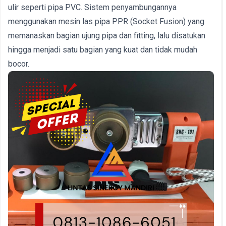
ulir seperti pipa PVC. Sistem penyambungannya
menggunakan mesin las pipa PPR (Socket Fusion) yang
memanaskan bagian ujung pipa dan fitting, lalu disatukan
hingga menjadi satu bagian yang kuat dan tidak mudah
bocor.