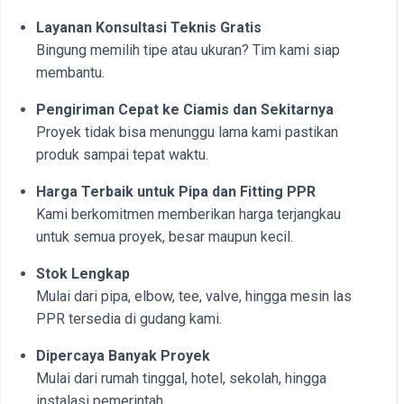
Layanan Konsultasi Teknis Gratis
Bingung memilih tipe atau ukuran? Tim kami siap
membantu.
Pengiriman Cepat ke Ciamis dan Sekitarnya
Proyek tidak bisa menunggu lama kami pastikan
produk sampai tepat waktu.
Harga Terbaik untuk Pipa dan Fitting PPR
Kami berkomitmen memberikan harga terjangkau
untuk semua proyek, besar maupun kecil.
Stok Lengkap
Mulai dari pipa, elbow, tee, valve, hingga mesin las
PPR tersedia di gudang kami.
Dipercaya Banyak Proyek
Mulai dari rumah tinggal, hotel, sekolah, hingga
instalasi pemerintah.