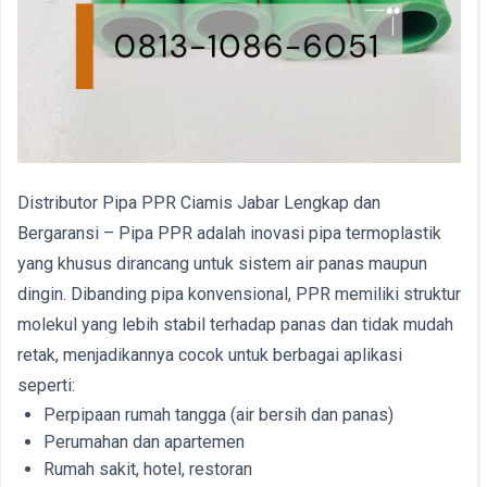
Distributor Pipa PPR Ciamis Jabar Lengkap dan
Bergaransi – Pipa PPR adalah inovasi pipa termoplastik
yang khusus dirancang untuk sistem air panas maupun
dingin. Dibanding pipa konvensional, PPR memiliki struktur
molekul yang lebih stabil terhadap panas dan tidak mudah
retak, menjadikannya cocok untuk berbagai aplikasi
seperti:
Perpipaan rumah tangga (air bersih dan panas)
Perumahan dan apartemen
Rumah sakit, hotel, restoran