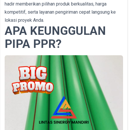
hadir memberikan pilihan produk berkualitas, harga
kompetitif, serta layanan pengiriman cepat langsung ke
lokasi proyek Anda.
APA KEUNGGULAN
PIPA PPR?