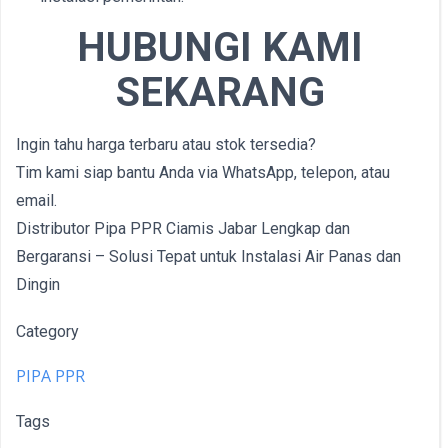
HUBUNGI KAMI
SEKARANG
Ingin tahu harga terbaru atau stok tersedia?
Tim kami siap bantu Anda via WhatsApp, telepon, atau
email.
Distributor Pipa PPR Ciamis Jabar Lengkap dan
Bergaransi – Solusi Tepat untuk Instalasi Air Panas dan
Dingin
Category
PIPA PPR
Tags