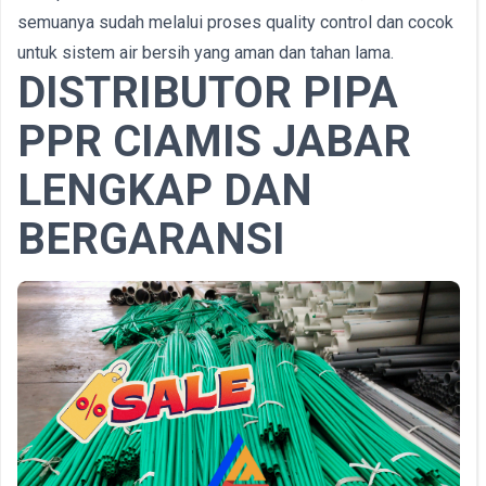
semuanya sudah melalui proses quality control dan cocok
untuk sistem air bersih yang aman dan tahan lama.
DISTRIBUTOR PIPA
PPR CIAMIS JABAR
LENGKAP DAN
BERGARANSI