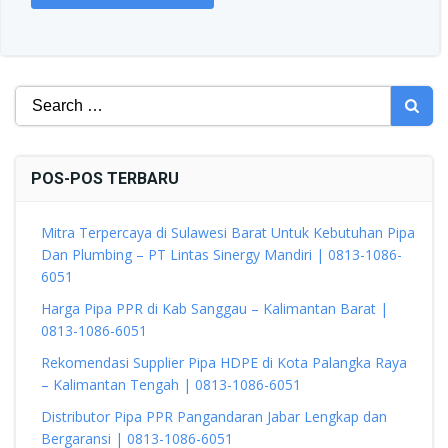
Search
for:
POS-POS TERBARU
Mitra Terpercaya di Sulawesi Barat Untuk Kebutuhan Pipa
Dan Plumbing – PT Lintas Sinergy Mandiri | 0813-1086-
6051
Harga Pipa PPR di Kab Sanggau – Kalimantan Barat |
0813-1086-6051
Rekomendasi Supplier Pipa HDPE di Kota Palangka Raya
– Kalimantan Tengah | 0813-1086-6051
Distributor Pipa PPR Pangandaran Jabar Lengkap dan
Bergaransi | 0813-1086-6051