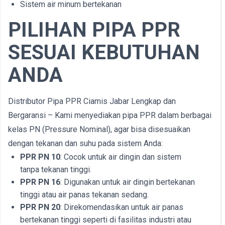
Sistem air minum bertekanan
PILIHAN PIPA PPR
SESUAI KEBUTUHAN
ANDA
Distributor Pipa PPR Ciamis Jabar Lengkap dan
Bergaransi – Kami menyediakan pipa PPR dalam berbagai
kelas PN (Pressure Nominal), agar bisa disesuaikan
dengan tekanan dan suhu pada sistem Anda:
PPR PN 10
: Cocok untuk air dingin dan sistem
tanpa tekanan tinggi.
PPR PN 16
: Digunakan untuk air dingin bertekanan
tinggi atau air panas tekanan sedang.
PPR PN 20
: Direkomendasikan untuk air panas
bertekanan tinggi seperti di fasilitas industri atau