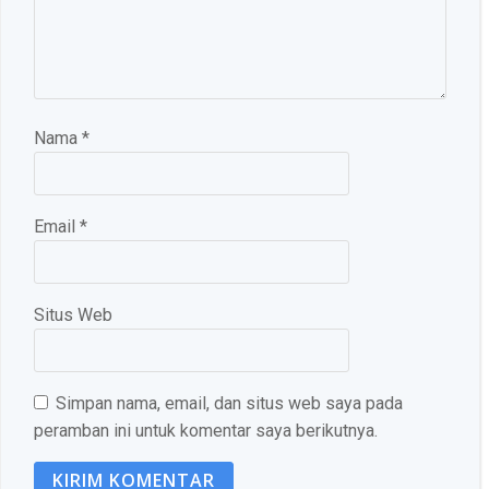
Nama
*
Email
*
Situs Web
Simpan nama, email, dan situs web saya pada
peramban ini untuk komentar saya berikutnya.