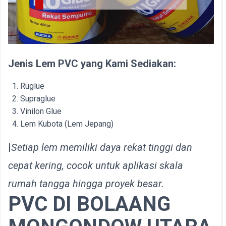
Jenis Lem PVC yang Kami Sediakan:
Ruglue
Supraglue
Vinilon Glue
Lem Kubota (Lem Jepang)
|
Setiap lem memiliki daya rekat tinggi dan
cepat kering, cocok untuk aplikasi skala
rumah tangga hingga proyek besar.
PVC DI BOLAANG