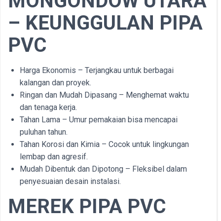
MONGONDOW UTARA
– KEUNGGULAN PIPA
PVC
Harga Ekonomis – Terjangkau untuk berbagai
kalangan dan proyek.
Ringan dan Mudah Dipasang – Menghemat waktu
dan tenaga kerja.
Tahan Lama – Umur pemakaian bisa mencapai
puluhan tahun.
Tahan Korosi dan Kimia – Cocok untuk lingkungan
lembap dan agresif.
Mudah Dibentuk dan Dipotong – Fleksibel dalam
penyesuaian desain instalasi.
MEREK PIPA PVC