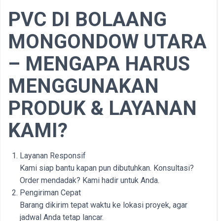
PVC DI BOLAANG
MONGONDOW UTARA
– MENGAPA HARUS
MENGGUNAKAN
PRODUK & LAYANAN
KAMI?
Layanan Responsif
Kami siap bantu kapan pun dibutuhkan. Konsultasi?
Order mendadak? Kami hadir untuk Anda.
Pengiriman Cepat
Barang dikirim tepat waktu ke lokasi proyek, agar
jadwal Anda tetap lancar.