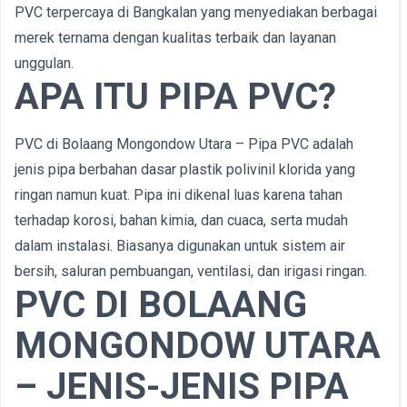
PVC terpercaya di Bangkalan yang menyediakan berbagai
merek ternama dengan kualitas terbaik dan layanan
unggulan.
APA ITU PIPA PVC?
PVC di Bolaang Mongondow Utara – Pipa PVC adalah
jenis pipa berbahan dasar plastik polivinil klorida yang
ringan namun kuat. Pipa ini dikenal luas karena tahan
terhadap korosi, bahan kimia, dan cuaca, serta mudah
dalam instalasi. Biasanya digunakan untuk sistem air
bersih, saluran pembuangan, ventilasi, dan irigasi ringan.
PVC DI BOLAANG
MONGONDOW UTARA
– JENIS-JENIS PIPA