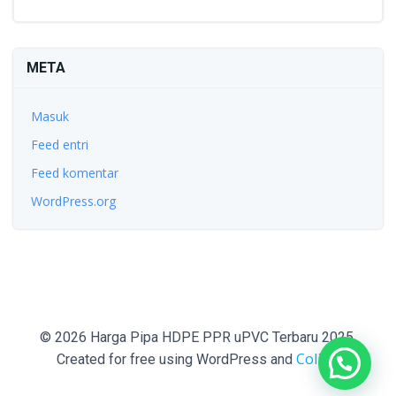
META
Masuk
Feed entri
Feed komentar
WordPress.org
© 2026 Harga Pipa HDPE PPR uPVC Terbaru 2025.
Colibri
Created for free using WordPress and