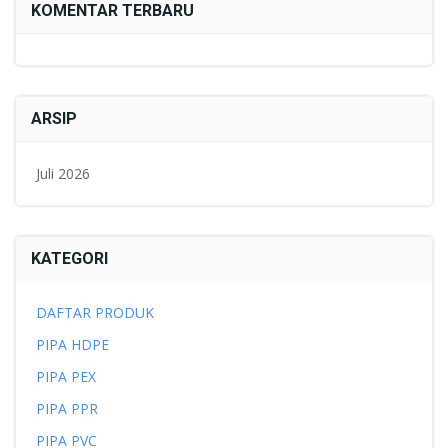
KOMENTAR TERBARU
ARSIP
Juli 2026
KATEGORI
DAFTAR PRODUK
PIPA HDPE
PIPA PEX
PIPA PPR
PIPA PVC