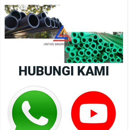
HUBUNGI KAMI