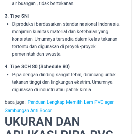
air buangan , tidak bertekanan.
3. Tipe SNI
Diproduksi berdasarkan standar nasional Indonesia,
menjamin kualitas material dan ketebalan yang
konsisten. Umumnya tersedia dalam kelas tekanan
tertentu dan digunakan di proyek-proyek
pemerintah dan swasta.
4. Tipe SCH 80 (Schedule 80)
Pipa dengan dinding sangat tebal, dirancang untuk
tekanan tinggi dan lingkungan ekstrim. Umumnya
digunakan di industri atau pabrik kimia.
baca juga :
Panduan Lengkap Memilih Lem PVC agar
Sambungan Anti Bocor
UKURAN DAN