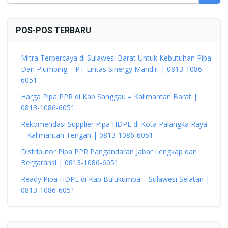
POS-POS TERBARU
Mitra Terpercaya di Sulawesi Barat Untuk Kebutuhan Pipa
Dan Plumbing – PT Lintas Sinergy Mandiri | 0813-1086-
6051
Harga Pipa PPR di Kab Sanggau – Kalimantan Barat |
0813-1086-6051
Rekomendasi Supplier Pipa HDPE di Kota Palangka Raya
– Kalimantan Tengah | 0813-1086-6051
Distributor Pipa PPR Pangandaran Jabar Lengkap dan
Bergaransi | 0813-1086-6051
Ready Pipa HDPE di Kab Bulukumba – Sulawesi Selatan |
0813-1086-6051