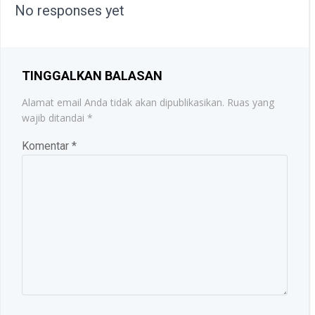
No responses yet
TINGGALKAN BALASAN
Alamat email Anda tidak akan dipublikasikan.
Ruas yang
wajib ditandai
*
Komentar
*