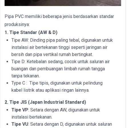
Pipa PVC memiliki beberapa jenis berdasarkan standar
produksinya:
1. Tipe Standar (AW & D)
Tipe AW: Dinding pipa paling tebal, digunakan untuk
instalasi air bertekanan tinggi seperti jaringan air
bersih dan pipa vertikal rumah bertingkat.
Tipe D: Ketebalan sedang, cocok untuk saluran air
buangan dan pembuangan limbah rumah tangga
tanpa tekanan.
Type C : Tipe tipis, digunakan untuk pelindung
kabel listrik atau aplikasi ringan lainnya.
2. Tipe JIS (Japan Industrial Standard)
Tipe VP
: Setara dengan AW, digunakan untuk
instalasi bertekanan.
Tipe VU
: Setara dengan D, digunakan untuk saluran