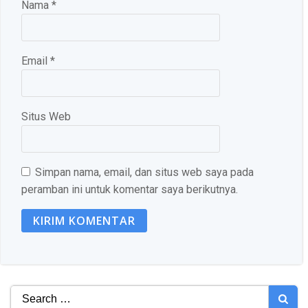
Nama
*
Email
*
Situs Web
Simpan nama, email, dan situs web saya pada
peramban ini untuk komentar saya berikutnya.
Search
for: