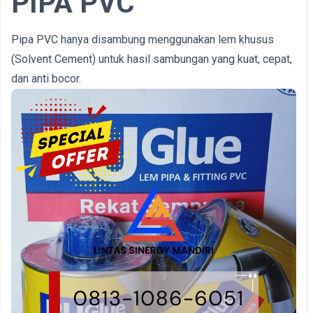
PIPA PVC
Pipa PVC hanya disambung menggunakan lem khusus
(Solvent Cement) untuk hasil sambungan yang kuat, cepat,
dan anti bocor.