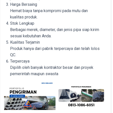
Harga Bersaing
Hemat biaya tanpa kompromi pada mutu dan
kualitas produk.
Stok Lengkap
Berbagai merek, diameter, dan jenis pipa siap kirim
sesuai kebutuhan Anda.
Kualitas Terjamin
Produk hanya dari pabrik terpercaya dan telah lolos
QC.
Terpercaya
Dipilih oleh banyak kontraktor besar dan proyek
pemerintah maupun swasta