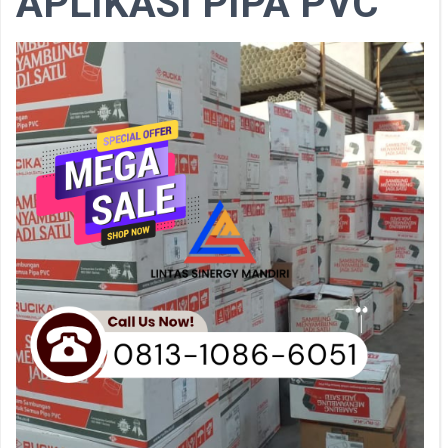
APLIKASI PIPA PVC