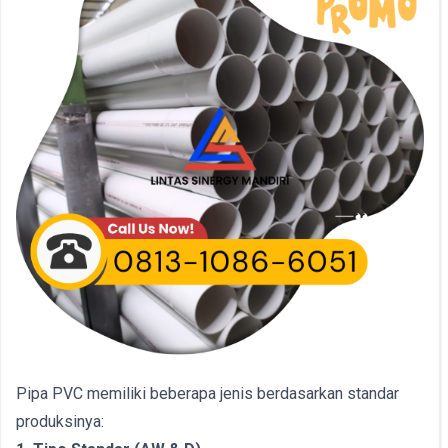
Pipa PVC memiliki beberapa jenis berdasarkan standar
produksinya: