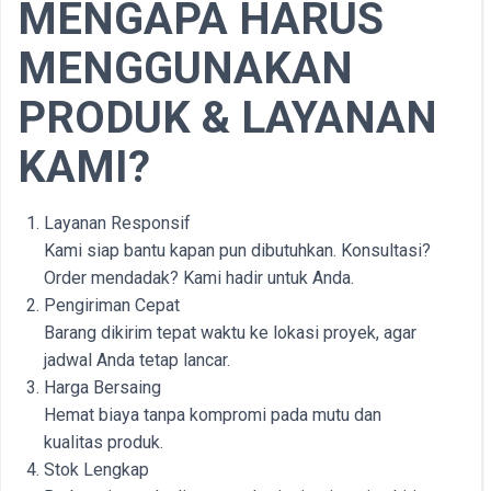
MENGAPA HARUS
MENGGUNAKAN
PRODUK & LAYANAN
KAMI?
Layanan Responsif
Kami siap bantu kapan pun dibutuhkan. Konsultasi?
Order mendadak? Kami hadir untuk Anda.
Pengiriman Cepat
Barang dikirim tepat waktu ke lokasi proyek, agar
jadwal Anda tetap lancar.
Harga Bersaing
Hemat biaya tanpa kompromi pada mutu dan
kualitas produk.
Stok Lengkap