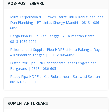
POS-POS TERBARU
Mitra Terpercaya di Sulawesi Barat Untuk Kebutuhan Pipa
Dan Plumbing – PT Lintas Sinergy Mandiri | 0813-1086-
6051
Harga Pipa PPR di Kab Sanggau – Kalimantan Barat |
0813-1086-6051
Rekomendasi Supplier Pipa HDPE di Kota Palangka Raya
– Kalimantan Tengah | 0813-1086-6051
Distributor Pipa PPR Pangandaran Jabar Lengkap dan
Bergaransi | 0813-1086-6051
Ready Pipa HDPE di Kab Bulukumba – Sulawesi Selatan |
0813-1086-6051
KOMENTAR TERBARU