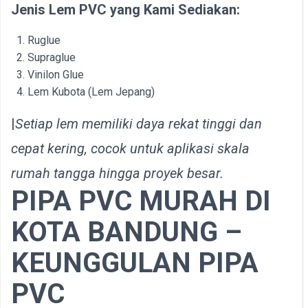
Jenis Lem PVC yang Kami Sediakan:
Ruglue
Supraglue
Vinilon Glue
Lem Kubota (Lem Jepang)
|
Setiap lem memiliki daya rekat tinggi dan
cepat kering, cocok untuk aplikasi skala
rumah tangga hingga proyek besar.
PIPA PVC MURAH DI
KOTA BANDUNG –
KEUNGGULAN PIPA
PVC