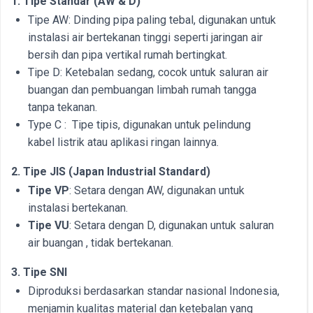
1. Tipe Standar (AW & D)
Tipe AW: Dinding pipa paling tebal, digunakan untuk
instalasi air bertekanan tinggi seperti jaringan air
bersih dan pipa vertikal rumah bertingkat.
Tipe D: Ketebalan sedang, cocok untuk saluran air
buangan dan pembuangan limbah rumah tangga
tanpa tekanan.
Type C : Tipe tipis, digunakan untuk pelindung
kabel listrik atau aplikasi ringan lainnya.
2. Tipe JIS (Japan Industrial Standard)
Tipe VP
: Setara dengan AW, digunakan untuk
instalasi bertekanan.
Tipe VU
: Setara dengan D, digunakan untuk saluran
air buangan , tidak bertekanan.
3. Tipe SNI
Diproduksi berdasarkan standar nasional Indonesia,
menjamin kualitas material dan ketebalan yang