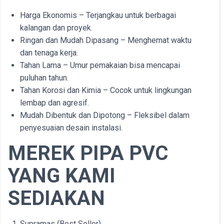
Harga Ekonomis – Terjangkau untuk berbagai
kalangan dan proyek.
Ringan dan Mudah Dipasang – Menghemat waktu
dan tenaga kerja.
Tahan Lama – Umur pemakaian bisa mencapai
puluhan tahun.
Tahan Korosi dan Kimia – Cocok untuk lingkungan
lembap dan agresif.
Mudah Dibentuk dan Dipotong – Fleksibel dalam
penyesuaian desain instalasi.
MEREK PIPA PVC
YANG KAMI
SEDIAKAN
Supramas (Best Seller)