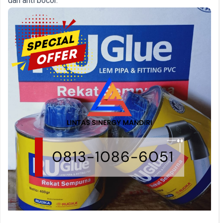
dan anti bocor.