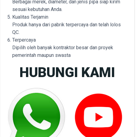
Berbagai merek, diameter, dan jenis pipa siap kirim
sesuai kebutuhan Anda.
Kualitas Terjamin
Produk hanya dari pabrik terpercaya dan telah lolos
QC.
Terpercaya
Dipilih oleh banyak kontraktor besar dan proyek
pemerintah maupun swasta
HUBUNGI KAMI