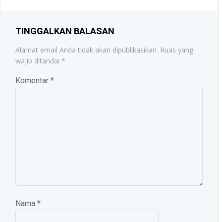
TINGGALKAN BALASAN
Alamat email Anda tidak akan dipublikasikan.
Ruas yang
wajib ditandai
*
Komentar
*
Nama
*