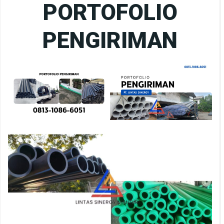
PORTOFOLIO
PENGIRIMAN