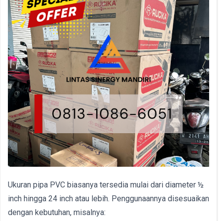
Ukuran pipa PVC biasanya tersedia mulai dari diameter ½
inch hingga 24 inch atau lebih. Penggunaannya disesuaikan
dengan kebutuhan, misalnya: