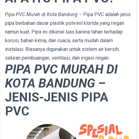
Pipa PVC Murah di Kota Bandung
– Pipa PVC adalah jenis
pipa berbahan dasar plastik polivinil klorida yang ringan
namun kuat. Pipa ini dikenal luas karena tahan terhadap
korosi, bahan kimia, dan cuaca, serta mudah dalam
instalasi. Biasanya digunakan untuk sistem air bersih,
saluran pembuangan, ventilasi, dan irigasi ringan.
PIPA PVC MURAH DI
KOTA BANDUNG
–
JENIS-JENIS PIPA
PVC