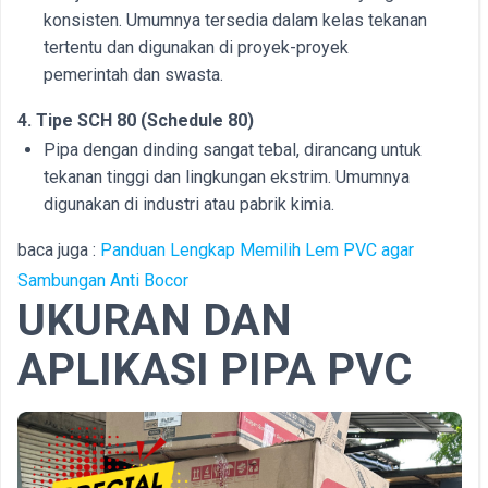
konsisten. Umumnya tersedia dalam kelas tekanan
tertentu dan digunakan di proyek-proyek
pemerintah dan swasta.
4. Tipe SCH 80 (Schedule 80)
Pipa dengan dinding sangat tebal, dirancang untuk
tekanan tinggi dan lingkungan ekstrim. Umumnya
digunakan di industri atau pabrik kimia.
baca juga :
Panduan Lengkap Memilih Lem PVC agar
Sambungan Anti Bocor
UKURAN DAN
APLIKASI PIPA PVC