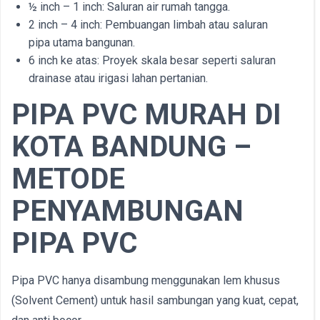
½ inch – 1 inch: Saluran air rumah tangga.
2 inch – 4 inch: Pembuangan limbah atau saluran
pipa utama bangunan.
6 inch ke atas: Proyek skala besar seperti saluran
drainase atau irigasi lahan pertanian.
PIPA PVC MURAH DI
KOTA BANDUNG –
METODE
PENYAMBUNGAN
PIPA PVC
Pipa PVC hanya disambung menggunakan lem khusus
(Solvent Cement) untuk hasil sambungan yang kuat, cepat,