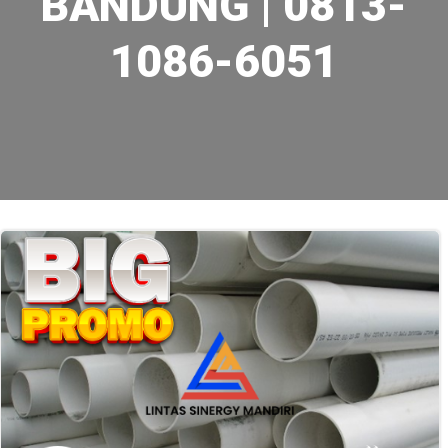
BANDUNG | 0813-
1086-6051