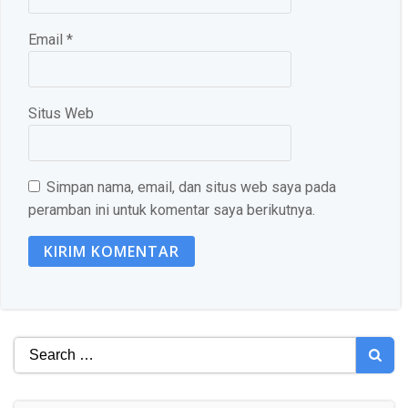
Email
*
Situs Web
Simpan nama, email, dan situs web saya pada
peramban ini untuk komentar saya berikutnya.
Search
for: