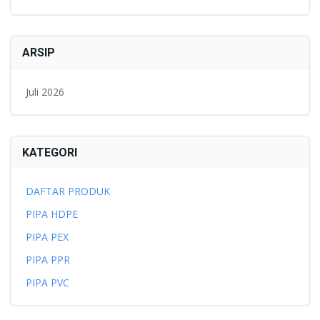
ARSIP
Juli 2026
KATEGORI
DAFTAR PRODUK
PIPA HDPE
PIPA PEX
PIPA PPR
PIPA PVC