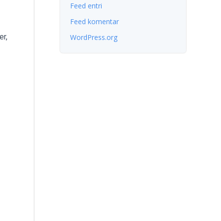
Feed entri
Feed komentar
er,
WordPress.org