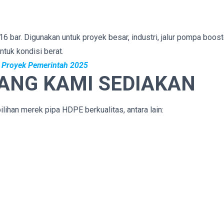
6 bar. Digunakan untuk proyek besar, industri, jalur pompa boost
ntuk kondisi berat.
di Proyek Pemerintah 2025
YANG KAMI SEDIAKAN
ihan merek pipa HDPE berkualitas, antara lain: