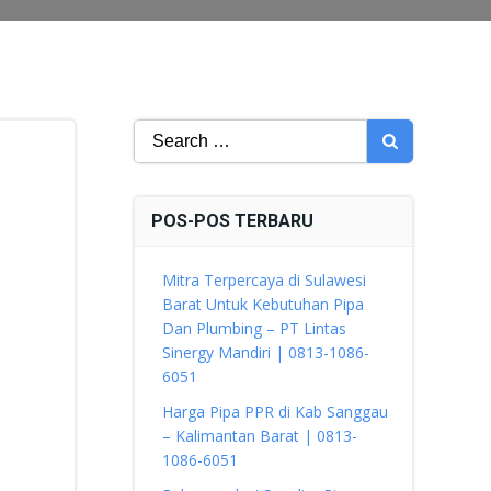
Search
for:
POS-POS TERBARU
Mitra Terpercaya di Sulawesi
Barat Untuk Kebutuhan Pipa
Dan Plumbing – PT Lintas
Sinergy Mandiri | 0813-1086-
6051
Harga Pipa PPR di Kab Sanggau
– Kalimantan Barat | 0813-
1086-6051