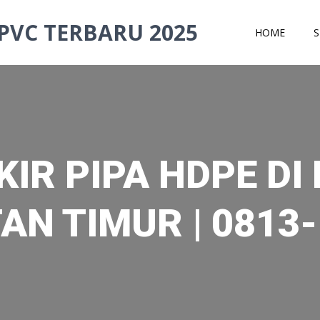
PVC TERBARU 2025
HOME
S
IR PIPA HDPE DI
AN TIMUR | 0813-