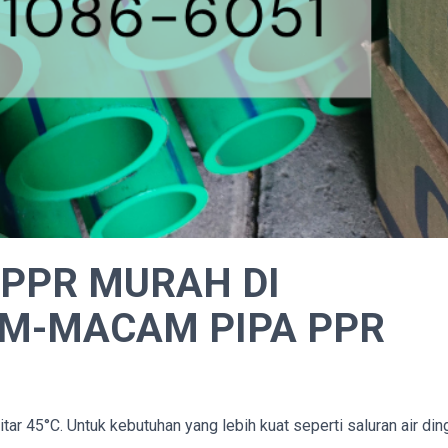
 PPR MURAH DI
M-MACAM PIPA PPR
 45°C. Untuk kebutuhan yang lebih kuat seperti saluran air din