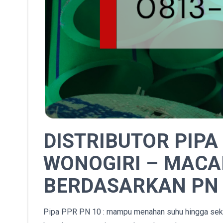
DISTRIBUTOR PIPA
WONOGIRI – MACA
BERDASARKAN PN
Pipa PPR PN 10 : mampu menahan suhu hingga sekitar