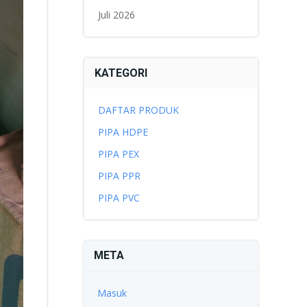
Juli 2026
KATEGORI
DAFTAR PRODUK
PIPA HDPE
PIPA PEX
PIPA PPR
PIPA PVC
META
Masuk