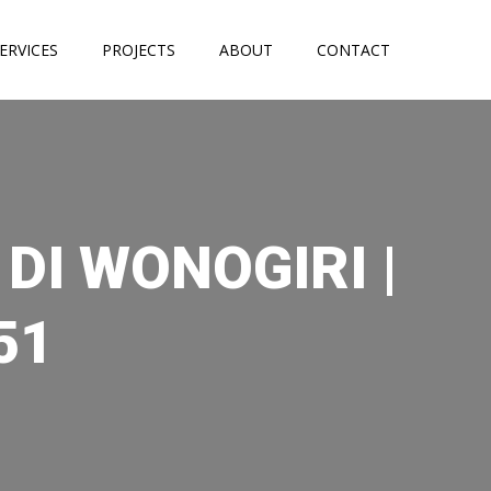
ERVICES
PROJECTS
ABOUT
CONTACT
DI WONOGIRI |
51