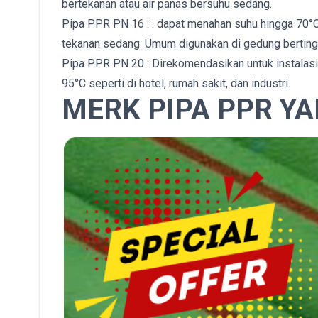
bertekanan atau air panas bersuhu sedang.
Pipa PPR PN 16 : . dapat menahan suhu hingga 70°C 
tekanan sedang. Umum digunakan di gedung berting
Pipa PPR PN 20 : Direkomendasikan untuk instalasi
95°C seperti di hotel, rumah sakit, dan industri.
MERK PIPA PPR Y