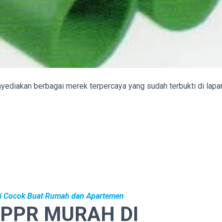
yediakan berbagai merek terpercaya yang sudah terbukti di lapa
i Cocok Buat Rumah dan Apartemen
 PPR MURAH DI