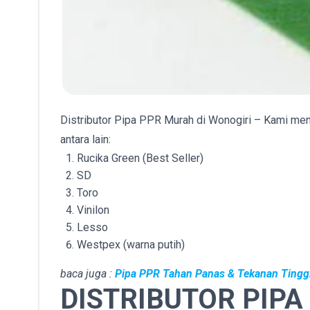
Distributor Pipa PPR Murah di Wonogiri – Kami men
antara lain:
Rucika Green (Best Seller)
SD
Toro
Vinilon
Lesso
Westpex (warna putih)
baca juga :
Pipa PPR Tahan Panas & Tekanan Tingg
DISTRIBUTOR PIPA