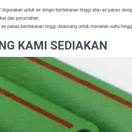
digunakan untuk air dingin bertekanan tinggi atau air panas den
kat dan perumahan.
 air panas bertekanan tinggi dirancang untuk menahan suhu hing
ANG KAMI SEDIAKAN