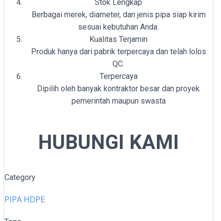
Stok Lengkap
Berbagai merek, diameter, dan jenis pipa siap kirim
sesuai kebutuhan Anda.
Kualitas Terjamin
Produk hanya dari pabrik terpercaya dan telah lolos
QC.
Terpercaya
Dipilih oleh banyak kontraktor besar dan proyek
pemerintah maupun swasta
HUBUNGI KAMI
Category
PIPA HDPE