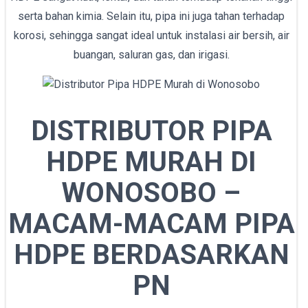
serta bahan kimia. Selain itu, pipa ini juga tahan terhadap
korosi, sehingga sangat ideal untuk instalasi air bersih, air
buangan, saluran gas, dan irigasi.
DISTRIBUTOR PIPA
HDPE MURAH DI
WONOSOBO –
MACAM-MACAM PIPA
HDPE BERDASARKAN
PN