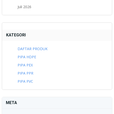
Juli 2026
KATEGORI
DAFTAR PRODUK
PIPA HDPE
PIPA PEX
PIPA PPR
PIPA PVC
META