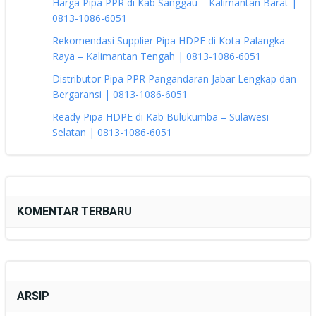
Harga Pipa PPR di Kab Sanggau – Kalimantan Barat |
0813-1086-6051
Rekomendasi Supplier Pipa HDPE di Kota Palangka
Raya – Kalimantan Tengah | 0813-1086-6051
Distributor Pipa PPR Pangandaran Jabar Lengkap dan
Bergaransi | 0813-1086-6051
Ready Pipa HDPE di Kab Bulukumba – Sulawesi
Selatan | 0813-1086-6051
KOMENTAR TERBARU
ARSIP