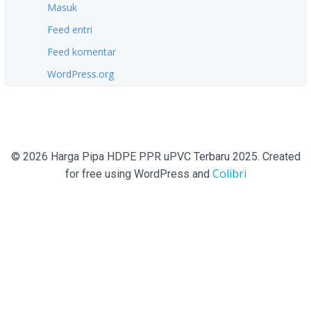
Masuk
Feed entri
Feed komentar
WordPress.org
© 2026 Harga Pipa HDPE PPR uPVC Terbaru 2025. Created
Colibri
for free using WordPress and