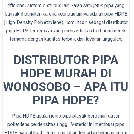
efisiensi sistem distribusi air. Salah satu jenis pipa yang
banyak digunakan karena keunggulannya adalah pipa HDPE
(High-Density Polyethylene). Kami hadir sebagai distributor
pipa HDPE terpercaya yang menyediakan berbagai merek
ternama dengan kualitas terbaik dan layanan unggulan.
DISTRIBUTOR PIPA
HDPE MURAH DI
WONOSOBO – APA ITU
PIPA HDPE?
Pipa HDPE adalah jenis pipa plastik berbahan dasar
polietilena berdensitas tinggi. Material ini membuat pipa
HDPE sangat kuat, lentur, dan tahan terhadap tekanan tinggi