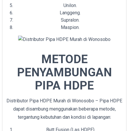
Unilon.
Langgeng.
Supralon.
Maspion.
METODE
PENYAMBUNGAN
PIPA HDPE
Distributor Pipa HDPE Murah di Wonosobo – Pipa HDPE
dapat disambung menggunakan beberapa metode,
tergantung kebutuhan dan kondisi di lapangan:
Butt Fusion (Las HDPE)