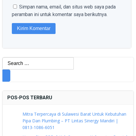
Simpan nama, email, dan situs web saya pada
peramban ini untuk komentar saya berikutnya.
Search
for:
POS-POS TERBARU
Mitra Terpercaya di Sulawesi Barat Untuk Kebutuhan
Pipa Dan Plumbing – PT Lintas Sinergy Mandiri |
0813-1086-6051