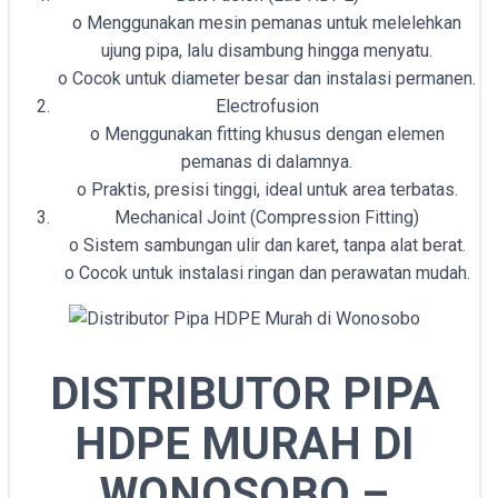
o Menggunakan mesin pemanas untuk melelehkan
ujung pipa, lalu disambung hingga menyatu.
o Cocok untuk diameter besar dan instalasi permanen.
Electrofusion
o Menggunakan fitting khusus dengan elemen
pemanas di dalamnya.
o Praktis, presisi tinggi, ideal untuk area terbatas.
Mechanical Joint (Compression Fitting)
o Sistem sambungan ulir dan karet, tanpa alat berat.
o Cocok untuk instalasi ringan dan perawatan mudah.
DISTRIBUTOR PIPA
HDPE MURAH DI
WONOSOBO –