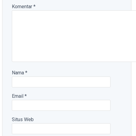
Komentar
*
Nama
*
Email
*
Situs Web