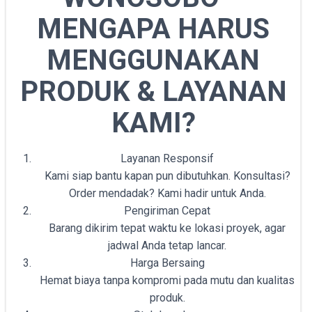
MENGAPA HARUS
MENGGUNAKAN
PRODUK & LAYANAN
KAMI?
Layanan Responsif
Kami siap bantu kapan pun dibutuhkan. Konsultasi?
Order mendadak? Kami hadir untuk Anda.
Pengiriman Cepat
Barang dikirim tepat waktu ke lokasi proyek, agar
jadwal Anda tetap lancar.
Harga Bersaing
Hemat biaya tanpa kompromi pada mutu dan kualitas
produk.