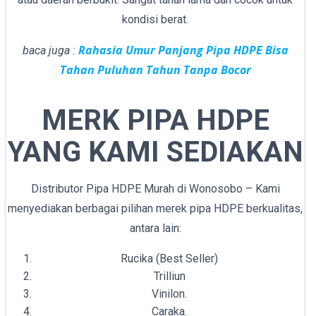
kondisi berat.
Rahasia Umur Panjang Pipa HDPE Bisa
baca juga :
Tahan Puluhan Tahun Tanpa Bocor
MERK PIPA HDPE
YANG KAMI SEDIAKAN
Distributor Pipa HDPE Murah di Wonosobo – Kami
menyediakan berbagai pilihan merek pipa HDPE berkualitas,
antara lain:
Rucika (Best Seller)
Trilliun
Vinilon.
Caraka.